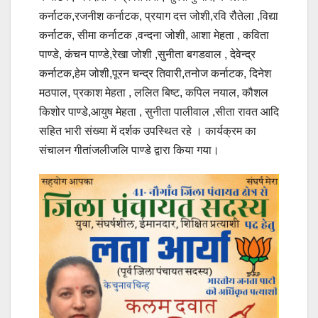
कर्नाटक,रजनीश कर्नाटक, प्रयाग दत्त जोशी,रवि रौतेला ,विद्या
कर्नाटक, सीमा कर्नाटक ,वन्दना जोशी, आशा मेहता , कविता
पाण्डे, कंचन पाण्डे,रेखा जोशी ,सुनीता बगडवाल , देवेन्द्र
कर्नाटक,हेम जोशी,पूरन चन्द्र तिवारी,तनोज कर्नाटक, दिनेश
मठपाल, प्रकाश मेहता , ललित बिष्ट, कपिल नयाल, कौशल
किशोर पाण्डे,आयुष मेहता , सुनीता पालीवाल ,सीता रावत आदि
सहित भारी संख्या में दर्शक उपस्थित रहे । कार्यक्रम का
संचालन गीतांजलीजलि पाण्डे द्वारा किया गया।