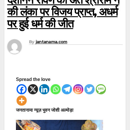
की लंका पर विजय प्राप्त, अधर्म
पर हुई धर्म की जीत
By
jantanama.com
Spread the love
जनतानामा न्यूज़ भुवन जोशी अल्मोड़ा