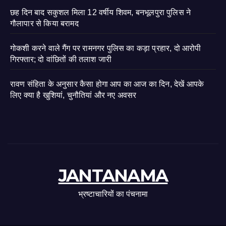
छह दिन बाद सकुशल मिला 12 वर्षीय शिवम, बनभूलपुरा पुलिस ने
गौलापार से किया बरामद
गोकशी करने वाले गैंग पर रामनगर पुलिस का कड़ा प्रहार, दो आरोपी
गिरफ्तार; दो वांछितों की तलाश जारी
रावण संहिता के अनुसार कैसा होगा आप का आज का दिन, देखें आपके
लिए क्या है खुशियां, चुनौतियां और नए अवसर
JANTANAMA
भ्रष्टाचारियों का पंचनामा