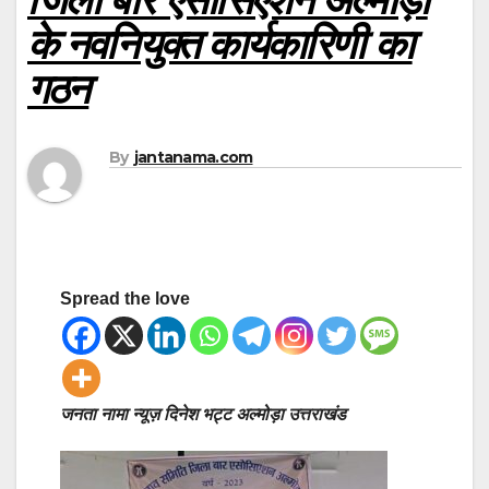
के नवनियुक्त कार्यकारिणी का
गठन
By
jantanama.com
Spread the love
जनता नामा न्यूज़ दिनेश भट्ट अल्मोड़ा उत्तराखंड