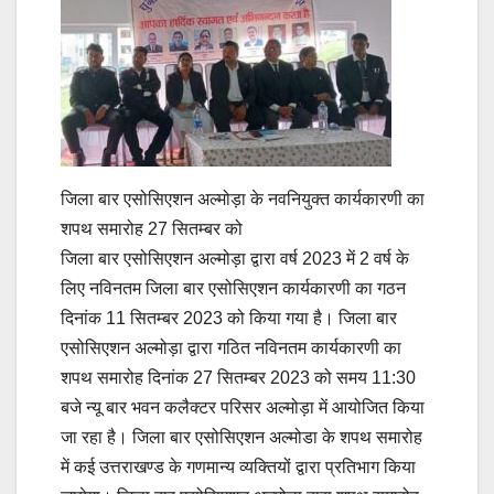
जिला बार एसोसिएशन अल्मोड़ा के नवनियुक्त कार्यकारणी का
शपथ समारोह 27 सितम्बर को
जिला बार एसोसिएशन अल्मोड़ा द्वारा वर्ष 2023 में 2 वर्ष के
लिए नविनतम जिला बार एसोसिएशन कार्यकारणी का गठन
दिनांक 11 सितम्बर 2023 को किया गया है। जिला बार
एसोसिएशन अल्मोड़ा द्वारा गठित नविनतम कार्यकारणी का
शपथ समारोह दिनांक 27 सितम्बर 2023 को समय 11:30
बजे न्यू बार भवन कलैक्टर परिसर अल्मोड़ा में आयोजित किया
जा रहा है। जिला बार एसोसिएशन अल्मोडा के शपथ समारोह
में कई उत्तराखण्ड के गणमान्य व्यक्तियों द्वारा प्रतिभाग किया