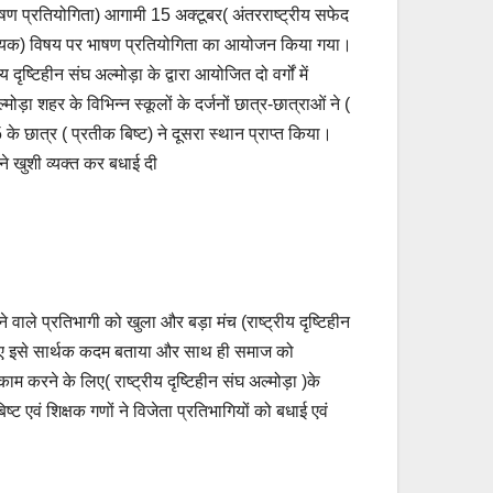
त भाषण प्रतियोगिता) आगामी 15 अक्टूबर( अंतरराष्ट्रीय सफेद
वश्यक) विषय पर भाषण प्रतियोगिता का आयोजन किया गया।
ृष्टिहीन संघ अल्मोड़ा के द्वारा आयोजित दो वर्गों में
ड़ा शहर के विभिन्न स्कूलों के दर्जनों छात्र-छात्राओं ने (
 के छात्र ( प्रतीक बिष्ट) ने दूसरा स्थान प्राप्त किया।
े खुशी व्यक्त कर बधाई दी
ाले प्रतिभागी को खुला और बड़ा मंच (राष्ट्रीय दृष्टिहीन
 हुए इसे सार्थक कदम बताया और साथ ही समाज को
 करने के लिए( राष्ट्रीय दृष्टिहीन संघ अल्मोड़ा )के
ष्ट एवं शिक्षक गणों ने विजेता प्रतिभागियों को बधाई एवं