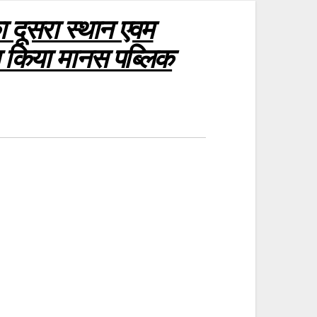
का दूसरा स्थान एवम
ल किया मानस पब्लिक