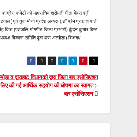
ारी कांग्रेस कमेटी की महासचिव श्रीमती गीता मेहरा श्री
( पूर्व युवा मोर्चा प्रदेश अध्यक्ष ),डॉ प्रेम प्रकाश पांडे
ंह बिष्ट (पतंजलि योगपीठ जिला प्रभारी) कुंदन कुमार बिष्ट
 अध्यक्ष विकास समिति ढूंगाधारा अल्मोड़ा) शिक्षक/
मोड़ा व द्वाराहाट विधायको द्वारा जिला बार एसोसिएशन
े लिए की गई आर्थिक सहयोग की घोषणा का स्वागत :-
बार एसोसिएशन