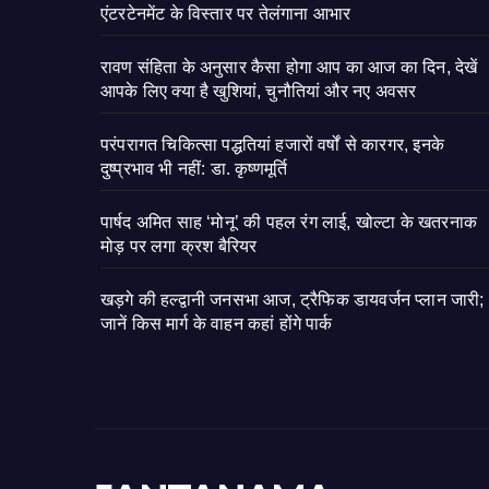
एंटरटेनमेंट के विस्तार पर तेलंगाना आभार
रावण संहिता के अनुसार कैसा होगा आप का आज का दिन, देखें
आपके लिए क्या है खुशियां, चुनौतियां और नए अवसर
परंपरागत चिकित्सा पद्धतियां हजारों वर्षों से कारगर, इनके
दुष्प्रभाव भी नहीं: डा. कृष्णमूर्ति
पार्षद अमित साह ‘मोनू’ की पहल रंग लाई, खोल्टा के खतरनाक
मोड़ पर लगा क्रश बैरियर
खड़गे की हल्द्वानी जनसभा आज, ट्रैफिक डायवर्जन प्लान जारी;
जानें किस मार्ग के वाहन कहां होंगे पार्क