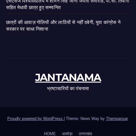
एसएसजे विश्वविद्यालय में शोभन सिंह जीना जयंती समारोह, पी.सी. तिवारी
सहित मेधावी छात्र हुए सम्मानित
छात्रों की आवाज़ गोलियों और लाठियों से नहीं दबेगी, युवा कांग्रेस ने
सरकार पर साधा निशाना
JANTANAMA
भ्रष्टाचारियों का पंचनामा
Proudly powered by WordPress
|
Theme: News Way by
Themeansar
.
HOME
अल्मोड़ा
उत्तराखंड