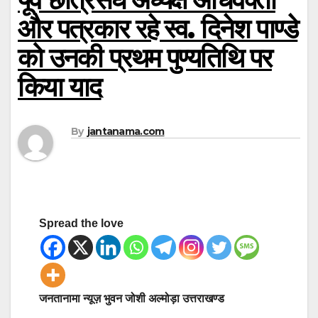
और पत्रकार रहे स्व. दिनेश पाण्डे
को उनकी प्रथम पुण्यतिथि पर
किया याद
By
jantanama.com
Spread the love
जनतानामा न्यूज़ भुवन जोशी अल्मोड़ा उत्तराखण्ड