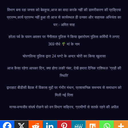
विभाग बना रहा जनता को बेवकूफ,आज का वादा करके नहीं की डामरीकरण की प्रक्रिया
प्रारम्भ,कार्य प्रारम्भ नहीं हुआ तो आज से कार्यस्थल ही उनका और सहायक अभियंता का
घर:- अमित साह
हरेला पर्व के पावन अवसर पर नैनीताल पुलिस ने किया वृक्षारोपण पुलिस कर्मियों ने लगाए
369 पौधे
मां के नाम
चोरगलिया पुलिस द्वारा 24 घण्टे के अन्दर चोरी का किया खुलासा
आज कैसा रहेगा आपका दिन, क्या होगा लकी नंबर, देखें हमारा दैनिक राशिफल ‘ग्रहों की
स्थिति’
द्वाराहाट बीडीसी बैठक में विकास मुद्दों पर गंभीर मंथन, प्रशासनिक समन्वय से समाधान को
मिली नई दिशा
मानव-वन्यजीव संघर्ष रोकने को वन विभाग सक्रिय, ग्रामीणों से सतर्क रहने की अपील