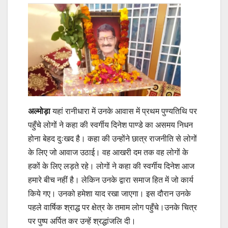
अल्मोड़ा
यहां रानीधारा में उनके आवास में प्रथम पुण्यतिथि पर
पहुँचे लोगों ने कहा की स्वर्गीय दिनेश पाण्डे का असमय निधन
होना बेहद दुःखद है। कहा की उन्होंने छात्र राजनीति से लोगों
के लिए जो आवाज उठाई। वह आखरी दम तक वह लोगों के
हकों के लिए लड़ते रहे। लोगों ने कहा की स्वर्गीय दिनेश आज
हमारे बीच नहीं है। लेकिन उनके द्वारा समाज हित में जो कार्य
किये गए। उनको हमेशा याद रखा जाएगा। इस दौरान उनके
पहले वार्षिक श्राद्ध पर क्षेत्र के तमाम लोग पहुँचे।उनके चित्र
पर पुष्प अर्पित कर उन्हें श्रद्धांजलि दी।