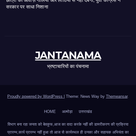
छात्रों की आवाज़ गोलियों और लाठियों से नहीं दबेगी, युवा कांग्रेस ने
सरकार पर साधा निशाना
JANTANAMA
भ्रष्टाचारियों का पंचनामा
Proudly powered by WordPress
|
Theme: News Way by
Themeansar
.
HOME
अल्मोड़ा
उत्तराखंड
विभाग बना रहा जनता को बेवकूफ,आज का वादा करके नहीं की डामरीकरण की प्रक्रिया
प्रारम्भ,कार्य प्रारम्भ नहीं हुआ तो आज से कार्यस्थल ही उनका और सहायक अभियंता का