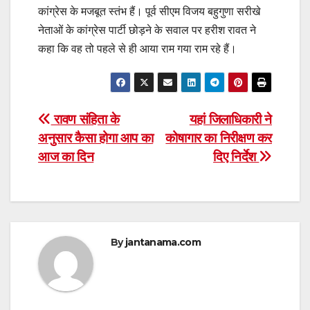
कांग्रेस के मजबूत स्तंभ हैं। पूर्व सीएम विजय बहुगुणा सरीखे
नेताओं के कांग्रेस पार्टी छोड़ने के सवाल पर हरीश रावत ने
कहा कि वह तो पहले से ही आया राम गया राम रहे हैं।
Post
रावण संहिता के
यहां जिलाधिकारी ने
अनुसार कैसा होगा आप का
कोषागार का निरीक्षण कर
navigation
आज का दिन
दिए निर्देश
By
jantanama.com