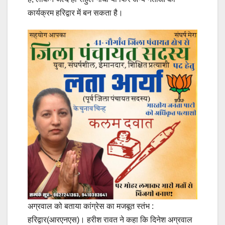
कार्यक्रम हरिद्वार में बन सकता है।
अग्रवाल को बताया कांग्रेस का मजबूत स्तंभ :
हरिद्वार(आरएनएस)। हरीश रावत ने कहा कि दिनेश अग्रवाल