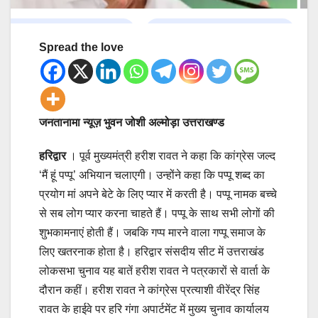
Spread the love
जनतानामा न्यूज़ भुवन जोशी अल्मोड़ा उत्तराखण्ड
हरिद्वार
। पूर्व मुख्यमंत्री हरीश रावत ने कहा कि कांग्रेस जल्द
‘मैं हूं पप्पू’ अभियान चलाएगी। उन्होंने कहा कि पप्पू शब्द का
प्रयोग मां अपने बेटे के लिए प्यार में करती है। पप्पू नामक बच्चे
से सब लोग प्यार करना चाहते हैं। पप्पू के साथ सभी लोगों की
शुभकामनाएं होती हैं। जबकि गप्प मारने वाला गप्पू समाज के
लिए खतरनाक होता है। हरिद्वार संसदीय सीट में उत्तराखंड
लोकसभा चुनाव यह बातें हरीश रावत ने पत्रकारों से वार्ता के
दौरान कहीं। हरीश रावत ने कांग्रेस प्रत्याशी वीरेंद्र सिंह
रावत के हाईवे पर हरि गंगा अपार्टमेंट में मुख्य चुनाव कार्यालय