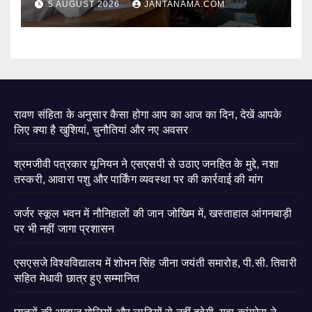
5 AUGUST 2026
JANTANAMA.COM
रावण संहिता के अनुसार कैसा होगा आप का आज का दिन, देखें आपके
लिए क्या है खुशियां, चुनौतियां और नए अवसर
श्रमजीवी पत्रकार यूनियन ने एसएसपी से उठाए जनहित के मुद्दे, नशा
तस्करी, आवारा पशु और पार्किंग व्यवस्था पर की कार्रवाई की मांग
जर्जर स्कूल भवन में नौनिहालों की जान जोखिम में, खस्ताहाल आंगनबाड़ी
पर भी नहीं जागा प्रशासन
एसएसजे विश्वविद्यालय में शोभन सिंह जीना जयंती समारोह, पी.सी. तिवारी
सहित मेधावी छात्र हुए सम्मानित