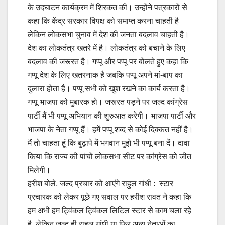
के उदघाटन कार्यक्रम में शिरकत की। उन्होंने पत्रकारों से
कहा कि केंद्र सरकार विपक्ष को समाप्त करना चाहती है
लेकिन लोकसभा चुनाव में देश की जनता बदलाव चाहती है।
देश का लोकतंत्र खतरे में है। लोकतंत्र को बचाने के लिए
बदलाव की जरूरत है। गप्पू और पप्पू पर बोलते हुए कहा कि
गप्पू देश के लिए खतरनाक है जबकि पप्पू अपने मां-बाप का
दुलारा होता है। पप्पू सभी को खुश रखने का कार्य करता है।
गप्पू भाजपा को मुबारक हो। जरूरत पड़ने पर जल्द कांग्रेस
पार्टी मैं भी पप्पू अभियान की शुरुआत करेगी। भाजपा पार्टी और
भाजपा के नेता गप्पू हैं। हमें पप्पू शब्द से कोई दिक्कत नहीं है।
मैं तो चाहता हूं कि बुढ़ापे में भगवान मुझे भी पप्पू बना दें। दावा
किया कि राज्य की पांचों लोकसभा सीट पर कांग्रेस को जीत
मिलेगी।
हरीश बोले, जल्द प्रचार को आएंगे राहुल गांधी : स्टार
प्रचारक को लेकर पूछे गए सवाल पर हरीश रावत ने कहा कि
हम अभी हम ट्विंकल ट्विंकल लिटिल स्टार से काम चला रहे
है, लेकिन जल्द ही राहुल गांधी या फिर अन्य नेताओं का