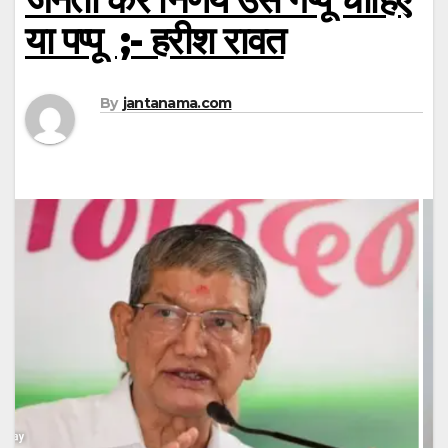
या पप्पू ;- हरीश रावत
By
jantanama.com