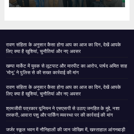
रावण संहिता के अनुसार कैसा होगा आप का आज का दिन, देखें आपके
लिए क्या है खुशियां, चुनौतियां और नए अवसर
खम्पा मार्केट में युवक से लूटपाट और मारपीट का आरोप, पार्षद अमित साह
‘मोनू’ ने पुलिस से की सख्त कार्रवाई की मांग
रावण संहिता के अनुसार कैसा होगा आप का आज का दिन, देखें आपके
लिए क्या है खुशियां, चुनौतियां और नए अवसर
श्रमजीवी पत्रकार यूनियन ने एसएसपी से उठाए जनहित के मुद्दे, नशा
तस्करी, आवारा पशु और पार्किंग व्यवस्था पर की कार्रवाई की मांग
जर्जर स्कूल भवन में नौनिहालों की जान जोखिम में, खस्ताहाल आंगनबाड़ी