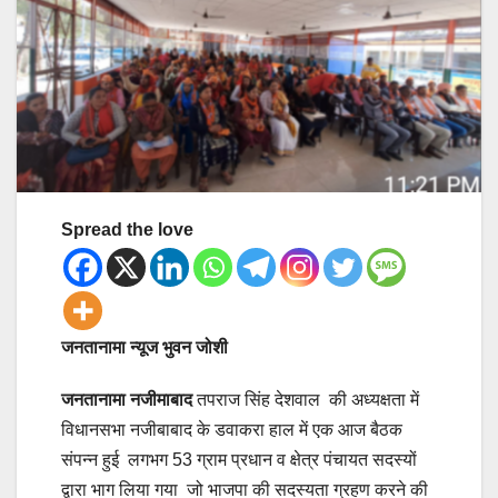
Spread the love
जनतानामा न्यूज भुवन जोशी
जनतानामा नजीमाबाद
तपराज सिंह देशवाल की अध्यक्षता में
विधानसभा नजीबाबाद के डवाकरा हाल में एक आज बैठक
संपन्न हुई लगभग 53 ग्राम प्रधान व क्षेत्र पंचायत सदस्यों
द्वारा भाग लिया गया जो भाजपा की सदस्यता ग्रहण करने की