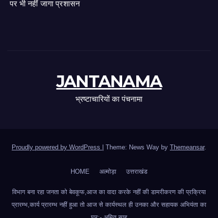
पर भी नहीं जागा प्रशासन
JANTANAMA
भ्रष्टाचारियों का पंचनामा
Proudly powered by WordPress
|
Theme: News Way by
Themeansar
.
HOME
अल्मोड़ा
उत्तराखंड
विभाग बना रहा जनता को बेवकूफ,आज का वादा करके नहीं की डामरीकरण की प्रक्रिया
प्रारम्भ,कार्य प्रारम्भ नहीं हुआ तो आज से कार्यस्थल ही उनका और सहायक अभियंता का
घर:- अमित साह