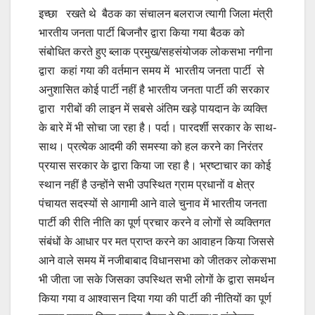
इच्छा रखते थे बैठक का संचालन बलराज त्यागी जिला मंत्री
भारतीय जनता पार्टी बिजनौर द्वारा किया गया बैठक को
संबोधित करते हुए ब्लाक प्रमुख/सहसंयोजक लोकसभा नगीना
द्वारा कहां गया की वर्तमान समय में भारतीय जनता पार्टी से
अनुशासित कोई पार्टी नहीं है भारतीय जनता पार्टी की सरकार
द्वारा गरीबों की लाइन में सबसे अंतिम खड़े पायदान के व्यक्ति
के बारे में भी सोचा जा रहा है। पर्दा। पारदर्शी सरकार के साथ-
साथ। प्रत्येक आदमी की समस्या को हल करने का निरंतर
प्रयास सरकार के द्वारा किया जा रहा है। भ्रष्टाचार का कोई
स्थान नहीं है उन्होंने सभी उपस्थित ग्राम प्रधानों व क्षेत्र
पंचायत सदस्यों से आगामी आने वाले चुनाव में भारतीय जनता
पार्टी की रीति नीति का पूर्ण प्रचार करने व लोगों से व्यक्तिगत
संबंधों के आधार पर मत प्राप्त करने का आवाहन किया जिससे
आने वाले समय में नजीबाबाद विधानसभा को जीतकर लोकसभा
भी जीता जा सके जिसका उपस्थित सभी लोगों के द्वारा समर्थन
किया गया व आश्वासन दिया गया की पार्टी की नीतियों का पूर्ण