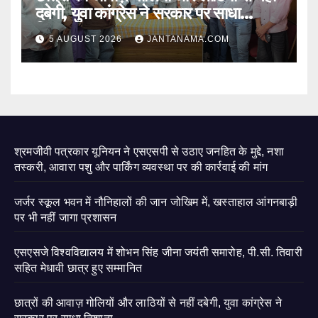
दबेगी, युवा कांग्रेस ने सरकार पर साधा
निशाना
5 AUGUST 2026
JANTANAMA.COM
श्रमजीवी पत्रकार यूनियन ने एसएसपी से उठाए जनहित के मुद्दे, नशा
तस्करी, आवारा पशु और पार्किंग व्यवस्था पर की कार्रवाई की मांग
जर्जर स्कूल भवन में नौनिहालों की जान जोखिम में, खस्ताहाल आंगनबाड़ी
पर भी नहीं जागा प्रशासन
एसएसजे विश्वविद्यालय में शोभन सिंह जीना जयंती समारोह, पी.सी. तिवारी
सहित मेधावी छात्र हुए सम्मानित
छात्रों की आवाज़ गोलियों और लाठियों से नहीं दबेगी, युवा कांग्रेस ने