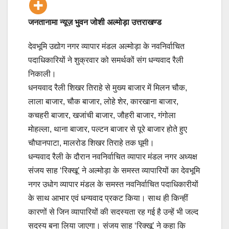
जनतानामा न्यूज़ भुवन जोशी अल्मोड़ा उत्तराखण्ड
देवभूमि उद्योग नगर व्यापार मंडल अल्मोड़ा के नवनिर्वाचित
पदाधिकारियों ने शुक्रवार को समर्थकों संग धन्यवाद रैली
निकाली।
धनयवाद रैली शिखर तिराहे से मुख्य बाजार में मिलन चौक,
लाला बाजार, चौक बाजार, लोहे शेर, कारखाना बाजार,
कचहरी बाजार, खजांची बाजार, जौहरी बाजार, गंगोला
मोहल्ला, थाना बाजार, पल्टन बाजार से पूरे बाजार होते हुए
चौघानपाटा, मालरोड शिखर तिराहे तक घूमी।
धन्यवाद रैली के दौरान नवनिर्वाचित व्यापार मंडल नगर अध्यक्ष
संजय साह ‘रिक्खू’ ने अल्मोड़ा के समस्त व्यापारियों का देवभूमि
नगर उधोग व्यापार मंडल के समस्त नवनिर्वाचित पदाधिकारीयों
के साथ आभार एवं धन्यवाद प्रकट किया। साथ ही किन्हीं
कारणों से जिन व्यापारियों की सदस्यता रह गई है उन्हें भी जल्द
सदस्य बना लिया जाएगा। संजय साह ‘रिक्खू’ ने कहा कि