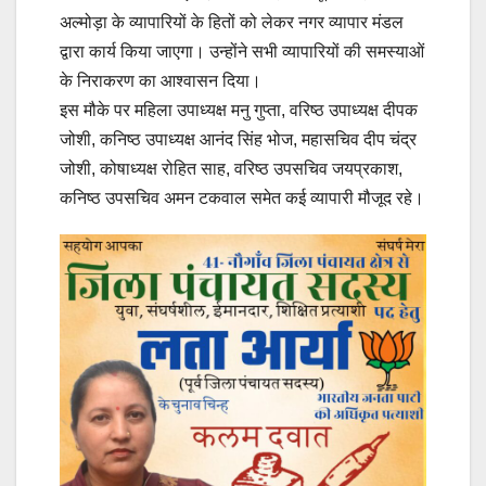
अल्मोड़ा के व्यापारियों के हितों को लेकर नगर व्यापार मंडल
द्वारा कार्य किया जाएगा। उन्होंने सभी व्यापारियों की समस्याओं
के निराकरण का आश्वासन दिया।
इस मौके पर महिला उपाध्यक्ष मनु गुप्ता, वरिष्ठ उपाध्यक्ष दीपक
जोशी, कनिष्ठ उपाध्यक्ष आनंद सिंह भोज, महासचिव दीप चंद्र
जोशी, कोषाध्यक्ष रोहित साह, वरिष्ठ उपसचिव जयप्रकाश,
कनिष्ठ उपसचिव अमन टकवाल समेत कई व्यापारी मौजूद रहे।