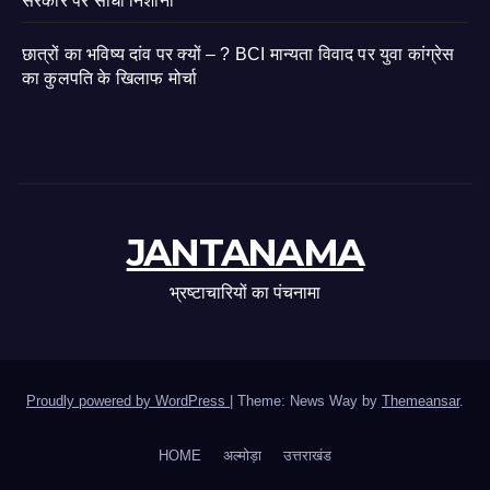
सरकार पर साधा निशाना
छात्रों का भविष्य दांव पर क्यों – ? BCI मान्यता विवाद पर युवा कांग्रेस
का कुलपति के खिलाफ मोर्चा
JANTANAMA
भ्रष्टाचारियों का पंचनामा
Proudly powered by WordPress
|
Theme: News Way by
Themeansar
.
HOME
अल्मोड़ा
उत्तराखंड