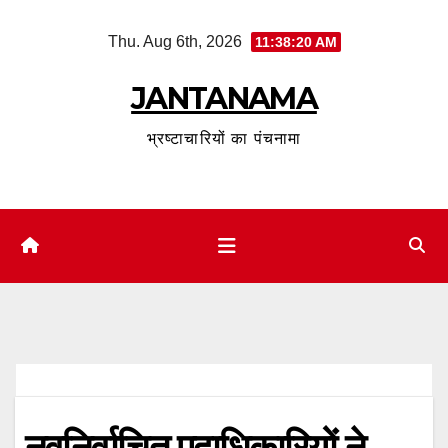
Skip
Thu. Aug 6th, 2026
11:38:21 AM
to
content
JANTANAMA
भ्रष्टाचारियों का पंचनामा
नवनिर्वाचित पदाधिकारियों ने