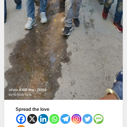
Spread the love