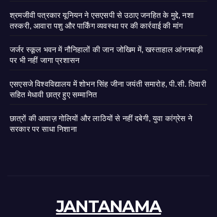
श्रमजीवी पत्रकार यूनियन ने एसएसपी से उठाए जनहित के मुद्दे, नशा
तस्करी, आवारा पशु और पार्किंग व्यवस्था पर की कार्रवाई की मांग
जर्जर स्कूल भवन में नौनिहालों की जान जोखिम में, खस्ताहाल आंगनबाड़ी
पर भी नहीं जागा प्रशासन
एसएसजे विश्वविद्यालय में शोभन सिंह जीना जयंती समारोह, पी.सी. तिवारी
सहित मेधावी छात्र हुए सम्मानित
छात्रों की आवाज़ गोलियों और लाठियों से नहीं दबेगी, युवा कांग्रेस ने
सरकार पर साधा निशाना
JANTANAMA