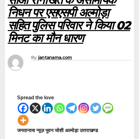
निधन पर एसएसपी अल्मोड़ा
सहित पुलिस परिवार ने किया 02
मिनट का मौन धारण
By
jantanama.com
Spread the love
जनतानामा न्यूज़ भुवन जोशी अल्मोड़ा उत्तराखण्ड