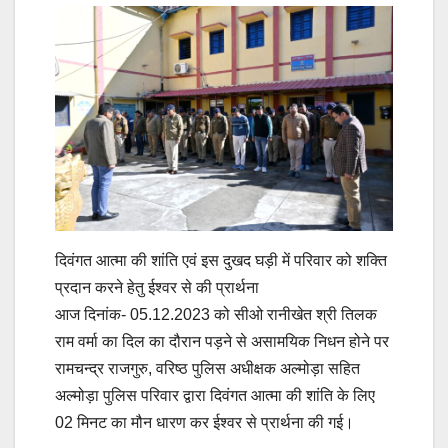
दिवंगत आत्मा की शांति एवं इस दुखद घड़ी में परिवार को शक्ति
प्रदान करने हेतु ईश्वर से की प्रार्थना
आज दिनांक- 05.12.2023 को सीओ रानीखेत श्री तिलक
राम वर्मा का दिल का दौरान पड़ने से असामयिक निधन होने पर
रामचन्द्र राजगुरु, वरिष्ठ पुलिस अधीक्षक अल्मोड़ा सहित
अल्मोड़ा पुलिस परिवार द्वारा दिवंगत आत्मा की शांति के लिए
02 मिनट का मौन धारण कर ईश्वर से प्रार्थना की गई।