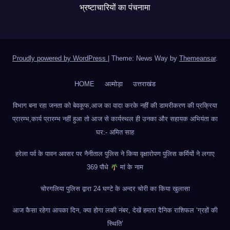
भ्रष्टाचारियों का पंचनामा
Proudly powered by WordPress
|
Theme: News Way by
Themeansar
.
HOME
अल्मोड़ा
उत्तराखंड
विभाग बना रहा जनता को बेवकूफ,आज का वादा करके नहीं की डामरीकरण की प्रक्रिया
प्रारम्भ,कार्य प्रारम्भ नहीं हुआ तो आज से कार्यस्थल ही उनका और सहायक अभियंता का
घर:- अमित साह
हरेला पर्व के पावन अवसर पर नैनीताल पुलिस ने किया वृक्षारोपण पुलिस कर्मियों ने लगाए
369 पौधे
मां के नाम
चोरगलिया पुलिस द्वारा 24 घण्टे के अन्दर चोरी का किया खुलासा
आज कैसा रहेगा आपका दिन, क्या होगा लकी नंबर, देखें हमारा दैनिक राशिफल ‘ग्रहों की
स्थिति’