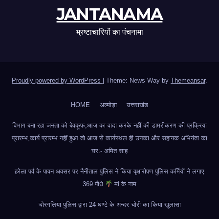
JANTANAMA
भ्रष्टाचारियों का पंचनामा
Proudly powered by WordPress
|
Theme: News Way by
Themeansar
.
HOME
अल्मोड़ा
उत्तराखंड
विभाग बना रहा जनता को बेवकूफ,आज का वादा करके नहीं की डामरीकरण की प्रक्रिया
प्रारम्भ,कार्य प्रारम्भ नहीं हुआ तो आज से कार्यस्थल ही उनका और सहायक अभियंता का
घर:- अमित साह
हरेला पर्व के पावन अवसर पर नैनीताल पुलिस ने किया वृक्षारोपण पुलिस कर्मियों ने लगाए
369 पौधे
मां के नाम
चोरगलिया पुलिस द्वारा 24 घण्टे के अन्दर चोरी का किया खुलासा