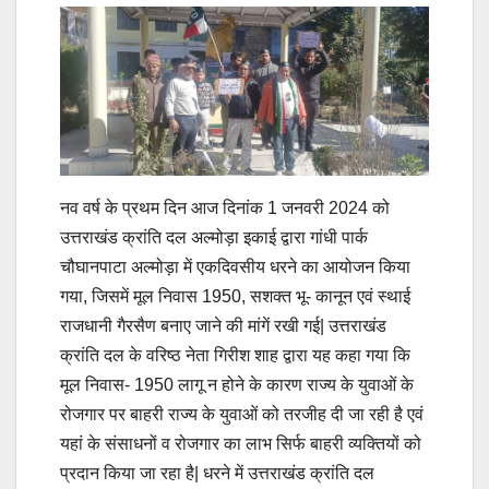
नव वर्ष के प्रथम दिन आज दिनांक 1 जनवरी 2024 को
उत्तराखंड क्रांति दल अल्मोड़ा इकाई द्वारा गांधी पार्क
चौघानपाटा अल्मोड़ा में एकदिवसीय धरने का आयोजन किया
गया, जिसमें मूल निवास 1950, सशक्त भू- कानून एवं स्थाई
राजधानी गैरसैण बनाए जाने की मांगें रखी गई| उत्तराखंड
क्रांति दल के वरिष्ठ नेता गिरीश शाह द्वारा यह कहा गया कि
मूल निवास- 1950 लागू न होने के कारण राज्य के युवाओं के
रोजगार पर बाहरी राज्य के युवाओं को तरजीह दी जा रही है एवं
यहां के संसाधनों व रोजगार का लाभ सिर्फ बाहरी व्यक्तियों को
प्रदान किया जा रहा है| धरने में उत्तराखंड क्रांति दल