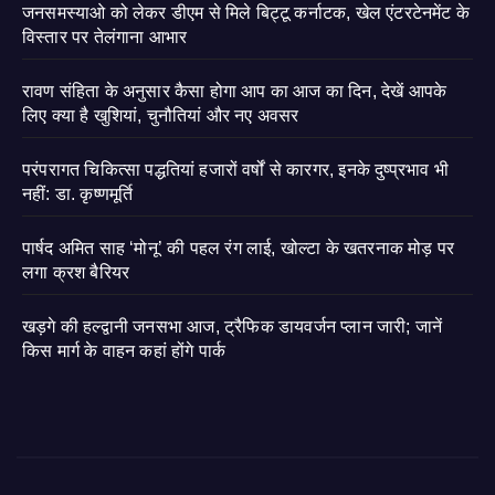
जनसमस्याओ को लेकर डीएम से मिले बिट्टू कर्नाटक, खेल एंटरटेनमेंट के
विस्तार पर तेलंगाना आभार
रावण संहिता के अनुसार कैसा होगा आप का आज का दिन, देखें आपके
लिए क्या है खुशियां, चुनौतियां और नए अवसर
परंपरागत चिकित्सा पद्धतियां हजारों वर्षों से कारगर, इनके दुष्प्रभाव भी
नहीं: डा. कृष्णमूर्ति
पार्षद अमित साह ‘मोनू’ की पहल रंग लाई, खोल्टा के खतरनाक मोड़ पर
लगा क्रश बैरियर
खड़गे की हल्द्वानी जनसभा आज, ट्रैफिक डायवर्जन प्लान जारी; जानें
किस मार्ग के वाहन कहां होंगे पार्क