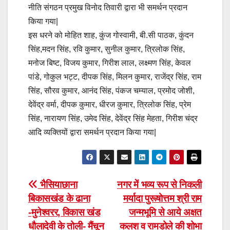
नीति संगठन प्रमुख विनोद तिवारी द्वारा भी समर्थन प्रदान
किया गया|
इस धरने को मोहित शाह, कुंज गोस्वामी, बी.सी पाठक, कुंदन
सिंह,मदन सिंह, रवि कुमार, सुनील कुमार, त्रिलोक सिंह,
मनोज बिष्ट, विजय कुमार, गिरीश लाल, लक्ष्मण सिंह, केवल
पांडे, गोकुल भट्ट, दीपक सिंह, मिलन कुमार, राजेंद्र सिंह, राम
सिंह, सौरव कुमार, आनंद सिंह, पंकज चम्याल, प्रमोद जोशी,
देवेंद्र वर्मा, दीपक कुमार, धीरज कुमार, त्रिलोक सिंह, प्रेम
सिंह, नारायण सिंह, उमेद सिंह, देवेंद्र सिंह मेहता, गिरीश चंद्र
आदि व्यक्तियों द्वारा समर्थन प्रदान किया गया|
Post
भैसियाछाना
नगर में भव्य रूप से निकली
बिकासखंड के ढाना
मर्यादा पुरूषोत्तम श्री राम
navigation
-मुनेश्वरर, विकास खंड
जन्मभूमि से आये अक्षत
धौलादेवी के तोली- मैंचून
कलश व रामडोले की शोभा