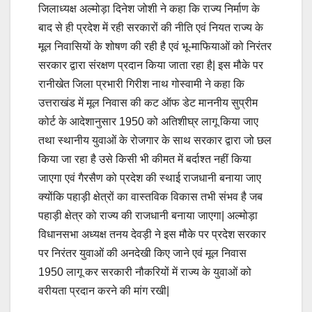
जिलाध्यक्ष अल्मोड़ा दिनेश जोशी ने कहा कि राज्य निर्माण के
बाद से ही प्रदेश में रही सरकारों की नीति एवं नियत राज्य के
मूल निवासियों के शोषण की रही है एवं भू-माफियाओं को निरंतर
सरकार द्वारा संरक्षण प्रदान किया जाता रहा है| इस मौके पर
रानीखेत जिला प्रभारी गिरीश नाथ गोस्वामी ने कहा कि
उत्तराखंड में मूल निवास की कट ऑफ डेट माननीय सुप्रीम
कोर्ट के आदेशानुसार 1950 को अतिशीघ्र लागू किया जाए
तथा स्थानीय युवाओं के रोजगार के साथ सरकार द्वारा जो छल
किया जा रहा है उसे किसी भी कीमत में बर्दाश्त नहीं किया
जाएगा एवं गैरसैण को प्रदेश की स्थाई राजधानी बनाया जाए
क्योंकि पहाड़ी क्षेत्रों का वास्तविक विकास तभी संभव है जब
पहाड़ी क्षेत्र को राज्य की राजधानी बनाया जाएगा| अल्मोड़ा
विधानसभा अध्यक्ष तनय देवड़ी ने इस मौके पर प्रदेश सरकार
पर निरंतर युवाओं की अनदेखी किए जाने एवं मूल निवास
1950 लागू कर सरकारी नौकरियों में राज्य के युवाओं को
वरीयता प्रदान करने की मांग रखी|