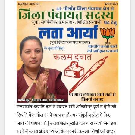
उत्तराखंड क्रांति दल ने समस्त मांगें अतिशीघ्र पूर्ण न होने की
स्थिति में आंदोलन को व्यापक तौर पर संपूर्ण प्रदेश में किए
जाने की घोषणा की| उत्तराखंड क्रांति दल द्वारा आयोजित इस
धरने में उत्तराखंड राज्य आंदोलनकारी कमला जोशी एवं राष्ट्र