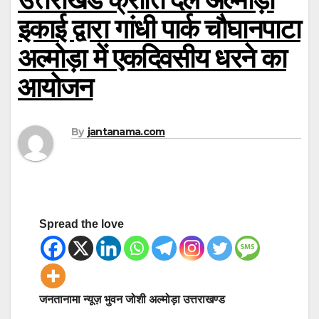
इकाई द्वारा गांधी पार्क चौघानपाटा
अल्मोड़ा में एकदिवसीय धरने का
आयोजन
By
jantanama.com
Spread the love
जनतानामा न्यूज़ भुवन जोशी अल्मोड़ा उत्तराखण्ड