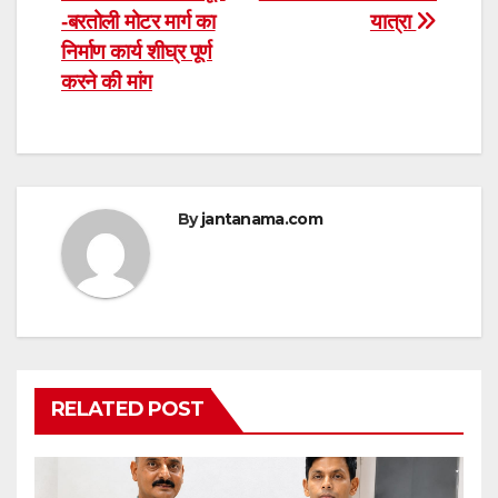
-बरतोली मोटर मार्ग का
यात्रा
निर्माण कार्य शीघ्र पूर्ण
करने की मांग
By
jantanama.com
RELATED POST