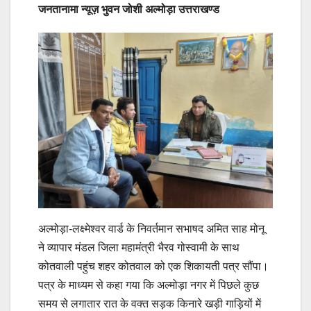
जनतानामा न्यूज़ भुवन जोशी अल्मोड़ा उत्तराखण्ड
अल्मोड़ा-लक्ष्मेश्वर वार्ड के निवर्तमान सभाषद अमित साह मोनू
ने व्यापार मंडल जिला महामंत्री भैरव गोस्वामी के साथ
कोतवाली पहुंच शहर कोतवाल को एक शिकायती पत्र सौंपा।
पत्र के माध्यम से कहा गया कि अल्मोड़ा नगर में पिछले कुछ
समय से लगातार रात के वक्त सड़क किनारे खड़ी गाड़ियों में