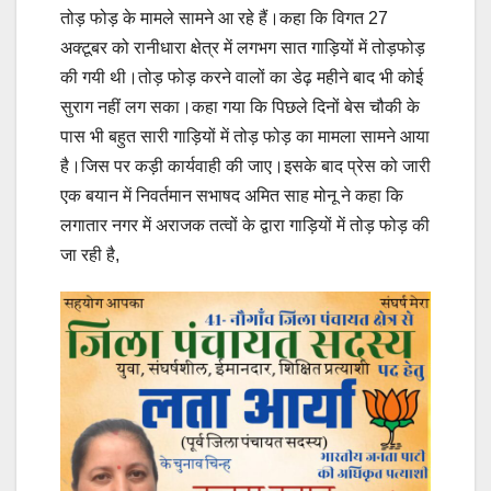
तोड़ फोड़ के मामले सामने आ रहे हैं।कहा कि विगत 27
अक्टूबर को रानीधारा क्षेत्र में लगभग सात गाड़ियों में तोड़फोड़
की गयी थी।तोड़ फोड़ करने वालों का डेढ़ महीने बाद भी कोई
सुराग नहीं लग सका।कहा गया कि पिछले दिनों बेस चौकी के
पास भी बहुत सारी गाड़ियों में तोड़ फोड़ का मामला सामने आया
है।जिस पर कड़ी कार्यवाही की जाए।इसके बाद प्रेस को जारी
एक बयान में निवर्तमान सभाषद अमित साह मोनू ने कहा कि
लगातार नगर में अराजक तत्वों के द्वारा गाड़ियों में तोड़ फोड़ की
जा रही है,