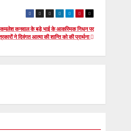
 कमलेश कनवाल के बड़े भाई के आकस्मिक निधन पर
्रकारों ने दिवंगत आत्मा की शान्ति को की प्रार्थना