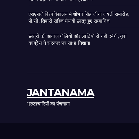
एसएसजे विश्वविद्यालय में शोभन सिंह जीना जयंती समारोह,
पी.सी. तिवारी सहित मेधावी छात्र हुए सम्मानित
छात्रों की आवाज़ गोलियों और लाठियों से नहीं दबेगी, युवा
कांग्रेस ने सरकार पर साधा निशाना
JANTANAMA
भ्रष्टाचारियों का पंचनामा