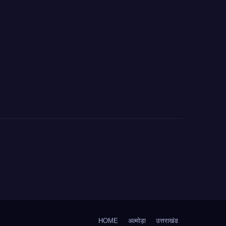
HOME
अल्मोड़ा
उत्तराखंड