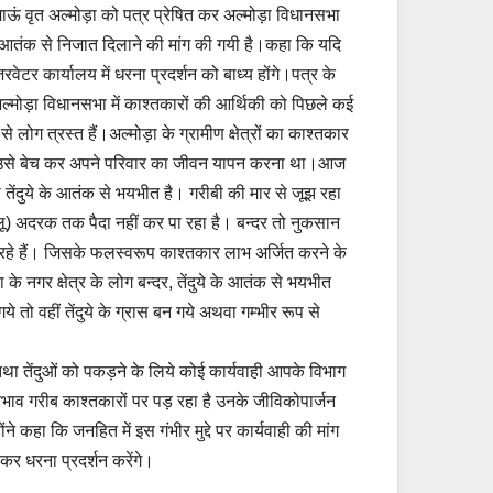
कुमाऊं वृत अल्मोड़ा को पत्र प्रेषित कर अल्मोड़ा विधानसभा
ेंदुए के आतंक से निजात दिलाने की मांग की गयी है।कहा कि यदि
वेटर कार्यालय में धरना प्रदर्शन को बाध्य होंगे।पत्र के
ल्मोड़ा विधानसभा में काश्तकारों की आर्थिकी को पिछले कई
से लोग त्रस्त हैं।अल्मोड़ा के ग्रामीण क्षेत्रों का काश्तकार
र उसे बेच कर अपने परिवार का जीवन यापन करना था।आज
तेंदुये के आतंक से भयभीत है। गरीबी की मार से जूझ रहा
ू) अदरक तक पैदा नहीं कर पा रहा है। बन्दर तो नुकसान
हे हैं। जिसके फलस्वरूप काश्तकार लाभ अर्जित करने के
 नगर क्षेत्र के लोग बन्दर, तेंदुये के आतंक से भयभीत
गये तो वहीं तेंदुये के ग्रास बन गये अथवा गम्भीर रूप से
था तेंदुओं को पकड़ने के लिये कोई कार्यवाही आपके विभाग
भाव गरीब काश्तकारों पर पड़ रहा है उनके जीविकोपार्जन
कहा कि जनहित में इस गंभीर मुद्दे पर कार्यवाही की मांग
र धरना प्रदर्शन करेंगे।