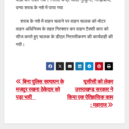
दन्या शराब के नशे में पाया गया
शराब के नशे में वाहन चलाने पर वाहन चालक को मोटर
वाहन अधिनियम के तहत गिरफ्तार कर वाहन टैक्सी कार को
सीज करते हुए चालक के डीएल निरस्तीकरण की कार्यवाही की
गयी।
Post
बिना पुलिस सत्यापन के
यूसीसी को लेकर
मजदूर रखना ठेकेदार को
उत्तराखण्ड सरकार ने
navigation
पड़ा भारी
किया एक ऐतिहासिक काम
: महाराज