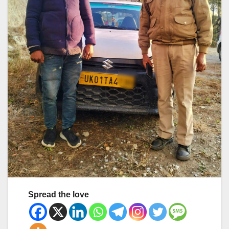
Spread the love