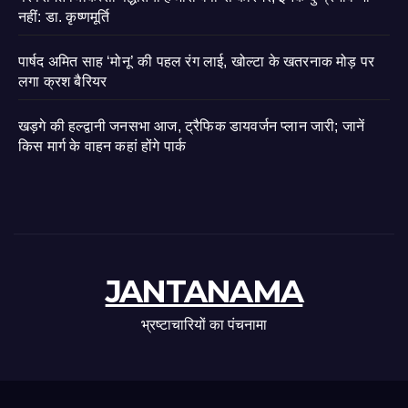
नहीं: डा. कृष्णमूर्ति
पार्षद अमित साह ‘मोनू’ की पहल रंग लाई, खोल्टा के खतरनाक मोड़ पर
लगा क्रश बैरियर
खड़गे की हल्द्वानी जनसभा आज, ट्रैफिक डायवर्जन प्लान जारी; जानें
किस मार्ग के वाहन कहां होंगे पार्क
JANTANAMA
भ्रष्टाचारियों का पंचनामा