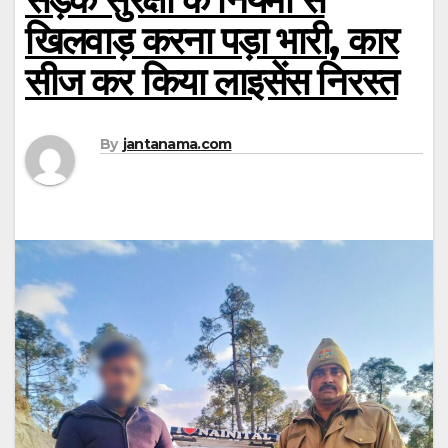
खिलवाड़ करना पड़ा भारी, कार
सीज कर किया लाइसेंस निरस्त
By
jantanama.com