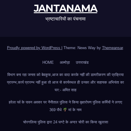
JANTANAMA
भ्रष्टाचारियों का पंचनामा
Proudly powered by WordPress
|
Theme: News Way by
Themeansar
.
HOME
अल्मोड़ा
उत्तराखंड
विभाग बना रहा जनता को बेवकूफ,आज का वादा करके नहीं की डामरीकरण की प्रक्रिया
प्रारम्भ,कार्य प्रारम्भ नहीं हुआ तो आज से कार्यस्थल ही उनका और सहायक अभियंता का
घर:- अमित साह
हरेला पर्व के पावन अवसर पर नैनीताल पुलिस ने किया वृक्षारोपण पुलिस कर्मियों ने लगाए
369 पौधे
मां के नाम
चोरगलिया पुलिस द्वारा 24 घण्टे के अन्दर चोरी का किया खुलासा