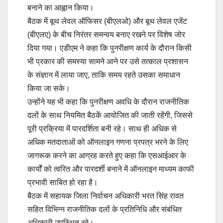
बनाने का आह्वान किया।
बैठक में बूथ लेवल ऑफिसर (बीएलओ) और बूथ लेवल एजेंट
(बीएलए) के बीच निरंतर समन्वय बनाए रखने पर विशेष जोर
दिया गया। एडीएम ने कहा कि पुनरीक्षण कार्य के दौरान किसी
भी प्रकार की समस्या सामने आने पर उसे तत्काल प्रशासन
के संज्ञान में लाया जाए, ताकि समय रहते उसका समाधान
किया जा सके।
उन्होंने यह भी कहा कि पुनरीक्षण अवधि के दौरान राजनीतिक
दलों के साथ नियमित बैठकें आयोजित की जाती रहेंगी, जिससे
पूरी प्रक्रिया में पारदर्शिता बनी रहे। साथ ही अधिक से
अधिक मतदाताओं को ऑनलाइन गणना प्रपत्र भरने के लिए
जागरूक करने का आग्रह करते हुए कहा कि एसआईआर के
कार्यों को त्वरित और पारदर्शी बनाने में ऑनलाइन माध्यम काफी
प्रभावी साबित हो रहा है।
बैठक में सहायक जिला निर्वाचन अधिकारी भरत सिंह रावत
सहित विभिन्न राजनीतिक दलों के प्रतिनिधि और संबंधित
अधिकारी उपस्थित रहे।