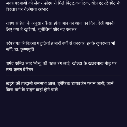
जनसमस्याओ को लेकर डीएम से मिले बिट्टू कर्नाटक, खेल एंटरटेनमेंट के
विस्तार पर तेलंगाना आभार
रावण संहिता के अनुसार कैसा होगा आप का आज का दिन, देखें आपके
लिए क्या है खुशियां, चुनौतियां और नए अवसर
परंपरागत चिकित्सा पद्धतियां हजारों वर्षों से कारगर, इनके दुष्प्रभाव भी
नहीं: डा. कृष्णमूर्ति
पार्षद अमित साह ‘मोनू’ की पहल रंग लाई, खोल्टा के खतरनाक मोड़ पर
लगा क्रश बैरियर
खड़गे की हल्द्वानी जनसभा आज, ट्रैफिक डायवर्जन प्लान जारी; जानें
किस मार्ग के वाहन कहां होंगे पार्क