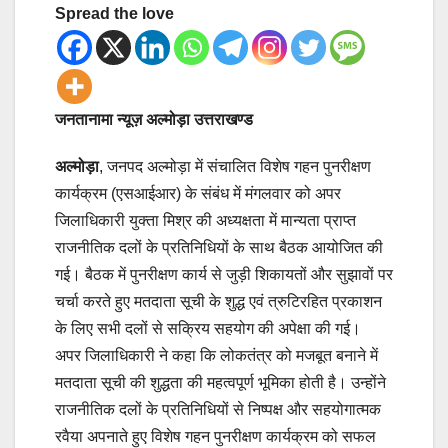
Spread the love
जनतानामा न्यूज़ अल्मोड़ा उत्तराखण्ड
अल्मोड़ा
, जनपद अल्मोड़ा में संचालित विशेष गहन पुनरीक्षण
कार्यक्रम (एसआईआर) के संबंध में मंगलवार को अपर
जिलाधिकारी युक्ता मिश्र की अध्यक्षता में मान्यता प्राप्त
राजनीतिक दलों के प्रतिनिधियों के साथ बैठक आयोजित की
गई। बैठक में पुनरीक्षण कार्य से जुड़ी शिकायतों और सुझावों पर
चर्चा करते हुए मतदाता सूची के शुद्ध एवं त्रुटिरहित प्रकाशन
के लिए सभी दलों से सक्रिय सहयोग की अपेक्षा की गई।
अपर जिलाधिकारी ने कहा कि लोकतंत्र को मजबूत बनाने में
मतदाता सूची की शुद्धता की महत्वपूर्ण भूमिका होती है। उन्होंने
राजनीतिक दलों के प्रतिनिधियों से निष्पक्ष और सहयोगात्मक
रवैया अपनाते हुए विशेष गहन पुनरीक्षण कार्यक्रम को सफल