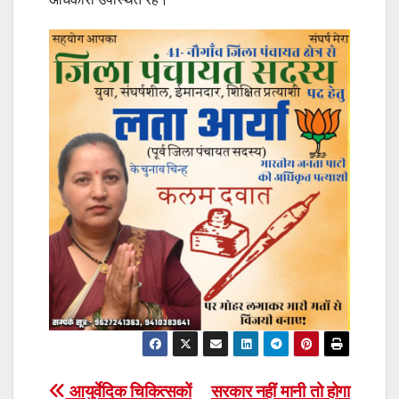
Post
आयुर्वेदिक चिकित्सकों
सरकार नहीं मानी तो होगा