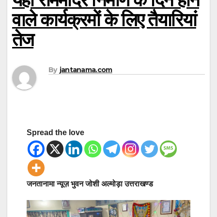
वाले कार्यक्रमों के लिए तैयारियां
तेज
By
jantanama.com
Spread the love
जनतानामा न्यूज़ भुवन जोशी अल्मोड़ा उत्तराखण्ड