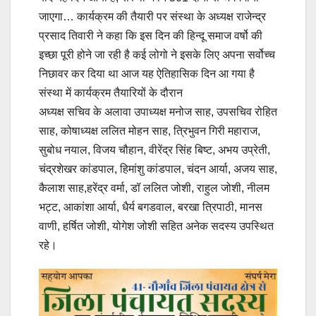
जाएगा… कार्यक्रम की तैयारी पर संस्था के अध्यक्ष राजेन्द्र
प्रसाद तिवारी ने कहा कि इस दिन की हिन्दू समाज वर्षो की
इच्छा पूरी होने जा रही है कई लोगो ने इसके लिए अपना सर्वोच्च
निछावर कर दिया था आज यह ऐतिहासिक दिन आ गया है
संस्था में कार्यक्रम तैयारियों के दौरान
अध्यक्ष सचिव के अलावा उपाध्यक्ष मनोज साह, उपसचिव रोहित
साह, कोषाध्यक्ष ललित मोहन साह, त्रिभुवन गिरी महाराज,
सुबोध नयाल, विजय चौहान, वीरेंद्र सिंह बिष्ट, अभय उप्रेती,
चंद्रशेखर कांडपाल, हिमांशु कांडपाल, चंदन आर्या, अजय साह,
कैलाश साह,हरेंद्र वर्मा, डॉ ललित जोशी, राहुल जोशी, नीलम
भट्ट, आकांशा आर्या, धैर्य बगडवाल, बरखा त्रिपाठी, मानस
वाणी, हर्षित जोशी, योगेश जोशी सहित अनेक सदस्य उपस्थित
रहे।