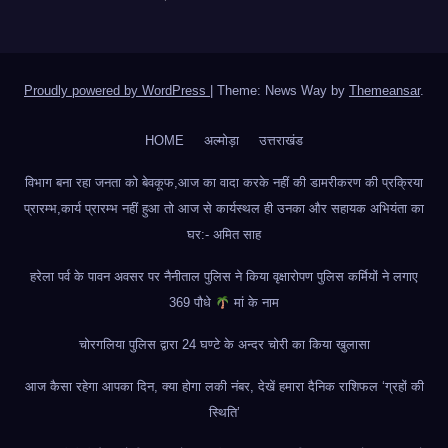
Proudly powered by WordPress
|
Theme: News Way by
Themeansar
.
HOME
अल्मोड़ा
उत्तराखंड
विभाग बना रहा जनता को बेवकूफ,आज का वादा करके नहीं की डामरीकरण की प्रक्रिया
प्रारम्भ,कार्य प्रारम्भ नहीं हुआ तो आज से कार्यस्थल ही उनका और सहायक अभियंता का
घर:- अमित साह
हरेला पर्व के पावन अवसर पर नैनीताल पुलिस ने किया वृक्षारोपण पुलिस कर्मियों ने लगाए
369 पौधे
मां के नाम
चोरगलिया पुलिस द्वारा 24 घण्टे के अन्दर चोरी का किया खुलासा
आज कैसा रहेगा आपका दिन, क्या होगा लकी नंबर, देखें हमारा दैनिक राशिफल ‘ग्रहों की
स्थिति’