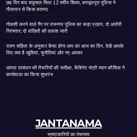
छह दिन बाद सकुशल मिला 12 वर्षीय शिवम, बनभूलपुरा पुलिस ने
गौलापार से किया बरामद
गोकशी करने वाले गैंग पर रामनगर पुलिस का कड़ा प्रहार, दो आरोपी
गिरफ्तार; दो वांछितों की तलाश जारी
रावण संहिता के अनुसार कैसा होगा आप का आज का दिन, देखें आपके
लिए क्या है खुशियां, चुनौतियां और नए अवसर
आपदा प्रबंधन की तैयारियों की समीक्षा, कैबिनेट मंत्री मदन कौशिक ने
कार्यशाला का किया शुभारंभ
JANTANAMA
भ्रष्टाचारियों का पंचनामा