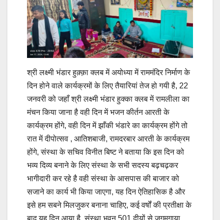
श्री लक्ष्मी भंडार हुक़्क़ा क्लब में अयोध्या में राममंदिर निर्माण के
दिन होने वाले कार्यक्रमों के लिए तैयारियां तेज हो गयी है, 22
जनवरी को जहाँ श्री लक्ष्मी भंडार हुक्का क्लब में रामलीला का
मंचन किया जाना है वही दिन में भजन कीर्तन आरती के
कार्यक्रम होंगे, वही दिन में झाँकी भंडारे का कार्यक्रम होंगे तो
रात में दीपोत्सव , आतिशबाजी, रामदरबार आरती के कार्यक्रम
होंगे, संस्था के सचिव विनीत बिष्ट ने बताया कि इस दिन को
भव्य दिव्य बनाने के लिए संस्था के सभी सदस्य बढ़चढ़कर
भागीदारी कर रहे है वही संस्था के आसपास की बाजार को
सजाने का कार्य भी किया जाएगा, यह दिन ऐतिहासिक है और
इसे हम सबने मिलजुकर बनाना चाहिए, कई वर्षों की प्रतीक्षा के
बाद यह दिन आया है, संस्था भवन 501 दीयों से जगमगाया