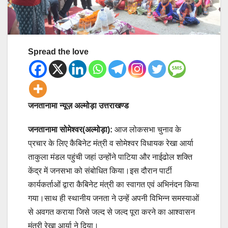
Spread the love
जनतानामा न्यूज़ अल्मोड़ा उत्तराखण्ड
जनतानामा सोमेश्वर(अल्मोड़ा):
आज लोकसभा चुनाव के
प्रचार के लिए कैबिनेट मंत्री व सोमेश्वर विधायक रेखा आर्या
ताकुला मंडल पहुंची जहां उन्होंने पाटिया और नाईढोल शक्ति
केंद्र में जनसभा को संबोधित किया।इस दौरान पार्टी
कार्यकर्ताओं द्वारा कैबिनेट मंत्री का स्वागत एवं अभिनंदन किया
गया।साथ ही स्थानीय जनता ने उन्हें अपनी विभिन्न समस्याओं
से अवगत कराया जिसे जल्द से जल्द पूरा करने का आश्वासन
मंत्री रेखा आर्या ने दिया।