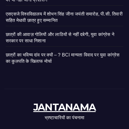
एसएसजे विश्वविद्यालय में शोभन सिंह जीना जयंती समारोह, पी.सी. तिवारी
सहित मेधावी छात्र हुए सम्मानित
छात्रों की आवाज़ गोलियों और लाठियों से नहीं दबेगी, युवा कांग्रेस ने
सरकार पर साधा निशाना
छात्रों का भविष्य दांव पर क्यों – ? BCI मान्यता विवाद पर युवा कांग्रेस
का कुलपति के खिलाफ मोर्चा
JANTANAMA
भ्रष्टाचारियों का पंचनामा