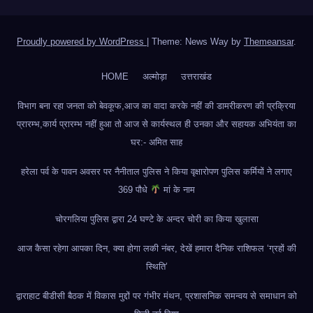
Proudly powered by WordPress
|
Theme: News Way by
Themeansar
.
HOME
अल्मोड़ा
उत्तराखंड
विभाग बना रहा जनता को बेवकूफ,आज का वादा करके नहीं की डामरीकरण की प्रक्रिया
प्रारम्भ,कार्य प्रारम्भ नहीं हुआ तो आज से कार्यस्थल ही उनका और सहायक अभियंता का
घर:- अमित साह
हरेला पर्व के पावन अवसर पर नैनीताल पुलिस ने किया वृक्षारोपण पुलिस कर्मियों ने लगाए
369 पौधे
मां के नाम
चोरगलिया पुलिस द्वारा 24 घण्टे के अन्दर चोरी का किया खुलासा
आज कैसा रहेगा आपका दिन, क्या होगा लकी नंबर, देखें हमारा दैनिक राशिफल ‘ग्रहों की
स्थिति’
द्वाराहाट बीडीसी बैठक में विकास मुद्दों पर गंभीर मंथन, प्रशासनिक समन्वय से समाधान को