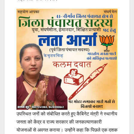
उपस्थित जनों को संबोधित करते हुए कैबिनेट मंत्री ने स्थानीय
जनता को केंद्र व राज्य सरकार की जनकल्याणकारी
योजनाओं से अवगत कराया। उन्होंने कहा कि पिछले एक दशक