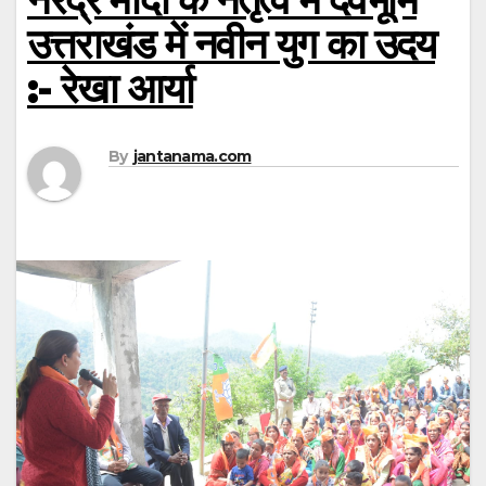
उत्तराखंड में नवीन युग का उदय
:- रेखा आर्या
By
jantanama.com