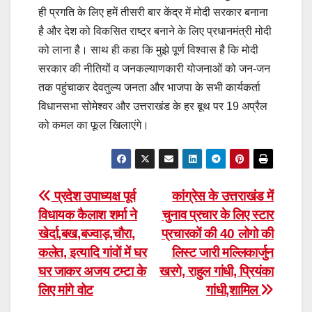
ही प्रगति के लिए हमें तीसरी बार केंद्र में मोदी सरकार बनाना
है और देश को विकसित राष्ट्र बनाने के लिए प्रधानमंत्री मोदी
को लाना है। साथ ही कहा कि मुझे पूर्ण विश्वास है कि मोदी
सरकार की नीतियों व जनकल्याणकारी योजनाओं को जन-जन
तक पहुंचाकर देवतुल्य जनता और भाजपा के सभी कार्यकर्ता
विधानसभा सोमेश्वर और उत्तराखंड के हर बूथ पर 19 अप्रैल
को कमल का फूल खिलाएंगे।
Post
प्रदेश उपाध्यक्ष पूर्व
कांग्रेस के उत्तराखंड में
विधायक कैलाश शर्मा ने
चुनाव प्रचार के लिए स्टार
navigation
खेर्दा,बख,बज्वाड़,चौरा,
प्रचारकों की 40 लोगो की
कलेत, इत्यादि गांवों में घर
लिस्ट जारी मल्लिकार्जुन
घर जाकर अजय टम्टा के
खरगे, राहुल गांधी, प्रियंका
लिए मांगे वोट
गांधी,शामिल