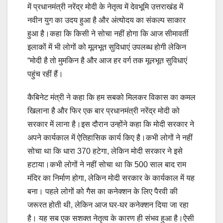
में प्रधानमंत्री नरेंद्र मोदी के नेतृत्व में देवभूमि उत्तराखंड में
नवीन युग का उदय हुआ है और अंत्योदय का संकल्प साकार
हुआ है।कहा कि किसी ने सोचा नहीं होगा कि आज सीमावर्ती
इलाकों में भी लोगों को मूलभूत सुविधाएं उपलब्ध होगी लेकिन
“मोदी है तो मुमकिन है और आज हर वर्ग तक मूलभूत सुविधाएं
पहुंच रहीं हैं।
कैबिनेट मंत्री ने कहा कि हम सबको मिलकर विकास का कमल
खिलाना है और फिर एक बार प्रधानमंत्री नरेंद्र मोदी को
सरकार में लाना है।इस दौरान उन्होंने कहा कि मोदी सरकार ने
अपने कार्यकाल में ऐतिहासिक कार्य किए है।कभी लोगों ने नहीं
सोचा था कि धारा 370 हटेगा, लेकिन मोदी सरकार ने इसे
हटाया।कभी लोगों ने नहीं सोचा था कि 500 साल बाद राम
मंदिर का निर्माण होगा, लेकिन मोदी सरकार के कार्यकाल में यह
बना। पहले लोगों को गैस का कनेक्शन के लिए पैरवी की
जरूरत होती थी, लेकिन आज घर-घर कनेक्शन दिया जा रहा
है। यह सब एक सशक्त नेतृत्व के कारण ही संभव हुआ है।ऐसी