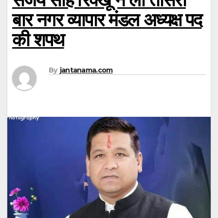
बार नगर व्यापार मंडल अध्यक्ष पद
की शपथ
By
jantanama.com