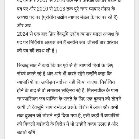
पद पर और 2007 से 2010 तक नगर अध्यक्ष व्यापार मंडल के
पद पर और 2010 से 2013 तक पुरे नगर व्यापार मंडल के
अध्यक्ष पद पर (प्रांतीय उद्योग व्यापार मंडल के पद पर रहे हैं)
और अब
2024 से एक बार फ़िर देवभूमि उद्योग व्यापार मंडल अध्यक्ष के
पद पर निर्विरोध अध्यक्ष बने हैं उन्होंने अब तीसरी बार अध्यक्ष
की पद की शपथ ली है।
सिख्खू साह ने कहा कि वह पूर्व से ही व्यापारी हितों के लिए
संघर्ष करते रहे है और आगे भी करते रहेंगे उन्होंने कहा कि
व्यापारियो का उत्पीड़न बर्दास्त नही किया जाएगा, निर्वाचित
होने के बाद से वो लगातार सक्रिय रहे है, मिलनचौक के पास
नगरपालिका जब पार्किंग के रास्ते के लिए एक दुकान को तोड़ने
आयी तो देवभूमि व्यापार मंडल उसके विरोध में आया और अभी
तक दुकान को तोड़ने नही दिया गया है, इसी कड़ी में व्यपारियो
की बिजली बढ़ोतरी के विरोध में भी उन्होंने कदम उठाए है और
उठाते रहेंगे।