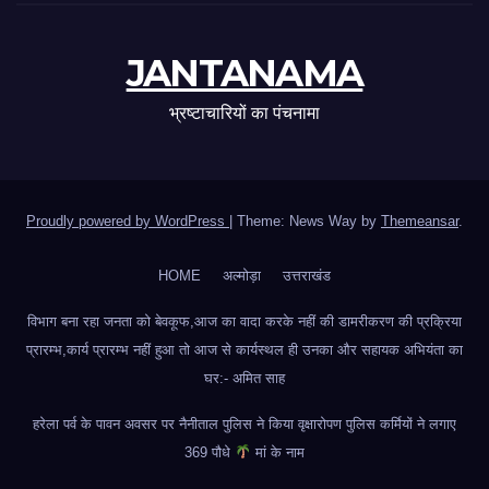
JANTANAMA
भ्रष्टाचारियों का पंचनामा
Proudly powered by WordPress
|
Theme: News Way by
Themeansar
.
HOME
अल्मोड़ा
उत्तराखंड
विभाग बना रहा जनता को बेवकूफ,आज का वादा करके नहीं की डामरीकरण की प्रक्रिया
प्रारम्भ,कार्य प्रारम्भ नहीं हुआ तो आज से कार्यस्थल ही उनका और सहायक अभियंता का
घर:- अमित साह
हरेला पर्व के पावन अवसर पर नैनीताल पुलिस ने किया वृक्षारोपण पुलिस कर्मियों ने लगाए
369 पौधे
मां के नाम