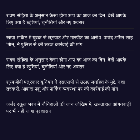
रावण संहिता के अनुसार कैसा होगा आप का आज का दिन, देखें आपके
लिए क्या है खुशियां, चुनौतियां और नए अवसर
खम्पा मार्केट में युवक से लूटपाट और मारपीट का आरोप, पार्षद अमित साह
‘मोनू’ ने पुलिस से की सख्त कार्रवाई की मांग
रावण संहिता के अनुसार कैसा होगा आप का आज का दिन, देखें आपके
लिए क्या है खुशियां, चुनौतियां और नए अवसर
श्रमजीवी पत्रकार यूनियन ने एसएसपी से उठाए जनहित के मुद्दे, नशा
तस्करी, आवारा पशु और पार्किंग व्यवस्था पर की कार्रवाई की मांग
जर्जर स्कूल भवन में नौनिहालों की जान जोखिम में, खस्ताहाल आंगनबाड़ी
पर भी नहीं जागा प्रशासन