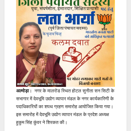
अल्मोड़ा
। नगर के मालरोड स्थित होटल सुनीता सन सिटी के
सभागार में देवभूमि उद्योग व्यापार मंडल के नगर कार्यकारिणी के
पदाधिकारियों का शपथ ग्रहण समारोह आयोजित किया गया।
इस समारोह में देवभूमि उद्योग व्यापार मंडल के प्रदेश अध्यक्ष
हुकुम सिंह कुंवर ने शिरकत की।