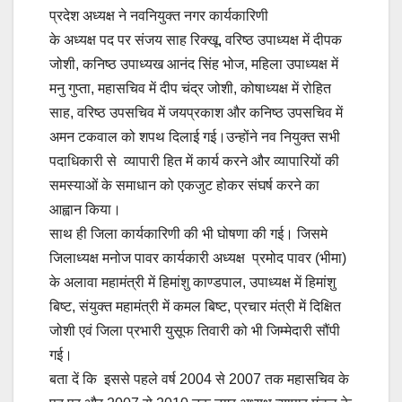
प्रदेश अध्यक्ष ने नवनियुक्त नगर कार्यकारिणी
के अध्यक्ष पद पर संजय साह रिक्खू, वरिष्ठ उपाध्यक्ष में दीपक
जोशी, कनिष्ठ उपाध्यख आनंद सिंह भोज, महिला उपाध्यक्ष में
मनु गुप्ता, महासचिव में दीप चंद्र जोशी, कोषाध्यक्ष में रोहित
साह, वरिष्ठ उपसचिव में जयप्रकाश और कनिष्ठ उपसचिव में
अमन टकवाल को शपथ दिलाई गई।उन्होंने नव नियुक्त सभी
पदाधिकारी से व्यापारी हित में कार्य करने और व्यापारियों की
समस्याओं के समाधान को एकजुट होकर संघर्ष करने का
आह्वान किया।
साथ ही जिला कार्यकारिणी की भी घोषणा की गई। जिसमे
जिलाध्यक्ष मनोज पावर कार्यकारी अध्यक्ष प्रमोद पावर (भीमा)
के अलावा महामंत्री में हिमांशु काण्डपाल, उपाध्यक्ष में हिमांशु
बिष्ट, संयुक्त महामंत्री में कमल बिष्ट, प्रचार मंत्री में दिक्षित
जोशी एवं जिला प्रभारी युसूफ तिवारी को भी जिम्मेदारी सौंपी
गई।
बता दें कि इससे पहले वर्ष 2004 से 2007 तक महासचिव के