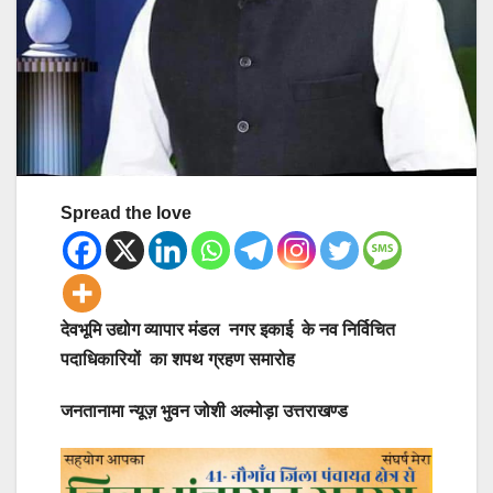
Spread the love
देवभूमि उद्योग व्यापार मंडल नगर इकाई के नव निर्विचित
पदाधिकारियों का शपथ ग्रहण समारोह
जनतानामा न्यूज़ भुवन जोशी अल्मोड़ा उत्तराखण्ड