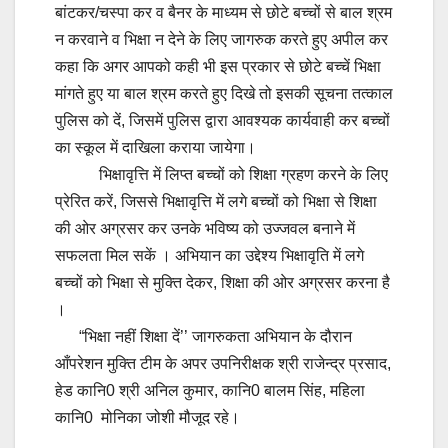
बांटकर/चस्पा कर व बैनर के माध्यम से छोटे बच्चों से बाल श्रम
न करवाने व भिक्षा न देने के लिए जागरुक करते हुए अपील कर
कहा कि अगर आपको कही भी इस प्रकार से छोटे बच्चें भिक्षा
मांगते हुए या बाल श्रम करते हुए दिखे तो इसकी सूचना तत्काल
पुलिस को दें, जिसमें पुलिस द्वारा आवश्यक कार्यवाही कर बच्चों
का स्कूल में दाखिला कराया जायेगा।
भिक्षावृत्ति में लिप्त बच्चों को शिक्षा ग्रहण करने के लिए
प्रेरित करें, जिससे भिक्षावृत्ति में लगे बच्चों को भिक्षा से शिक्षा
की ओर अग्रसर कर उनके भविष्य को उज्जवल बनाने में
सफलता मिल सकें । अभियान का उद्देश्य भिक्षावृति में लगे
बच्चों को भिक्षा से मुक्ति देकर, शिक्षा की ओर अग्रसर करना है
।
“भिक्षा नहीं शिक्षा दें’’ जागरुकता अभियान के दौरान
आँपरेशन मुक्ति टीम के अपर उपनिरीक्षक श्री राजेन्द्र प्रसाद,
हेड कानि0 श्री अनिल कुमार, कानि0 बालम सिंह, महिला
कानि0 मोनिका जोशी मौजूद रहे।