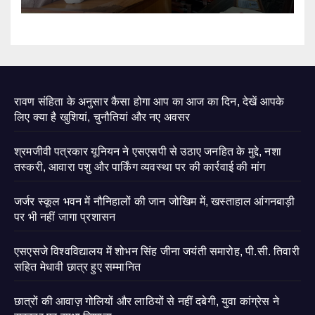
रावण संहिता के अनुसार कैसा होगा आप का आज का दिन, देखें आपके
लिए क्या है खुशियां, चुनौतियां और नए अवसर
श्रमजीवी पत्रकार यूनियन ने एसएसपी से उठाए जनहित के मुद्दे, नशा
तस्करी, आवारा पशु और पार्किंग व्यवस्था पर की कार्रवाई की मांग
जर्जर स्कूल भवन में नौनिहालों की जान जोखिम में, खस्ताहाल आंगनबाड़ी
पर भी नहीं जागा प्रशासन
एसएसजे विश्वविद्यालय में शोभन सिंह जीना जयंती समारोह, पी.सी. तिवारी
सहित मेधावी छात्र हुए सम्मानित
छात्रों की आवाज़ गोलियों और लाठियों से नहीं दबेगी, युवा कांग्रेस ने