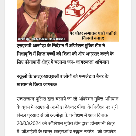
एसएसपी अल्मोड़ा के निर्देशन में आँपरेशन मुक्ति टीम ने
भिक्षावृत्ति में लिप्त बच्चों को शिक्षा की ओर अग्रसर करने के
लिए डीनापानी क्षेत्र में चलाया जन- जागरुकता अभियान
स्कूलो के छात्र-छात्राओं व लोगों को पम्पलेट व बैनर के
माध्यम से किया जागरुक
उत्तराखण्ड पुलिस द्वारा चलाये जा रहे ऑपरेशन मुक्ति अभियान
के क्रम में एसएसपी अल्मोड़ा देवेन्द्र पींचा के निर्देशन पर श्री
विमल प्रसाद सीओ अल्मोड़ा के पर्यवेक्षण में आज दिनांक
20/03/2024 को आँपरेशन मुक्ति टीम द्वारा डीनापानी क्षेत्र
में जीआईसी के छात्र-छात्राओं व स्कूल स्टॉफ को पम्पलेट