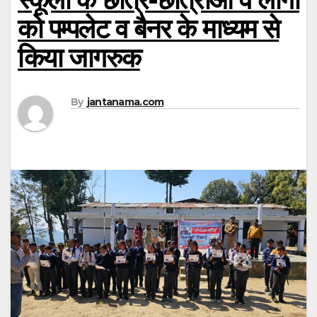
को पम्पलेट व बैनर के माध्यम से
किया जागरुक
By
jantanama.com