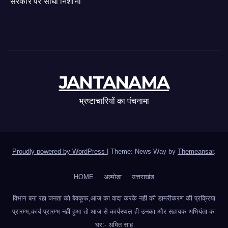
सरकार पर साधा निशाना
JANTANAMA
भ्रष्टाचारियों का पंचनामा
Proudly powered by WordPress
|
Theme: News Way by
Themeansar
.
HOME
अल्मोड़ा
उत्तराखंड
विभाग बना रहा जनता को बेवकूफ,आज का वादा करके नहीं की डामरीकरण की प्रक्रिया
प्रारम्भ,कार्य प्रारम्भ नहीं हुआ तो आज से कार्यस्थल ही उनका और सहायक अभियंता का
घर:- अमित साह