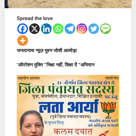
Spread the love
जनतानामा न्यूज़ भुवन जोशी अल्मोड़ा
“
ऑपरेशन मुक्ति “भिक्षा नहीं, शिक्षा दें “अभियान