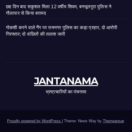
छह दिन बाद सकुशल मिला 12 वर्षीय शिवम, बनभूलपुरा पुलिस ने
गौलापार से किया बरामद
गोकशी करने वाले गैंग पर रामनगर पुलिस का कड़ा प्रहार, दो आरोपी
गिरफ्तार; दो वांछितों की तलाश जारी
JANTANAMA
भ्रष्टाचारियों का पंचनामा
Proudly powered by WordPress
|
Theme: News Way by
Themeansar
.