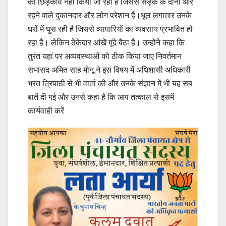
का छिड़काव नहीं किया जा रहा है जिससे सड़क के दोनों ओर
रहने वाले दुकानदार और लोग परेशान हैं।धूल लगातार उनके
घरों में घुस रही है जिससे व्यापारियों का व्यवसाय प्रभावित हो
रहा है। लेकिन ठेकेदार आंखें मूंदे बैठा है। उन्होंने कहा कि
तुरंत यहां पर अव्यवस्थाओं को ठीक किया जाए निवर्तमान
सभासद अमित साह मोनू ने इस विषय में अधिशासी अधिकारी
भरत त्रिपाठी से भी वार्ता की और उनके संज्ञान में भी यह सब
बातें दी गई और उनसे कहा है कि आप तत्काल से इसमें
कार्यवाही करें