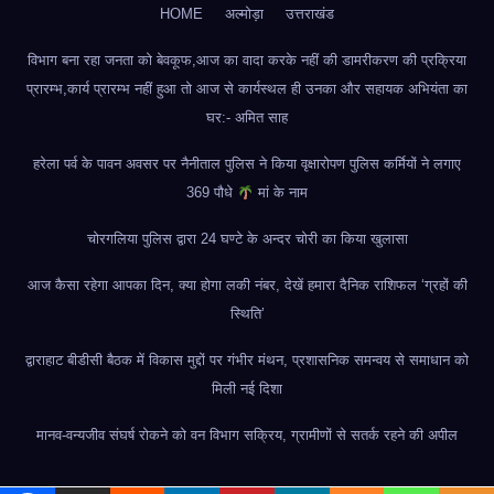
HOME
अल्मोड़ा
उत्तराखंड
विभाग बना रहा जनता को बेवकूफ,आज का वादा करके नहीं की डामरीकरण की प्रक्रिया
प्रारम्भ,कार्य प्रारम्भ नहीं हुआ तो आज से कार्यस्थल ही उनका और सहायक अभियंता का
घर:- अमित साह
हरेला पर्व के पावन अवसर पर नैनीताल पुलिस ने किया वृक्षारोपण पुलिस कर्मियों ने लगाए
369 पौधे
मां के नाम
चोरगलिया पुलिस द्वारा 24 घण्टे के अन्दर चोरी का किया खुलासा
आज कैसा रहेगा आपका दिन, क्या होगा लकी नंबर, देखें हमारा दैनिक राशिफल ‘ग्रहों की
स्थिति’
द्वाराहाट बीडीसी बैठक में विकास मुद्दों पर गंभीर मंथन, प्रशासनिक समन्वय से समाधान को
मिली नई दिशा
मानव-वन्यजीव संघर्ष रोकने को वन विभाग सक्रिय, ग्रामीणों से सतर्क रहने की अपील