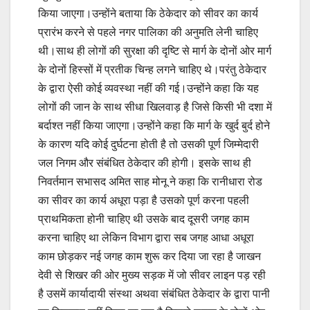
किया जाएगा।उन्होंने बताया कि ठेकेदार को सीवर का कार्य
प्रारंभ करने से पहले नगर पालिका की अनुमति लेनी चाहिए
थी।साथ ही लोगों की सुरक्षा की दृष्टि से मार्ग के दोनों ओर मार्ग
के दोनों हिस्सों में प्रतीक चिन्ह लगने चाहिए थे।परंतु ठेकेदार
के द्वारा ऐसी कोई व्यवस्था नहीं की गई।उन्होंने कहा कि यह
लोगों की जान के साथ सीधा खिलवाड़ है जिसे किसी भी दशा में
बर्दाश्त नहीं किया जाएगा।उन्होंने कहा कि मार्ग के खुर्द बुर्द होने
के कारण यदि कोई दुर्घटना होती है तो उसकी पूर्ण जिम्मेदारी
जल निगम और संबंधित ठेकेदार की होगी। इसके साथ ही
निवर्तमान सभासद अमित साह मोनू ने कहा कि रानीधारा रोड
का सीवर का कार्य अधूरा पड़ा है उसको पूर्ण करना पहली
प्राथमिकता होनी चाहिए थी उसके बाद दूसरी जगह काम
करना चाहिए था लेकिन विभाग द्वारा सब जगह आधा अधूरा
काम छोड़कर नई जगह काम शुरू कर दिया जा रहा है जाखन
देवी से शिखर की ओर मुख्य सड़क में जो सीवर लाइन पड़ रही
है उसमें कार्यादायी संस्था अथवा संबंधित ठेकेदार के द्वारा पानी