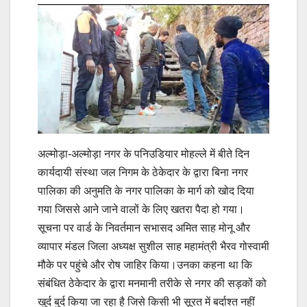
अल्मोड़ा-अल्मोड़ा नगर के पनिउडियार मोहल्ले में बीते दिन
कार्यदायी संस्था जल निगम के ठेकेदार के द्वारा बिना नगर
पालिका की अनुमति के नगर पालिका के मार्ग को खोद दिया
गया जिससे आने जाने वालों के लिए खतरा पैदा हो गया।
सूचना पर वार्ड के निवर्तमान सभासद अमित साह मोनू और
व्यापार मंडल जिला अध्यक्ष सुशील साह महामंत्री भैरव गोस्वामी
मौके पर पहुंचे और रोष जाहिर किया।उनका कहना था कि
संबंधित ठेकेदार के द्वारा मनमानी तरीके से नगर की सड़कों को
खुर्द बुर्द किया जा रहा है जिसे किसी भी सूरत में बर्दाश्त नहीं