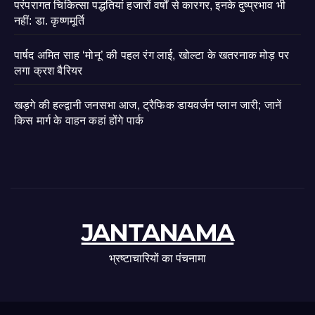
परंपरागत चिकित्सा पद्धतियां हजारों वर्षों से कारगर, इनके दुष्प्रभाव भी
नहीं: डा. कृष्णमूर्ति
पार्षद अमित साह ‘मोनू’ की पहल रंग लाई, खोल्टा के खतरनाक मोड़ पर
लगा क्रश बैरियर
खड़गे की हल्द्वानी जनसभा आज, ट्रैफिक डायवर्जन प्लान जारी; जानें
किस मार्ग के वाहन कहां होंगे पार्क
JANTANAMA
भ्रष्टाचारियों का पंचनामा