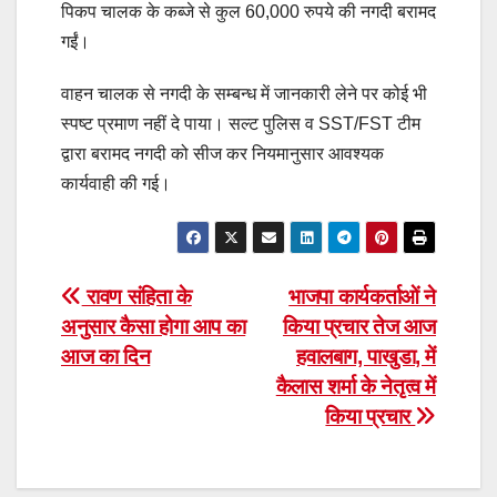
पिकप चालक के कब्जे से कुल 60,000 रुपये की नगदी बरामद
गईं।
वाहन चालक से नगदी के सम्बन्ध में जानकारी लेने पर कोई भी
स्पष्ट प्रमाण नहीं दे पाया। सल्ट पुलिस व SST/FST टीम
द्वारा बरामद नगदी को सीज कर नियमानुसार आवश्यक
कार्यवाही की गई।
Post
रावण संहिता के
भाजपा कार्यकर्ताओं ने
अनुसार कैसा होगा आप का
किया प्रचार तेज आज
navigation
आज का दिन
हवालबाग, पाखुडा, में
कैलास शर्मा के नेतृत्व में
किया प्रचार