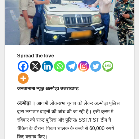
Spread the love
जनतानामा न्यूज़ अल्मोड़ा उत्तराखण्ड
अल्मोड़ा ।
आगामी लोकसभा चुनाव को लेकर अल्मोड़ा पुलिस
द्वारा लगातार वाहनों की जांच की जा रही है। इसी क्रम में
रविवार को सल्ट पुलिस और पुलिस/ SST/FST टीम ने
चैंकिग के दौरान पिकप चालक के कब्जे से 60,000 रुपये
किए बरामद किए।