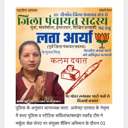
पुलिस के अनुसार थानाध्यक्ष सल्ट अजेन्द्र प्रसाद के नेतृत्व
में सल्ट पुलिस व स्टैटिक सर्विलांस/फ्लाइंग स्काँड टीम ने
मर्चुला चेक पोस्ट पर संयुक्त चैंकिग अभियान के दौरान 01