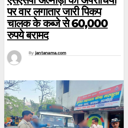
पर वार लगातार जारी पिकप
चालक के कब्जे से 60,000
रुपये बरामद
By
jantanama.com