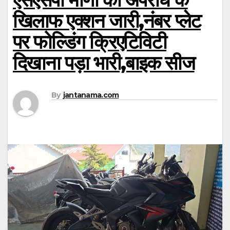
खिलाफ एक्शन जारी,नंबर प्लेट
पर फोल्डिंग क्रिएटिविटी
दिखाना पड़ा भारी,बाइक सीज
By
jantanama.com