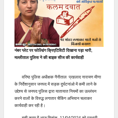
नंबर प्लेट पर फोल्डिंग क्रिएटिविटी दिखाना पड़ा भारी,
मल्लीताल पुलिस ने की बाइक सीज की कार्यवाही
वरिष्ठ पुलिस अधीक्षक नैनीताल प्रहलाद नारायण मीणा
के निर्देशानुसार जनपद में सड़क दुर्घटनांओ में कमी लाने के
उद्देश्य से जनपद पुलिस द्वारा यातायात नियमों का उल्लंघन
करने वालों के विरुद्ध लगातार चैकिंग अभियान चलाकर
कार्यवाही कर रही है।
इसी क्रम में आज दिनांक- 11/04/2024 को प्रभारी