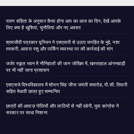
रावण संहिता के अनुसार कैसा होगा आप का आज का दिन, देखें आपके
लिए क्या है खुशियां, चुनौतियां और नए अवसर
श्रमजीवी पत्रकार यूनियन ने एसएसपी से उठाए जनहित के मुद्दे, नशा
तस्करी, आवारा पशु और पार्किंग व्यवस्था पर की कार्रवाई की मांग
जर्जर स्कूल भवन में नौनिहालों की जान जोखिम में, खस्ताहाल आंगनबाड़ी
पर भी नहीं जागा प्रशासन
एसएसजे विश्वविद्यालय में शोभन सिंह जीना जयंती समारोह, पी.सी. तिवारी
सहित मेधावी छात्र हुए सम्मानित
छात्रों की आवाज़ गोलियों और लाठियों से नहीं दबेगी, युवा कांग्रेस ने
सरकार पर साधा निशाना