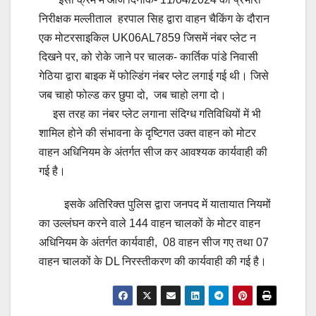
निरीक्षक मल्लीताल हरपाल सिह द्वारा वाहन चैकिंग के दौरान
एक मोटरसाइकिल UK06AL7859 जिसमें नंबर प्लेट न
दिखने पर, को रोके जाने पर चालक- कार्तिक पांडे निवासी
गेठिया द्वारा बाइक में फोल्डिंग नंबर प्लेट लगाई गई थी। जिसे
जब चाहो फोल्ड कर छुपा दो, जब चाहो लगा दो।
इस तरह का नंबर प्लेट लगाना संदिग्ध गतिविधियों में भी
शामिल होने की संभावना के दृष्टिगत उक्त वाहन को मोटर
वाहन अधिनियम के अंतर्गत सीज कर आवश्यक कार्यवाही की
गई है।
इसके अतिरिक्त पुलिस द्वारा जनपद में यातायात नियमों
का उल्लंघन करने वाले 144 वाहन चालकों के मोटर वाहन
अधिनियम के अंतर्गत कार्यवाही, 08 वाहन सीज गए तथा 07
वाहन चालकों के DL निरस्तीकरण की कार्यवाही की गई है।