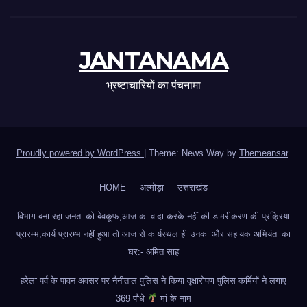
JANTANAMA
भ्रष्टाचारियों का पंचनामा
Proudly powered by WordPress
|
Theme: News Way by
Themeansar
.
HOME
अल्मोड़ा
उत्तराखंड
विभाग बना रहा जनता को बेवकूफ,आज का वादा करके नहीं की डामरीकरण की प्रक्रिया
प्रारम्भ,कार्य प्रारम्भ नहीं हुआ तो आज से कार्यस्थल ही उनका और सहायक अभियंता का
घर:- अमित साह
हरेला पर्व के पावन अवसर पर नैनीताल पुलिस ने किया वृक्षारोपण पुलिस कर्मियों ने लगाए
369 पौधे
मां के नाम