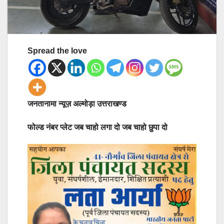
Spread the love
जनतानामा न्यूज़ अल्मोड़ा उत्तराखण्ड
फोल्ड नंबर प्लेट जब चाहो लगा दो जब चाहो छुपा दो