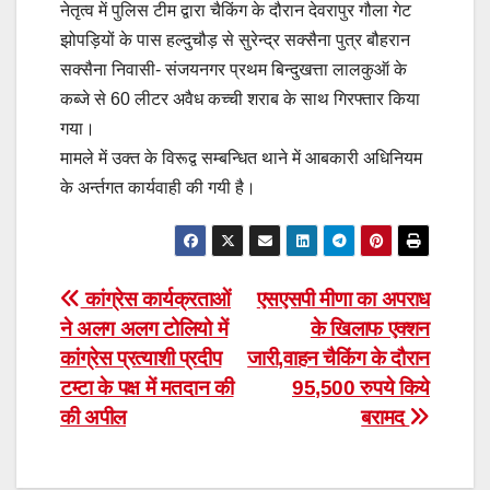
नेतृत्व में पुलिस टीम द्वारा चैकिंग के दौरान देवरापुर गौला गेट
झोपड़ियों के पास हल्दुचौड़ से सुरेन्द्र सक्सैना पुत्र बौहरान
सक्सैना निवासी- संजयनगर प्रथम बिन्दुखत्ता लालकुऑ के
कब्जे से 60 लीटर अवैध कच्ची शराब के साथ गिरफ्तार किया
गया।
मामले में उक्त के विरूद्व सम्बन्धित थाने में आबकारी अधिनियम
के अर्न्तगत कार्यवाही की गयी है।
Post
कांग्रेस कार्यक्रताओं
एसएसपी मीणा का अपराध
ने अलग अलग टोलियो में
के खिलाफ एक्शन
navigation
कांग्रेस प्रत्याशी प्रदीप
जारी,वाहन चैकिंग के दौरान
टम्टा के पक्ष में मतदान की
95,500 रुपये किये
की अपील
बरामद