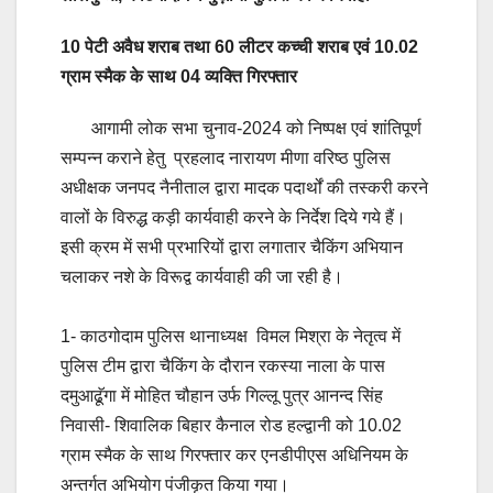
10 पेटी अवैध शराब तथा 60 लीटर कच्ची शराब एवं 10.02
ग्राम स्मैक के साथ 04 व्यक्ति गिरफ्तार
आगामी लोक सभा चुनाव-2024 को निष्पक्ष एवं शांतिपूर्ण
सम्पन्न कराने हेतु प्रहलाद नारायण मीणा वरिष्ठ पुलिस
अधीक्षक जनपद नैनीताल द्वारा मादक पदार्थों की तस्करी करने
वालों के विरुद्ध कड़ी कार्यवाही करने के निर्देश दिये गये हैं।
इसी क्रम में सभी प्रभारियों द्वारा लगातार चैकिंग अभियान
चलाकर नशे के विरूद्व कार्यवाही की जा रही है।
1- काठगोदाम पुलिस थानाध्यक्ष विमल मिश्रा के नेतृत्व में
पुलिस टीम द्वारा चैकिंग के दौरान रकस्या नाला के पास
दमुआढॅूगा में मोहित चौहान उर्फ गिल्लू पुत्र आनन्द सिंह
निवासी- शिवालिक बिहार कैनाल रोड हल्द्वानी को 10.02
ग्राम स्मैक के साथ गिरफ्तार कर एनडीपीएस अधिनियम के
अन्तर्गत अभियोग पंजीकृत किया गया।