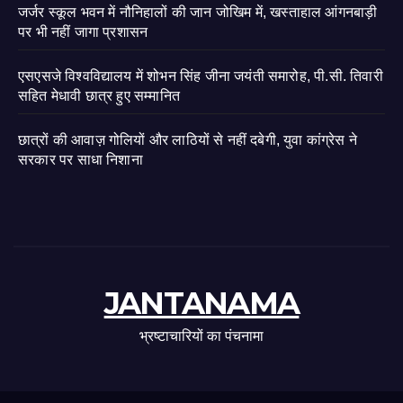
जर्जर स्कूल भवन में नौनिहालों की जान जोखिम में, खस्ताहाल आंगनबाड़ी
पर भी नहीं जागा प्रशासन
एसएसजे विश्वविद्यालय में शोभन सिंह जीना जयंती समारोह, पी.सी. तिवारी
सहित मेधावी छात्र हुए सम्मानित
छात्रों की आवाज़ गोलियों और लाठियों से नहीं दबेगी, युवा कांग्रेस ने
सरकार पर साधा निशाना
JANTANAMA
भ्रष्टाचारियों का पंचनामा