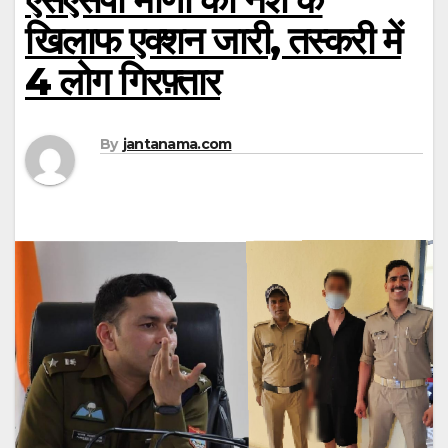
खिलाफ एक्शन जारी, तस्करी में
4 लोग गिरफ़्तार
By
jantanama.com