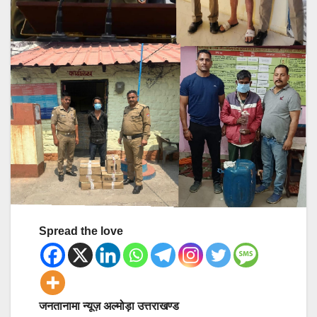
Spread the love
जनतानामा न्यूज़ अल्मोड़ा उत्तराखण्ड