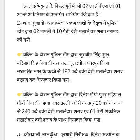
उक्त अभियुक्त के विरूद्व पूर्व में भी 02 एनडीपीएस एवं 01
आर्म्स अधिनियम के अन्तर्गत अभियोग पंजीकृत हैं।
2- थाना मुखानी- थानाध्यक्ष पंकज जोशी के नेतृत्व में पुलिस
टीम द्वारा 02 मामलों में 10 पेटी देशी मसालेदार शराब बरामद
की गयी।
चैकिंग के दौरान पुलिस टीम द्वारा सुरजीत सिंह पुत्र
वरियाम सिंह निवासी ककराला गुलरभोज गदरपुर जिला
उधमसिंह नगर के कब्जे से 192 पव्वे दबंग देशी मसालेदार शराब
बरामद कर गिरफ्तार किया गया।
चैकिंग के दौरान पुलिस टीम द्वारा दिनेश मौर्या पुत्र महिपाल
मौर्या निवासी- अम्बा नगर तल्ली बमोरी के उम्र 20 वर्ष के कब्जे
से 240 पव्वे दबंग देशी मसालेदार शराब एवं 01 पेटी पिकनिक
मसालेदार देशी शराब के साथ गिरफ्तार किया गया।
3- कोतवाली लालकुॅआ- प्रभारी निरीक्षक दिनेश फर्त्याल के