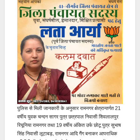
पुलिस से मिली जानकारी के अनुसार रामनगर क्षेत्रान्तर्गत 21
वर्षीय युवक चन्दन सागर पुत्र छत्रपाल निवासी शिवलालपुर
रियूनिया रामनगर तथा 19 वर्षीय अंकित उर्फ छोटू पुत्र सुभाष
सिंह निवासी लूटाबड़, रामनगर आदि गैंग बनाकर आपराधिक