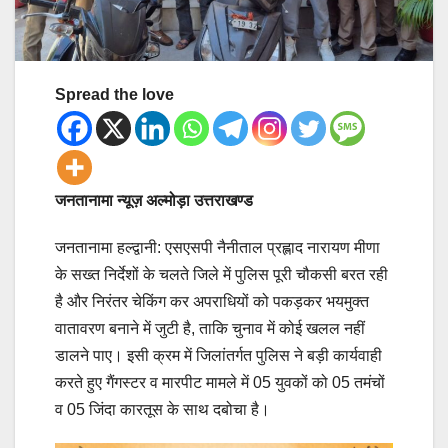
Spread the love
जनतानामा न्यूज़ अल्मोड़ा उत्तराखण्ड
जनतानामा हल्द्वानी: एसएसपी नैनीताल प्रह्लाद नारायण मीणा
के सख्त निर्देशों के चलते जिले में पुलिस पूरी चौकसी बरत रही
है और निरंतर चेकिंग कर अपराधियों को पकड़कर भयमुक्त
वातावरण बनाने में जुटी है, ताकि चुनाव में कोई खलल नहीं
डालने पाए। इसी क्रम में जिलांतर्गत पुलिस ने बड़ी कार्यवाही
करते हुए गैंगस्टर व मारपीट मामले में 05 युवकों को 05 तमंचों
व 05 जिंदा कारतूस के साथ दबोचा है।