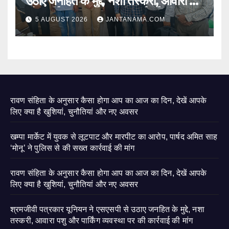
उठाए जनहित के मुद्दे, नशा तस्करी, आवारा पशु
और पार्किंग व्यवस्था पर की कार्रवाई की मांग
5 AUGUST 2026
JANTANAMA.COM
रावण संहिता के अनुसार कैसा होगा आप का आज का दिन, देखें आपके
लिए क्या है खुशियां, चुनौतियां और नए अवसर
खम्पा मार्केट में युवक से लूटपाट और मारपीट का आरोप, पार्षद अमित साह
‘मोनू’ ने पुलिस से की सख्त कार्रवाई की मांग
रावण संहिता के अनुसार कैसा होगा आप का आज का दिन, देखें आपके
लिए क्या है खुशियां, चुनौतियां और नए अवसर
श्रमजीवी पत्रकार यूनियन ने एसएसपी से उठाए जनहित के मुद्दे, नशा
तस्करी, आवारा पशु और पार्किंग व्यवस्था पर की कार्रवाई की मांग