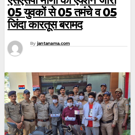
05 युवकों से 05 तमंचे व 05
जिंदा कारतूस बरामद
By
jantanama.com