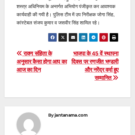
शस्त्र अधिनियम के अन्तर्गत अभियोग पंजीकृत कर आवश्यक
कार्यवाही की गयी है। पुलिस टीम में उप निरीक्षक जोगा सिंह,
कांस्टेबल संजय कुमार व जसवीर सिंह शामिल रहे।
Post
रावण संहिता के
भाजपा के 45 वें स्थापना
अनुसार कैसा होगा आप का
दिवस पर रणजीत भण्डारी
navigation
आज का दिन
और नरेंद्र वर्मा हुए
सम्मानित
By
jantanama.com