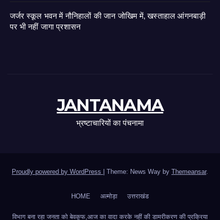
जर्जर स्कूल भवन में नौनिहालों की जान जोखिम में, खस्ताहाल आंगनबाड़ी
पर भी नहीं जागा प्रशासन
JANTANAMA
भ्रष्टाचारियों का पंचनामा
Proudly powered by WordPress
|
Theme: News Way by
Themeansar
.
HOME
अल्मोड़ा
उत्तराखंड
विभाग बना रहा जनता को बेवकूफ,आज का वादा करके नहीं की डामरीकरण की प्रक्रिया