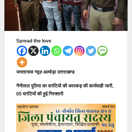
Spread the love
जनतानामा न्यूज़ अल्मोड़ा उत्तराखण्ड
नैनीताल पुलिस का वारंटियों की धरपकड़ की कार्यवाही जारी,
05 वारंटियों की हुई गिरफ्तारी