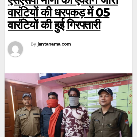
वारंटियों की धरपकड़ में 05
वारंटियों की हुई गिरफ्तारी
By
jantanama.com