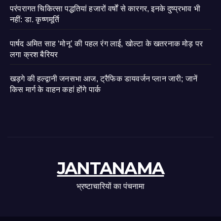
परंपरागत चिकित्सा पद्धतियां हजारों वर्षों से कारगर, इनके दुष्प्रभाव भी
नहीं: डा. कृष्णमूर्ति
पार्षद अमित साह ‘मोनू’ की पहल रंग लाई, खोल्टा के खतरनाक मोड़ पर
लगा क्रश बैरियर
खड़गे की हल्द्वानी जनसभा आज, ट्रैफिक डायवर्जन प्लान जारी; जानें
किस मार्ग के वाहन कहां होंगे पार्क
JANTANAMA
भ्रष्टाचारियों का पंचनामा