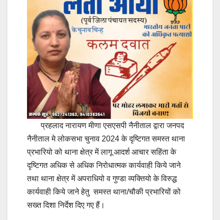
प्रहलाद नारायण मीणा एसएसपी नैनीताल द्वारा जनपद
नैनीताल मे लोकसभा चुनाव 2024 के दृष्टिगत समस्त थाना
प्रभारियो को थाना क्षेत्र में लागू आदर्श आचार सहिंता के
दृष्टिगत अधिक से अधिक निरोधात्मक कार्यवाही किये जाने
तथा थाना क्षेत्र में अपराधियो व गुण्डा व्यक्तियो के विरुद्ध
कार्यवाही किये जाने हेतु समस्त थाना/चौकी प्रभारियों को
सख्त दिशा निर्देश दिए गए हैं।