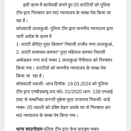
इसी क्रम में कार्यवाही करते हुए 05 वारंटियों को पुलिस
टीम द्वारा गिरफ्तार कर मा0 न्यायालय के समक्ष पेश किया जा
रहा है।
कोतवाली लालकुऑ- पुलिस टीम द्वारा माननीय न्यायालय द्वारा
जारी आदेश के क्रम में
1- वारंटी धीरेंद्र पुत्र किशन* निवासी राजीव नगर लालकुआं,
2- वारंटी घनश्याम कश्यप* पुत्र महिपाल कश्यप निवासी
अम्बेडकर नगर वार्ड नम्बर 1 लालकुआं नैनीताल को गिरफ्तार
किया गया। वारंटीयो को माननीय न्यायालय के समक्ष पेश
किया जा रहा है।
कोतवाली भवाली- आज दिनॉक- 19.03.2024 को पुलिस
टीम द्वारा एनबीडब्ल्यू वाद सं0- 01/2020 धारा- 138 एनआई
एक्ट से सम्बन्धित वारन्टी मुकेश पुत्र राजाराम निवासी- वार्ड
नम्बर- 05 भवाली को दबिष देकर उसके घर से गिरफ्तार कर
मा0 न्यायालय के समक्ष पेष किया गया।
थाना काठगोदाम
-पुलिस टीम द्वारा केस क्राइम नम्बर-