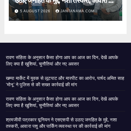
उठाए जनहित के मुद्दे, नशा तस्करी, आवारा पशु
और पार्किंग व्यवस्था पर की कार्रवाई की मांग
5 AUGUST 2026
JANTANAMA.COM
रावण संहिता के अनुसार कैसा होगा आप का आज का दिन, देखें आपके
लिए क्या है खुशियां, चुनौतियां और नए अवसर
खम्पा मार्केट में युवक से लूटपाट और मारपीट का आरोप, पार्षद अमित साह
‘मोनू’ ने पुलिस से की सख्त कार्रवाई की मांग
रावण संहिता के अनुसार कैसा होगा आप का आज का दिन, देखें आपके
लिए क्या है खुशियां, चुनौतियां और नए अवसर
श्रमजीवी पत्रकार यूनियन ने एसएसपी से उठाए जनहित के मुद्दे, नशा
तस्करी, आवारा पशु और पार्किंग व्यवस्था पर की कार्रवाई की मांग