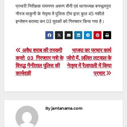
प्रभारी निरीक्षक रामनगर अरूण सैनी एवं थानाध्यक्ष बनभूलपुरा
नीरज भाकुनी के नेतृत्व में पुलिस टीम द्वारा कुल 45 नशीले
इन्जेशन बरामद कर 03 युवकों को गिरफ्तार किया गया है।
Post
अवैध शराब की तस्करी
भाजपा का प्रचार कार्य
करते 03 गिरफ्तार नशे के
जोरो में, ललित लटवाल के
navigation
विरुद्ध नैनीताल पुलिस की
नेतृत्व में रैलापाली में किया
कार्यवाही
प्रचार
By
jantanama.com