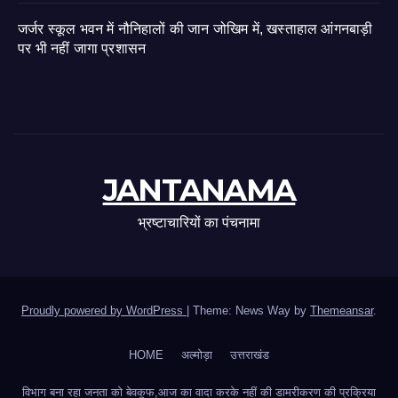
जर्जर स्कूल भवन में नौनिहालों की जान जोखिम में, खस्ताहाल आंगनबाड़ी
पर भी नहीं जागा प्रशासन
JANTANAMA
भ्रष्टाचारियों का पंचनामा
Proudly powered by WordPress
|
Theme: News Way by
Themeansar
.
HOME
अल्मोड़ा
उत्तराखंड
विभाग बना रहा जनता को बेवकूफ,आज का वादा करके नहीं की डामरीकरण की प्रक्रिया