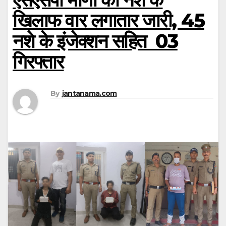
खिलाफ वार लगातार जारी, 45
नशे के इंजेक्शन सहित 03
गिरफ्तार
By
jantanama.com