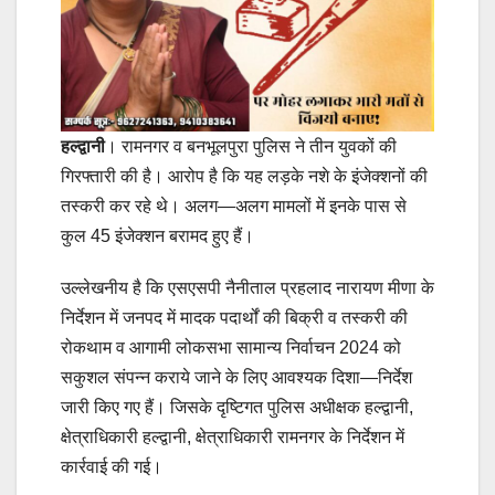
हल्द्वानी
। रामनगर व बनभूलपुरा पुलिस ने तीन युवकों की
गिरफ्तारी की है। आरोप है कि यह लड़के नशे के इंजेक्शनों की
तस्करी कर रहे थे। अलग—अलग मामलों में इनके पास से
कुल 45 इंजेक्शन बरामद हुए हैं।
उल्लेखनीय है कि एसएसपी नैनीताल प्रहलाद नारायण मीणा के
निर्देशन में जनपद में मादक पदार्थों की बिक्री व तस्करी की
रोकथाम व आगामी लोकसभा सामान्य निर्वाचन 2024 को
सकुशल संपन्न कराये जाने के लिए आवश्यक दिशा—निर्देश
जारी किए गए हैं। जिसके दृष्टिगत पुलिस अधीक्षक हल्द्वानी,
क्षेत्राधिकारी हल्द्वानी, क्षेत्राधिकारी रामनगर के निर्देशन में
कार्रवाई की गई।