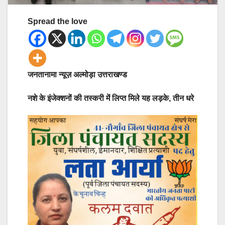
Spread the love
जनतानामा न्यूज़ अल्मोड़ा उत्तराखण्ड
नशे के इंजेक्शनों की तस्करी में लिप्त मिले यह लड़के, तीन धरे