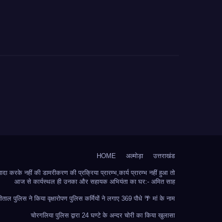
HOME
अल्मोड़ा
उत्तराखंड
 करके नहीं की डामरीकरण की प्रक्रिया प्रारम्भ,कार्य प्रारम्भ नहीं हुआ तो
आज से कार्यस्थल ही उनका और सहायक अभियंता का घर:- अमित साह
ीताल पुलिस ने किया वृक्षारोपण पुलिस कर्मियों ने लगाए 369 पौधे 🌴 मां के नाम
चोरगलिया पुलिस द्वारा 24 घण्टे के अन्दर चोरी का किया खुलासा