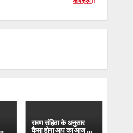
कार्यक्रम
रावण संहिता के अनुसार
कैसा होगा आप का आज का