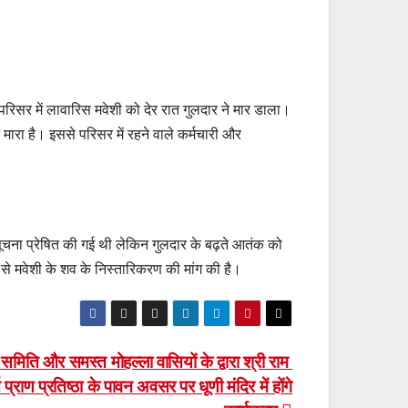
परिसर में लावारिस मवेशी को देर रात गुलदार ने मार डाला।
मारा है। इससे परिसर में रहने वाले कर्मचारी और
ूचना प्रेषित की गई थी लेकिन गुलदार के बढ़ते आतंक को
से मवेशी के शव के निस्तारिकरण की मांग की है।
 समिति और समस्त मोहल्ला वासियों के द्वारा श्री राम
ति प्राण प्रतिष्ठा के पावन अवसर पर धूणी मंदिर में होंगे