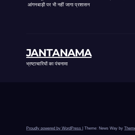
आंगनबाड़ी पर भी नहीं जागा प्रशासन
JANTANAMA
भ्रष्टाचारियों का पंचनामा
Proudly powered by WordPress
|
Theme: News Way by
Theme