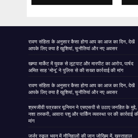
रावण संहिता के अनुसार कैसा होगा आप का आज का दिन, देखें
आपके लिए क्या है खुशियां, चुनौतियां और नए अवसर
खम्पा मार्केट में युवक से लूटपाट और मारपीट का आरोप, पार्षद
अमित साह ‘मोनू’ ने पुलिस से की सख्त कार्रवाई की मांग
रावण संहिता के अनुसार कैसा होगा आप का आज का दिन, देखें
आपके लिए क्या है खुशियां, चुनौतियां और नए अवसर
श्रमजीवी पत्रकार यूनियन ने एसएसपी से उठाए जनहित के मुद्दे,
नशा तस्करी, आवारा पशु और पार्किंग व्यवस्था पर की कार्रवाई क
मांग
जर्जर स्कूल भवन में नौनिहालों की जान जोखिम में, खस्ताहाल