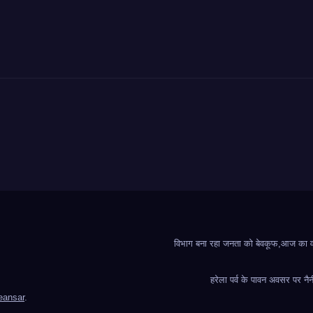
विभाग बना रहा जनता को बेवकूफ,आज का वादा
हरेला पर्व के पावन अवसर पर नैन
ansar
.