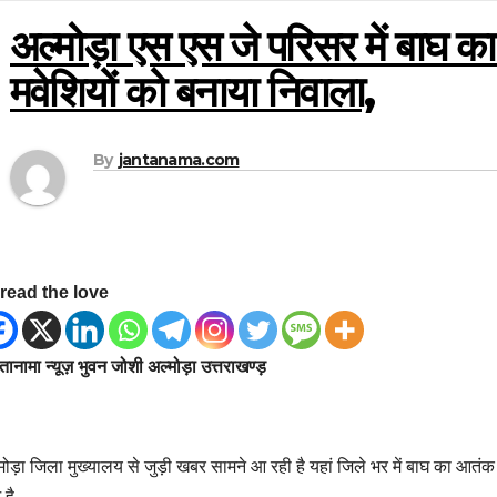
अल्मोड़ा एस एस जे परिसर में बाघ का
मवेशियों को बनाया निवाला,
By
jantanama.com
read the love
ानामा न्यूज़ भुवन जोशी अल्मोड़ा उत्तराखण्ड़
मोड़ा जिला मुख्यालय से जुड़ी खबर सामने आ रही है यहां जिले भर में बाघ का आतं
 है,