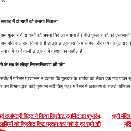
सप्ताह में दो गायों को बनाया निवाला
ं अब गुलदार ने दो गायों को अपना निवाला बनाया है। बीते गुरूवार को को एसएसजे 
ं अब बीते कल रात जिया रानी छात्रा छात्रावास के पास एक और गाय को गुलदार ने 
्रावास में रहने वाली छात्राओं में दहशत का माहौल है।
सी के शव के शीघ्र निस्तारिकरण की मांग
संबंध में परिसर प्रशासन ने बताया कि गुलदार के आतंक को लेकर एक माह पहले स
र वन विभाग द्वारा कोई प्रयास नहीं किए गए। परिसर में अवकाश के चलते पालिका 
ost
ूर्व दर्जामंत्री बिट्टू ने किया क्रिकेट टूर्नामेंट का शुभारंभ,
धूणी मंदिर
ाड़ियों को क्रिकेट किट प्रदान कर नशे से दूर रहने की
मूर्
avigation