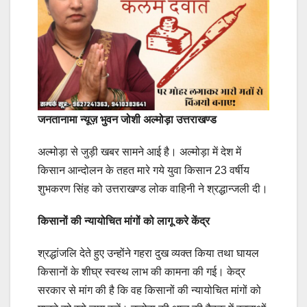
जनतानामा न्यूज़ भुवन जोशी अल्मोड़ा उत्तराखण्ड
अल्मोड़ा से जुड़ी खबर सामने आई है। अल्मोड़ा में देश में
किसान आन्दोलन के तहत मारे गये युवा किसान 23 वर्षीय
शुभकरण सिंह को उत्तराखण्ड लोक वाहिनी ने श्रद्धान्जली दी।
किसानों की न्यायोचित मांगों को लागू करे केंद्र
श्रद्धांजलि देते हुए उन्होंने गहरा दुख व्यक्त किया तथा घायल
किसानों के शीघ्र स्वस्थ लाभ की कामना की गई। केद्र
सरकार से मांग की है कि वह किसानों की न्यायोचित मांगों को