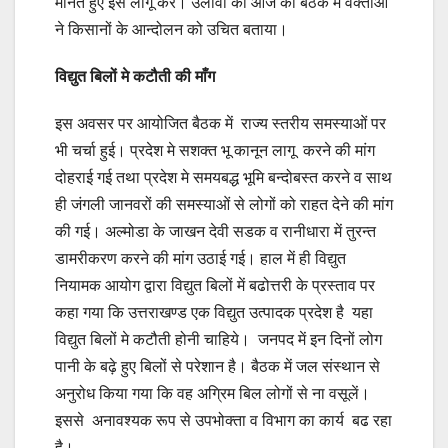
मानते हुऐ इसे लागू करें। उलोवा की आज की बैठक में वक्ताओं
ने किसानों के आन्दोलन को उचित बताया।
विद्युत बिलों मे कटौती की माँग
इस अवसर पर आयोजित बैठक में राज्य स्तरीय समस्याओं पर
भी चर्चा हुई। प्रदेश मे सशक्त भू कानून लागू करने की मांग
दोहराई गई तथा प्रदेश मे समयबद्ध भूमि बन्दोबस्त करने व साथ
ही जंगली जानवरों की समस्याओं से लोगों को राहत देने की मांग
की गई। अल्मोडा के जाखन देवी सडक व रानीधारा में तुरन्त
डामरीकरण करने की मांग उठाई गई। हाल में ही विद्युत
नियामक आयोग द्वारा विद्युत बिलों में बढोत्तरी के प्रस्ताव पर
कहा गया कि उत्तराखण्ड एक विद्युत उत्पादक प्रदेश है यहा
विद्युत बिलों मे कटौती होनी चाहिये। जनपद में इन दिनों लोग
पानी के बढ़े हुए‌ बिलों से परेशान है‌। बैठक में जल संस्थान से
अनुरोध किया गया कि वह अग्रिम बिल लोगों से ना वसूलें।
इससे अनावश्यक रूप से उपभोक्ता व विभाग का कार्य बढ रहा
है।