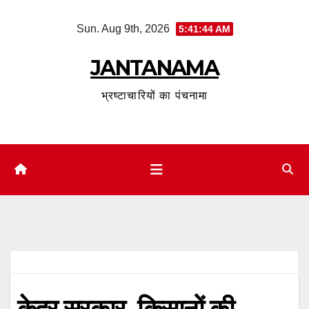
Skip
Sun. Aug 9th, 2026
5:41:45 AM
to
content
JANTANAMA
भ्रष्टाचारियों का पंचनामा
केद्र सरकार किसानों की