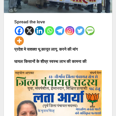
Spread the love
प्रदेश मे सशक्त भू कानून लागू करने की मांग
घायल किसानों के शीघ्र स्वस्थ लाभ की कामना की