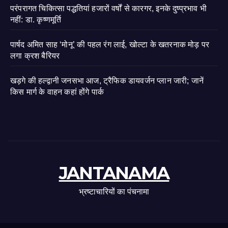
परंपरागत चिकित्सा पद्धतियां हजारों वर्षों से कारगर, इनके दुष्प्रभाव भी
नहीं: डा. कृष्णमूर्ति
पार्षद अमित साह ‘मोनू’ की पहल रंग लाई, खोल्टा के खतरनाक मोड़ पर
लगा क्रश बैरियर
खड़गे की हल्द्वानी जनसभा आज, ट्रैफिक डायवर्जन प्लान जारी; जानें
किस मार्ग के वाहन कहां होंगे पार्क
JANTANAMA
भ्रष्टाचारियों का पंचनामा