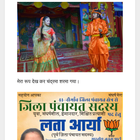
मेरा रूप देख कर चंद्रमा शरमा गया।