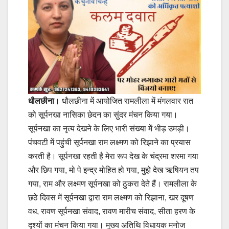
धौलछीना
। धौलछीना में आयोजित रामलीला में मंगलवार रात
को सूर्पनखा नासिका छेदन का सुंदर मंचन किया गया।
सूर्पनखा का नृत्य देखने के लिए भारी संख्या में भीड़ उमड़ी।
पंचवटी में पहुंची सूर्पनखा राम लक्ष्मण को रिझाने का प्रयास
करती है। सूर्पनखा रहती है मेरा रूप देख के चंद्रमा शरमा गया
और छिप गया, मो पे इन्द्र मोहित हो गया, मुझे देख ऋषियन तप
गया, राम और लक्ष्मण सूर्पनखा को ठुकरा देते हैं। रामलीला के
छठे दिवस में सूर्पनखा द्वारा राम लक्ष्मण को रिझाना, खर दूषण
वध, रावण सूर्पनखा संवाद, रावण मारीच संवाद, सीता हरण के
दृश्यों का मंचन किया गया। मुख्य अतिथि विधायक मनोज