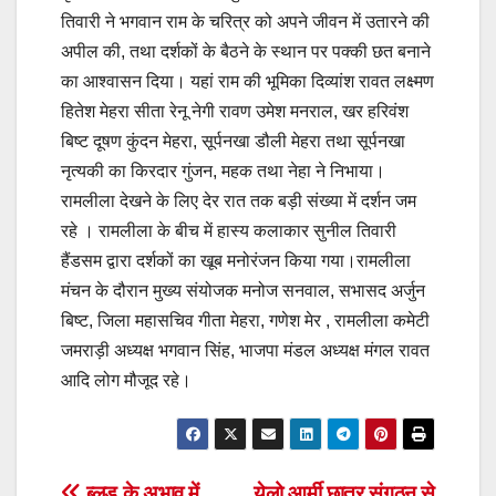
तिवारी ने भगवान राम के चरित्र को अपने जीवन में उतारने की
अपील की, तथा दर्शकों के बैठने के स्थान पर पक्की छत बनाने
का आश्वासन दिया। यहां राम की भूमिका दिव्यांश रावत लक्ष्मण
हितेश मेहरा सीता रेनू नेगी रावण उमेश मनराल, खर हरिवंश
बिष्ट दूषण कुंदन मेहरा, सूर्पनखा डौली मेहरा तथा सूर्पनखा
नृत्यकी का किरदार गुंजन, महक तथा नेहा ने निभाया।
रामलीला देखने के लिए देर रात तक बड़ी संख्या में दर्शन जम
रहे । रामलीला के बीच में हास्य कलाकार सुनील तिवारी
हैंडसम द्वारा दर्शकों का खूब मनोरंजन किया गया।रामलीला
मंचन के दौरान मुख्य संयोजक मनोज सनवाल, सभासद अर्जुन
बिष्ट, जिला महासचिव गीता मेहरा, गणेश मेर , रामलीला कमेटी
जमराड़ी अध्यक्ष भगवान सिंह, भाजपा मंडल अध्यक्ष मंगल रावत
आदि लोग मौजूद रहे।
ब्लड के अभाव में
येलो आर्मी छात्र संगठन से