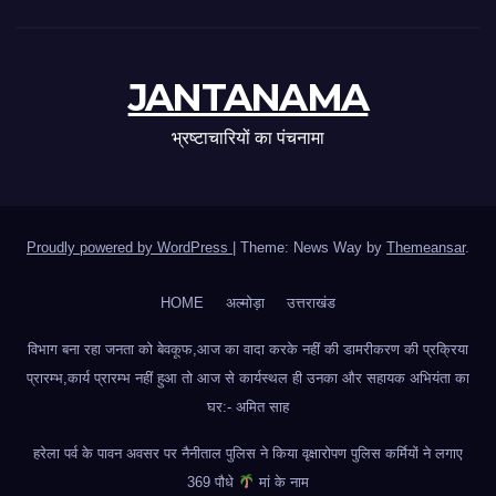
JANTANAMA
भ्रष्टाचारियों का पंचनामा
Proudly powered by WordPress
|
Theme: News Way by
Themeansar
.
HOME
अल्मोड़ा
उत्तराखंड
विभाग बना रहा जनता को बेवकूफ,आज का वादा करके नहीं की डामरीकरण की प्रक्रिया
प्रारम्भ,कार्य प्रारम्भ नहीं हुआ तो आज से कार्यस्थल ही उनका और सहायक अभियंता का
घर:- अमित साह
हरेला पर्व के पावन अवसर पर नैनीताल पुलिस ने किया वृक्षारोपण पुलिस कर्मियों ने लगाए
369 पौधे
मां के नाम