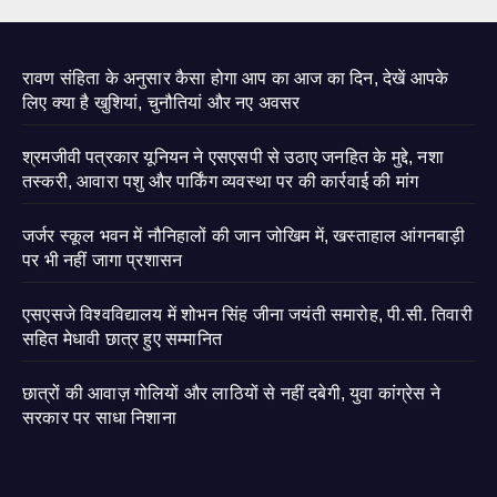
रावण संहिता के अनुसार कैसा होगा आप का आज का दिन, देखें आपके
लिए क्या है खुशियां, चुनौतियां और नए अवसर
श्रमजीवी पत्रकार यूनियन ने एसएसपी से उठाए जनहित के मुद्दे, नशा
तस्करी, आवारा पशु और पार्किंग व्यवस्था पर की कार्रवाई की मांग
जर्जर स्कूल भवन में नौनिहालों की जान जोखिम में, खस्ताहाल आंगनबाड़ी
पर भी नहीं जागा प्रशासन
एसएसजे विश्वविद्यालय में शोभन सिंह जीना जयंती समारोह, पी.सी. तिवारी
सहित मेधावी छात्र हुए सम्मानित
छात्रों की आवाज़ गोलियों और लाठियों से नहीं दबेगी, युवा कांग्रेस ने
सरकार पर साधा निशाना