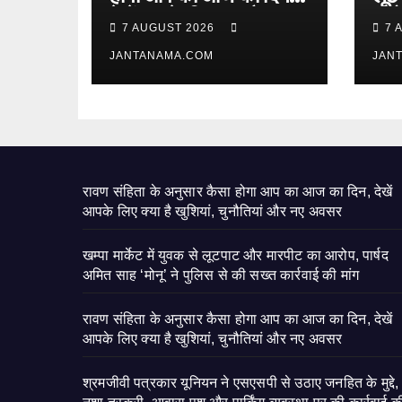
देखें आपके लिए क्या है
आरो
7 AUGUST 2026
7 
खुशियां, चुनौतियां और नए
‘मोन
अवसर
JANTANAMA.COM
कार्
JAN
रावण संहिता के अनुसार कैसा होगा आप का आज का दिन, देखें
आपके लिए क्या है खुशियां, चुनौतियां और नए अवसर
खम्पा मार्केट में युवक से लूटपाट और मारपीट का आरोप, पार्षद
अमित साह ‘मोनू’ ने पुलिस से की सख्त कार्रवाई की मांग
रावण संहिता के अनुसार कैसा होगा आप का आज का दिन, देखें
आपके लिए क्या है खुशियां, चुनौतियां और नए अवसर
श्रमजीवी पत्रकार यूनियन ने एसएसपी से उठाए जनहित के मुद्दे,