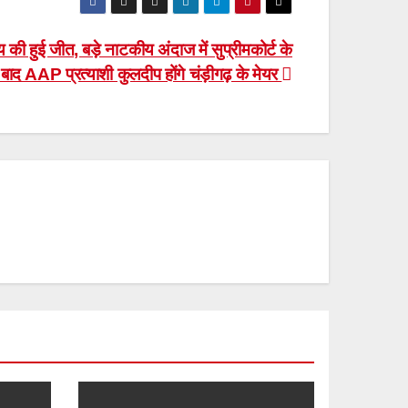
की हुई जीत, बड़े नाटकीय अंदाज में सुप्रीमकोर्ट के
े बाद AAP प्रत्याशी कुलदीप होंगे चंड़ीगढ़ के मेयर