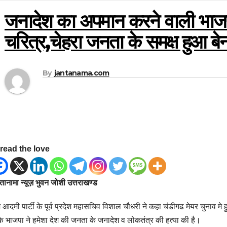
जनादेश का अपमान करने वाली भाज
चरित्र,चेहरा जनता के समक्ष हुआ ब
By
jantanama.com
read the love
ानामा न्यूज़ भुवन जोशी उत्तराखण्ड
आदमी पार्टी के पूर्व प्रदेश महासचिव विशाल चौधरी ने कहा चंडीगढ मेयर चुनाव मे हु
कि भाजपा ने हमेशा देश की जनता के जनादेश व लोकतंत्र की हत्या की है।