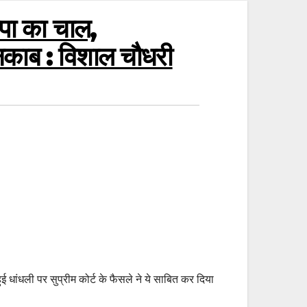
पा का चाल,
ेनकाब : विशाल चौधरी
ई धांधली पर सुप्रीम कोर्ट के फैसले ने ये साबित कर दिया