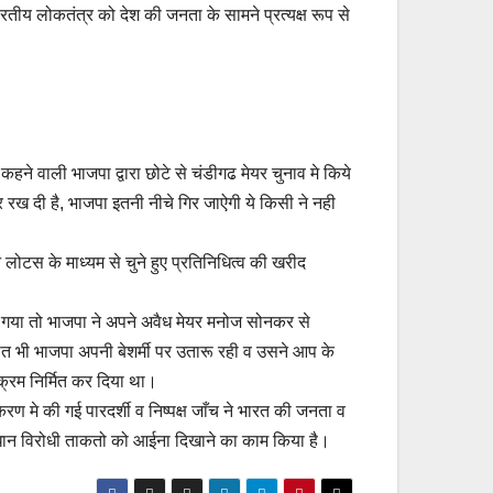
ारतीय लोकतंत्र को देश की जनता के सामने प्रत्यक्ष रूप से
ी कहने वाली भाजपा द्वारा छोटे से चंडीगढ मेयर चुनाव मे किये
ख दी है, भाजपा इतनी नीचे गिर जाऐगी ये किसी ने नही
ोटस के माध्यम से चुने हुए प्रतिनिधित्व की खरीद
ाया गया तो भाजपा ने अपने अवैध मेयर मनोज सोनकर से
त भी भाजपा अपनी बेशर्मी पर उतारू रही व उसने आप के
क्रम निर्मित कर दिया था।
रकरण मे की गई पारदर्शी व निष्पक्ष जाँच ने भारत की जनता व
िधान विरोधी ताकतो को आईना दिखाने का काम किया है।