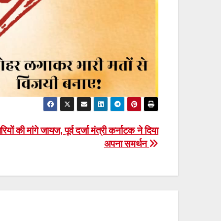
रियों की मांगे जायज, पूर्व दर्जा मंत्री कर्नाटक ने दिया
अपना समर्थन