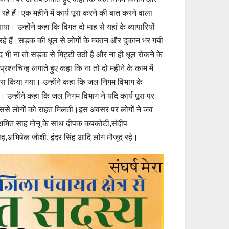
े हैं।एक महीने में कार्य पूरा करने की बात करने वाला
। उन्होंने कहा कि विगत दो माह से यहां के व्यापारियों
रहे हैं।सड़क की धूल से लोगों के मकान और दुकान भर गयी
 भी ना तो सड़क से मिट्टी उठी है और ना ही धूल रोकने के
श्नचिन्ह लगाते हुए कहा कि ना तो दो महीने के काम में
रा किया गया। उन्होंने कहा कि जल निगम विभाग के
 उन्होंने कहा कि जल निगम विभाग ने यदि कार्य पूरा पर
 जिससे लोगों को राहत मिलती।इस अवसर पर लोगों ने जव
 अमित साह मोनू के साथ दीपक कपकोटी,संदीप
साह,अभिषेक जोशी, इंदर सिंह आदि लोग मौजूद रहे।