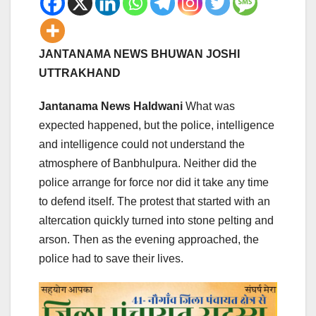
JANTANAMA NEWS BHUWAN JOSHI
UTTRAKHAND
Jantanama News Haldwani
What was
expected happened, but the police, intelligence
and intelligence could not understand the
atmosphere of Banbhulpura. Neither did the
police arrange for force nor did it take any time
to defend itself. The protest that started with an
altercation quickly turned into stone pelting and
arson. Then as the evening approached, the
police had to save their lives.