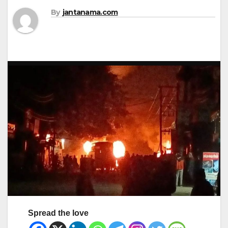
By
jantanama.com
Spread the love