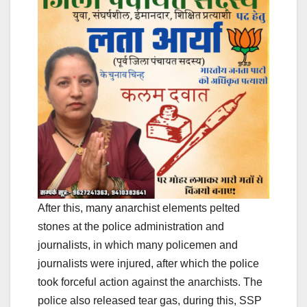
After this, many anarchist elements pelted
stones at the police administration and
journalists, in which many policemen and
journalists were injured, after which the police
took forceful action against the anarchists. The
police also released tear gas, during this, SSP