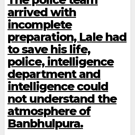
arrived with
incomplete
preparation, Lale had
to save his life,
police, intelligence
department and
intelligence could
not understand the
atmosphere of
Banbhulpura.