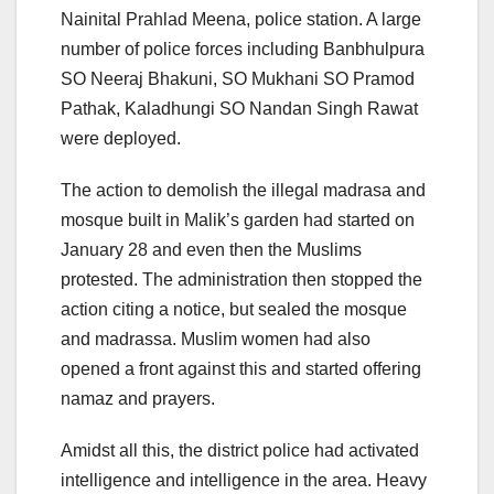
Nainital Prahlad Meena, police station. A large
number of police forces including Banbhulpura
SO Neeraj Bhakuni, SO Mukhani SO Pramod
Pathak, Kaladhungi SO Nandan Singh Rawat
were deployed.
The action to demolish the illegal madrasa and
mosque built in Malik’s garden had started on
January 28 and even then the Muslims
protested. The administration then stopped the
action citing a notice, but sealed the mosque
and madrassa. Muslim women had also
opened a front against this and started offering
namaz and prayers.
Amidst all this, the district police had activated
intelligence and intelligence in the area. Heavy