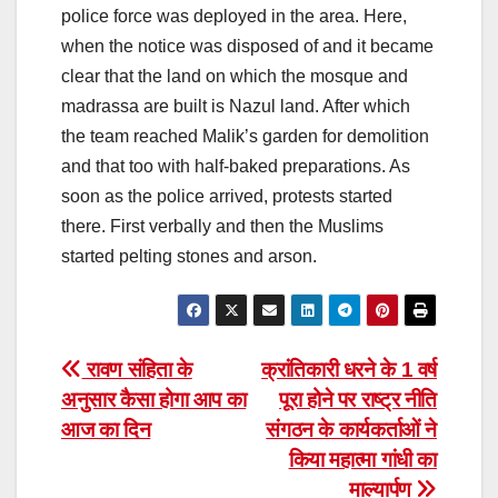
police force was deployed in the area. Here,
when the notice was disposed of and it became
clear that the land on which the mosque and
madrassa are built is Nazul land. After which
the team reached Malik’s garden for demolition
and that too with half-baked preparations. As
soon as the police arrived, protests started
there. First verbally and then the Muslims
started pelting stones and arson.
Post
रावण संहिता के
क्रांतिकारी धरने के 1 वर्ष
अनुसार कैसा होगा आप का
पूरा होने पर राष्ट्र नीति
navigation
आज का दिन
संगठन के कार्यकर्ताओं ने
किया महात्मा गांधी का
माल्यार्पण