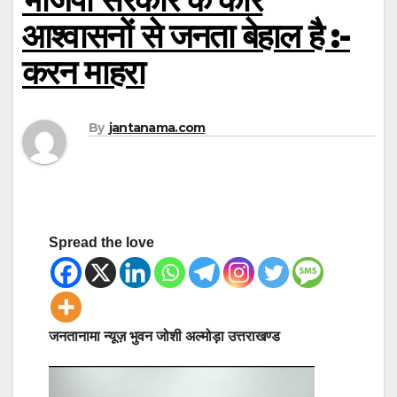
आश्वासनों से जनता बेहाल है :-
करन माहरा
By
jantanama.com
Spread the love
जनतानामा न्यूज़ भुवन जोशी अल्मोड़ा उत्तराखण्ड