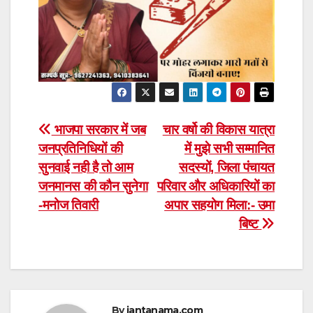
Post
भाजपा सरकार में जब
चार वर्षो की विकास यात्रा
जनप्रतिनिधियों की
में मुझे सभी सम्मानित
navigation
सुनवाई नही है तो आम
सदस्यों, जिला पंचायत
जनमानस की कौन सुनेगा
परिवार और अधिकारियों का
-मनोज तिवारी
अपार सहयोग मिला:- उमा
बिष्ट
By
jantanama.com