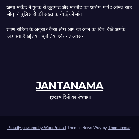
खम्पा मार्केट में युवक से लूटपाट और मारपीट का आरोप, पार्षद अमित साह
‘मोनू’ ने पुलिस से की सख्त कार्रवाई की मांग
रावण संहिता के अनुसार कैसा होगा आप का आज का दिन, देखें आपके
लिए क्या है खुशियां, चुनौतियां और नए अवसर
JANTANAMA
भ्रष्टाचारियों का पंचनामा
Proudly powered by WordPress
|
Theme: News Way by
Themeansar
.