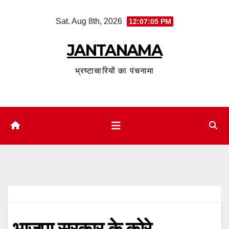
Skip
Sat. Aug 8th, 2026
12:07:06 PM
to
content
JANTANAMA
भ्रष्टाचारियों का पंचनामा
भाजपा सरकार के कोरे