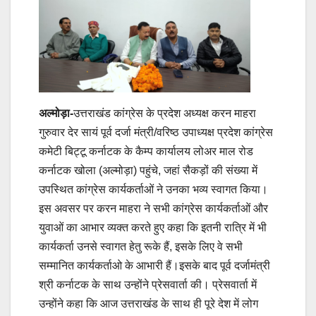
अल्मोड़ा-
उत्तराखंड कांग्रेस के प्रदेश अध्यक्ष करन माहरा
गुरुवार देर सायं पूर्व दर्जा मंत्री/वरिष्ठ उपाध्यक्ष प्रदेश कांग्रेस
कमेटी बिट्टू कर्नाटक के कैम्प कार्यालय लोअर माल रोड
कर्नाटक खोला (अल्मोड़ा) पहुंचे, जहां सैकड़ों की संख्या में
उपस्थित कांग्रेस कार्यकर्ताओं ने उनका भव्य स्वागत किया।
इस अवसर पर करन माहरा ने सभी कांग्रेस कार्यकर्ताओं और
युवाओं का आभार व्यक्त करते हुए कहा कि इतनी रात्रि में भी
कार्यकर्ता उनसे स्वागत हेतु रूके हैं, इसके लिए वे सभी
सम्मानित कार्यकर्ताओ के आभारी हैं।इसके बाद पूर्व दर्जामंत्री
श्री कर्नाटक के साथ उन्होंने प्रेसवार्ता की। प्रेसवार्ता में
उन्होंने कहा कि आज उत्तराखंड के साथ ही पूरे देश में लोग