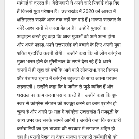
महंगाई से त्रस्त हैं। बेरोजगारी ने अपने सारे रिकॉर्ड तोड़ दिए
हैं जिससे युवा परेशान हैं। उत्तराखंड में 2020 की आपदा में
क्षतिग्रस्त सड़कें आज तक नहीं बन पाई हैं।भाजपा सरकार के
कोरे आश्वासनों से जनता बेहाल है। उन्होंने युवाओं का
आह्वाहन करते हुए कहा कि आज युवाओं को आगे आना होगा
और अपने पहाड़,अपने उत्तराखंड को बचाने के लिए अपनी युवा
शक्ति प्रदर्शित करनी होगी। उन्होंने कहा कि जो लोग कांग्रेस
मुक्त भारत होने के मुंगेरीलाल के सपने देख रहे हैं वे अपने
सपनों में ही खुश रहे क्योंकि आने वाले लोकसभा,नगर निकाय
और पंचायत चुनाव में कांग्रेस बहुलता के साथ अपना परचम
लहराएगी। उन्होंने कहा कि वे जमीन से जुड़े व्यक्ति हैं और
धरातल पर काम करना पसन्द करते हैं। उन्होंने कहा कि बूथ
स्तर से कांग्रेस संगठन को मजबूत करने का काम प्रारंभ हो
चुका है और अगले छः माह में कांग्रेस उत्तराखंड में मजबूती के
साथ उभर कर सबके सामने आयेगी। उन्होंने कहा कि सरकारी
कर्मचारियों का इस भाजपा की सरकार में लगातार अहित हो
रहा है।पुरानी पेंशन ना देकर भाजपा सरकारी कर्मचारियों को