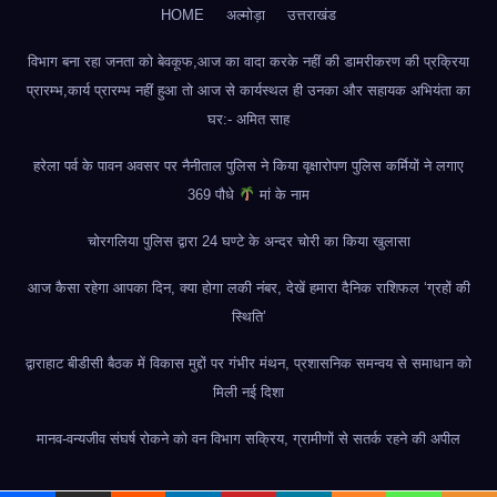
HOME
अल्मोड़ा
उत्तराखंड
विभाग बना रहा जनता को बेवकूफ,आज का वादा करके नहीं की डामरीकरण की प्रक्रिया
प्रारम्भ,कार्य प्रारम्भ नहीं हुआ तो आज से कार्यस्थल ही उनका और सहायक अभियंता का
घर:- अमित साह
हरेला पर्व के पावन अवसर पर नैनीताल पुलिस ने किया वृक्षारोपण पुलिस कर्मियों ने लगाए
369 पौधे
मां के नाम
चोरगलिया पुलिस द्वारा 24 घण्टे के अन्दर चोरी का किया खुलासा
आज कैसा रहेगा आपका दिन, क्या होगा लकी नंबर, देखें हमारा दैनिक राशिफल ‘ग्रहों की
स्थिति’
द्वाराहाट बीडीसी बैठक में विकास मुद्दों पर गंभीर मंथन, प्रशासनिक समन्वय से समाधान को
मिली नई दिशा
मानव-वन्यजीव संघर्ष रोकने को वन विभाग सक्रिय, ग्रामीणों से सतर्क रहने की अपील