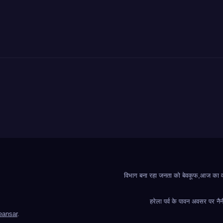
विभाग बना रहा जनता को बेवकूफ,आज का वादा
हरेला पर्व के पावन अवसर पर नैन
ansar
.