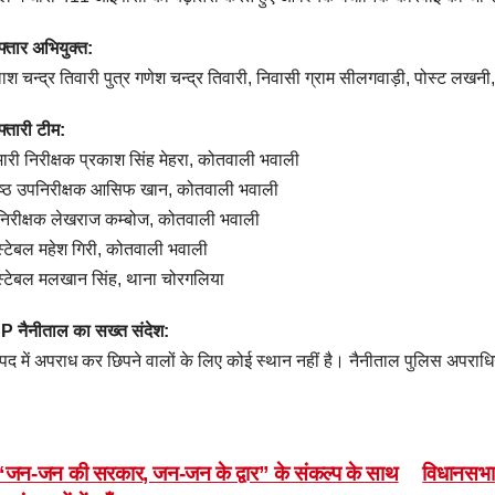
फ्तार अभियुक्त:
ाश चन्द्र तिवारी पुत्र गणेश चन्द्र तिवारी, निवासी ग्राम सीलगवाड़ी, पोस्ट लखनी
फ्तारी टीम:
भारी निरीक्षक प्रकाश सिंह मेहरा, कोतवाली भवाली
ष्ठ उपनिरीक्षक आसिफ खान, कोतवाली भवाली
िरीक्षक लेखराज कम्बोज, कोतवाली भवाली
स्टेबल महेश गिरी, कोतवाली भवाली
स्टेबल मलखान सिंह, थाना चोरगलिया
 नैनीताल का सख्त संदेश:
द में अपराध कर छिपने वालों के लिए कोई स्थान नहीं है। नैनीताल पुलिस अपराधियो
ost
जन-जन की सरकार, जन-जन के द्वार” के संकल्प के साथ
विधानसभा 