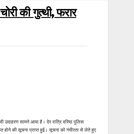
ोरी की गुत्थी, फरार
उदाहरण सामने आया है। देर रात्रि वरिष्ठ पुलिस
त होने की सूचना प्राप्त हुई। सूचना को गंभीरता से लेते हुए