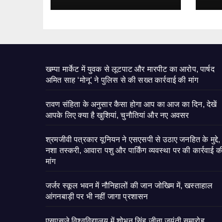
खम्पा मार्केट में युवक से लूटपाट और मारपीट का आरोप, पार्षद
अमित साह ‘मोनू’ ने पुलिस से की सख्त कार्रवाई की मांग
रावण संहिता के अनुसार कैसा होगा आप का आज का दिन, देखें
आपके लिए क्या है खुशियां, चुनौतियां और नए अवसर
श्रमजीवी पत्रकार यूनियन ने एसएसपी से उठाए जनहित के मुद्दे,
नशा तस्करी, आवारा पशु और पार्किंग व्यवस्था पर की कार्रवाई क
मांग
जर्जर स्कूल भवन में नौनिहालों की जान जोखिम में, खस्ताहाल
आंगनबाड़ी पर भी नहीं जागा प्रशासन
एसएसजे विश्वविद्यालय में शोभन सिंह जीना जयंती समारोह,