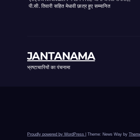
पी.सी. तिवारी सहित मेधावी छात्र हुए सम्मानित
JANTANAMA
भ्रष्टाचारियों का पंचनामा
Proudly powered by WordPress
|
Theme: News Way by
Theme