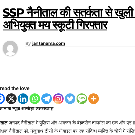
SSP नैनीताल की सतर्कता से खुली च
अभियुक्त मय स्कूटी गिरफ्तार
By
jantanama.com
read the love
ानामा न्यूज अल्मोड़ा उत्तराखण्ड़
ीताल
जनपद नैनीताल में पुलिस और आमजन के बेहतरीन तालमेल का एक और प्रभावी 
क्षक नैनीताल डॉ. मंजुनाथ टीसी के मोबाइल पर एक संदिग्ध व्यक्ति के चोरी में संलिप्