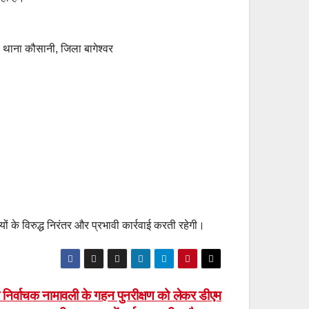
, थाना कौसानी, जिला बागेश्वर
ं के विरुद्ध निरंतर और प्रभावी कार्रवाई करती रहेगी।
निर्वाचक नामावली के गहन पुनरीक्षण को लेकर डीएम