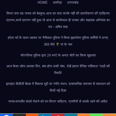
HOME
अल्मोड़ा
उत्तराखंड
विभाग बना रहा जनता को बेवकूफ,आज का वादा करके नहीं की डामरीकरण की प्रक्रिया
प्रारम्भ,कार्य प्रारम्भ नहीं हुआ तो आज से कार्यस्थल ही उनका और सहायक अभियंता का
घर:- अमित साह
हरेला पर्व के पावन अवसर पर नैनीताल पुलिस ने किया वृक्षारोपण पुलिस कर्मियों ने लगाए
369 पौधे
मां के नाम
चोरगलिया पुलिस द्वारा 24 घण्टे के अन्दर चोरी का किया खुलासा
आज कैसा रहेगा आपका दिन, क्या होगा लकी नंबर, देखें हमारा दैनिक राशिफल ‘ग्रहों की
स्थिति’
द्वाराहाट बीडीसी बैठक में विकास मुद्दों पर गंभीर मंथन, प्रशासनिक समन्वय से समाधान को
मिली नई दिशा
मानव-वन्यजीव संघर्ष रोकने को वन विभाग सक्रिय, ग्रामीणों से सतर्क रहने की अपील