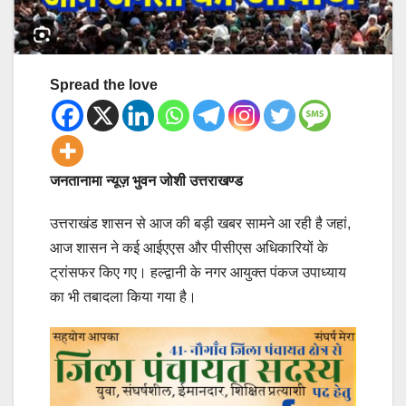
Spread the love
जनतानामा न्यूज़ भुवन जोशी उत्तराखण्ड
उत्तराखंड शासन से आज की बड़ी खबर सामने आ रही है जहां,
आज शासन ने कई आईएएस और पीसीएस अधिकारियों के
ट्रांसफर किए गए। हल्द्वानी के नगर आयुक्त पंकज उपाध्याय
का भी तबादला किया गया है।