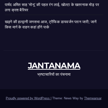
पार्षद अमित साह ‘मोनू’ की पहल रंग लाई, खोल्टा के खतरनाक मोड़ पर
लगा क्रश बैरियर
खड़गे की हल्द्वानी जनसभा आज, ट्रैफिक डायवर्जन प्लान जारी; जानें
किस मार्ग के वाहन कहां होंगे पार्क
JANTANAMA
भ्रष्टाचारियों का पंचनामा
Proudly powered by WordPress
|
Theme: News Way by
Themeansar
.