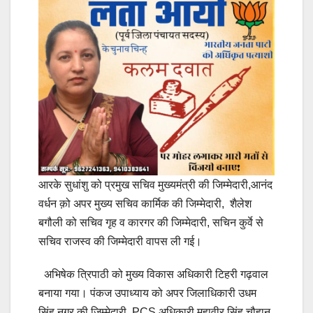
आरके सुधांशु को प्रमुख सचिव मुख्यमंत्री की जिम्मेदारी,आनंद
वर्धन क़ो अपर मुख्य सचिव कार्मिक की जिम्मेदारी, शैलेश
बगौली को सचिव गृह व कारगर की जिम्मेदारी, सचिन कुर्वे से
सचिव राजस्व की जिम्मेदारी वापस ली गई।
अभिषेक त्रिपाठी को मुख्य विकास अधिकारी टिहरी गढ़वाल
बनाया गया। पंकज उपाध्याय को अपर जिलाधिकारी उधम
सिंह नगर की जिम्मेदारी, PCS अधिकारी महावीर सिंह चौहान