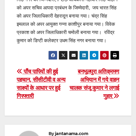
को अपर सचिव आपदा प्रबंधन के जिम्मेदारी, जय भारत सिंह
को अपर जिलाधिकारी देहरादून बनाया गया। चंद्र सिंह
इमलाल को अपर आयुक्त गन्ना काशीपुर बनाया गया। विवेक
प्रकाश को अपर जिलाधिकारी चमोली बनाया गया। रविंद्र
कुमार को डिप्टी कलेक्टर उधम सिंह नगर बनाया गया।
Post
पाँच पापियों की हुई
बनभूलपुरा अतिक्रमण
पहचान, सीसीटीवी व अन्य
अभियान में गये वाहन
navigation
साक्ष्यों के आधार पर हुई
चालक संजू कुमार ने लगाई
गिरफ्तारी
गुहार
By
jantanama.com