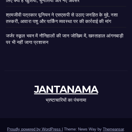
लिए क्या है खुशियां, चुनौतियां और नए अवसर
श्रमजीवी पत्रकार यूनियन ने एसएसपी से उठाए जनहित के मुद्दे, नशा
तस्करी, आवारा पशु और पार्किंग व्यवस्था पर की कार्रवाई की मांग
जर्जर स्कूल भवन में नौनिहालों की जान जोखिम में, खस्ताहाल आंगनबाड़ी
पर भी नहीं जागा प्रशासन
JANTANAMA
भ्रष्टाचारियों का पंचनामा
Proudly powered by WordPress
|
Theme: News Way by
Themeansar
.