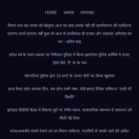
HOME
अल्मोड़ा
उत्तराखंड
विभाग बना रहा जनता को बेवकूफ,आज का वादा करके नहीं की डामरीकरण की प्रक्रिया
प्रारम्भ,कार्य प्रारम्भ नहीं हुआ तो आज से कार्यस्थल ही उनका और सहायक अभियंता का
घर:- अमित साह
हरेला पर्व के पावन अवसर पर नैनीताल पुलिस ने किया वृक्षारोपण पुलिस कर्मियों ने लगाए
369 पौधे
मां के नाम
चोरगलिया पुलिस द्वारा 24 घण्टे के अन्दर चोरी का किया खुलासा
आज कैसा रहेगा आपका दिन, क्या होगा लकी नंबर, देखें हमारा दैनिक राशिफल ‘ग्रहों की
स्थिति’
द्वाराहाट बीडीसी बैठक में विकास मुद्दों पर गंभीर मंथन, प्रशासनिक समन्वय से समाधान को
मिली नई दिशा
मानव-वन्यजीव संघर्ष रोकने को वन विभाग सक्रिय, ग्रामीणों से सतर्क रहने की अपील