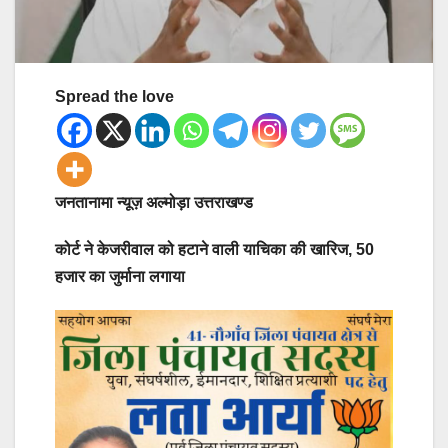
Spread the love
जनतानामा न्यूज़ अल्मोड़ा उत्तराखण्ड
कोर्ट ने केजरीवाल को हटाने वाली याचिका की खारिज, 50
हजार का जुर्माना लगाया