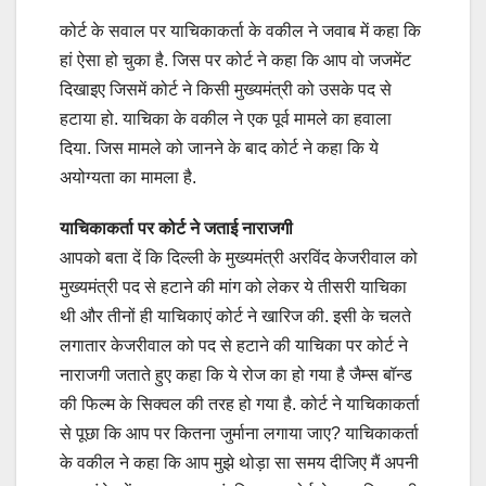
कोर्ट के सवाल पर याचिकाकर्ता के वकील ने जवाब में कहा कि
हां ऐसा हो चुका है. जिस पर कोर्ट ने कहा कि आप वो जजमेंट
दिखाइए जिसमें कोर्ट ने किसी मुख्यमंत्री को उसके पद से
हटाया हो. याचिका के वकील ने एक पूर्व मामले का हवाला
दिया. जिस मामले को जानने के बाद कोर्ट ने कहा कि ये
अयोग्यता का मामला है.
याचिकाकर्ता पर कोर्ट ने जताई नाराजगी
आपको बता दें कि दिल्ली के मुख्यमंत्री अरविंद केजरीवाल को
मुख्यमंत्री पद से हटाने की मांग को लेकर ये तीसरी याचिका
थी और तीनों ही याचिकाएं कोर्ट ने खारिज की. इसी के चलते
लगातार केजरीवाल को पद से हटाने की याचिका पर कोर्ट ने
नाराजगी जताते हुए कहा कि ये रोज का हो गया है जैम्स बॉन्ड
की फिल्म के सिक्वल की तरह हो गया है. कोर्ट ने याचिकाकर्ता
से पूछा कि आप पर कितना जुर्माना लगाया जाए? याचिकाकर्ता
के वकील ने कहा कि आप मुझे थोड़ा सा समय दीजिए मैं अपनी