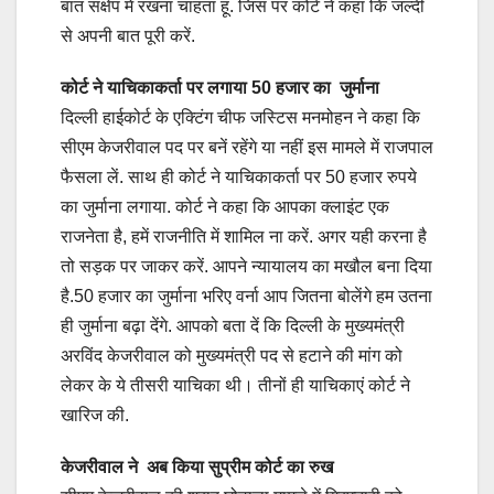
बात संक्षेप में रखना चाहता हूं. जिस पर कोर्ट ने कहा कि जल्दी
से अपनी बात पूरी करें.
कोर्ट ने याचिकाकर्ता पर लगाया 50 हजार का जुर्माना
दिल्ली हाईकोर्ट के एक्टिंग चीफ जस्टिस मनमोहन ने कहा कि
सीएम केजरीवाल पद पर बनें रहेंगे या नहीं इस मामले में राजपाल
फैसला लें. साथ ही कोर्ट ने याचिकाकर्ता पर 50 हजार रुपये
का जुर्माना लगाया. कोर्ट ने कहा कि आपका क्लाइंट एक
राजनेता है, हमें राजनीति में शामिल ना करें. अगर यही करना है
तो सड़क पर जाकर करें. आपने न्यायालय का मखौल बना दिया
है.50 हजार का जुर्माना भरिए वर्ना आप जितना बोलेंगे हम उतना
ही जुर्माना बढ़ा देंगे. आपको बता दें कि दिल्ली के मुख्यमंत्री
अरविंद केजरीवाल को मुख्यमंत्री पद से हटाने की मांग को
लेकर के ये तीसरी याचिका थी। तीनों ही याचिकाएं कोर्ट ने
खारिज की.
केजरीवाल ने अब किया सुप्रीम कोर्ट का रुख