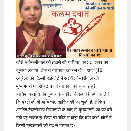
कोर्ट ने केजरीवाल को हटाने की याचिका पर 50 हजार का
जुर्माना लगाया, तीसरी याचिका खारिज की। आज (10
अप्रैल) को दिल्ली हाईकोर्ट में अरविंद केजरीवाल को
मुख्यमंत्री पद से हटाने की याचिका पर सुनवाई हुई.
याचिकाकर्ता संदीप कुमार के वकील ने कहा कि हम मानते हैं
कि पहले की दो याचिकाएं खारिज की जा चुकी है, लेकिन
अरविंद केजरीवाल गिरफ्तारी के बाद भी मुख्यमंत्री पद पर बने
नहीं रह सकते है. जिस पर कोर्ट ने कहा कि क्या कभी कोर्ट ने
किसी मुख्यमंत्री को पद से हटाया है?