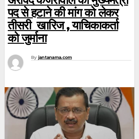
पद से हटाने की मांग को लेकर
तीसरी खारिज , याचिकाकर्ता
को जुर्माना
By
jantanama.com