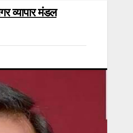
गर व्यापार मंडल