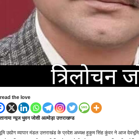
read the love
ानामा न्यूज भुवन जोशी अल्मोड़ा उत्तराखण्ड
भूमि उद्योग व्यापार मंडल उत्तराखंड के प्रदेश अध्यक्ष हुकुम सिंह कुंवर ने आज देवभ