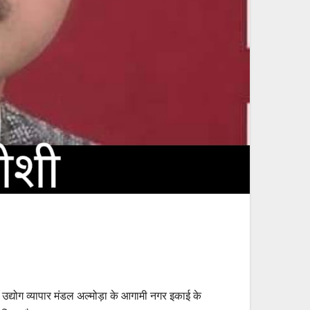
ूमि उद्योग व्यापार मंडल अल्मोड़ा के आगामी नगर इकाई के