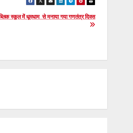
्लिक स्कूल में धूमधाम से मनाया गया गणतंत्र दिवस