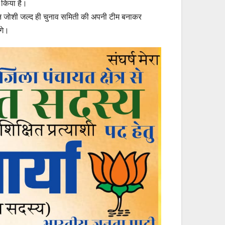
त किया है।
िलोचन जोशी जल्द ही चुनाव समिती की अपनी टीम बनाकर
ंगे।