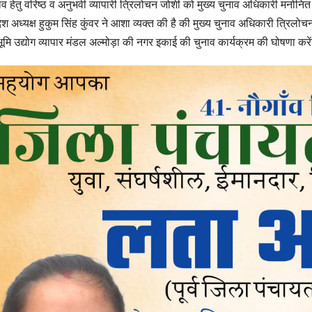
ाव हेतु वरिष्ठ व अनुभवी व्यापारी त्रिलोचन जोशी को मुख्य चुनाव अधिकारी मनोनि
देश अध्यक्ष हुकुम सिंह कुंवर ने आशा व्यक्त की है की मुख्य चुनाव अधिकारी त्र
भूमि उद्योग व्यापार मंडल अल्मोड़ा की नगर इकाई की चुनाव कार्यक्रम की घोषणा करे