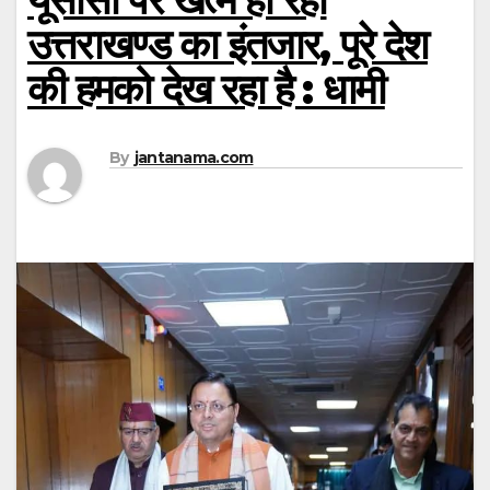
उत्तराखण्ड का इंतजार, पूरे देश
की हमको देख रहा है : धामी
By
jantanama.com