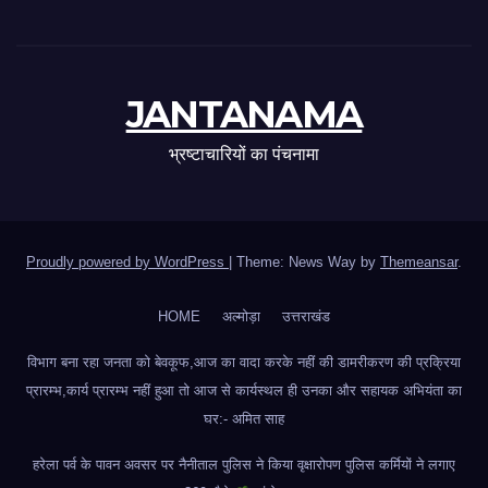
JANTANAMA
भ्रष्टाचारियों का पंचनामा
Proudly powered by WordPress
|
Theme: News Way by
Themeansar
.
HOME
अल्मोड़ा
उत्तराखंड
विभाग बना रहा जनता को बेवकूफ,आज का वादा करके नहीं की डामरीकरण की प्रक्रिया
प्रारम्भ,कार्य प्रारम्भ नहीं हुआ तो आज से कार्यस्थल ही उनका और सहायक अभियंता का
घर:- अमित साह
हरेला पर्व के पावन अवसर पर नैनीताल पुलिस ने किया वृक्षारोपण पुलिस कर्मियों ने लगाए