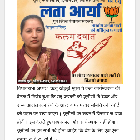
विधानसभा अध्यक्ष ऋतु खंडूड़ी भूषण ने कहा कार्यमंत्रणा की
बैठक में निर्णय हुआ कि छह फरवरी को यूसीसी विधेयक और
राज्य आंदोलनकारियों के आरक्षण पर प्रवर समिति की रिपोर्ट
को पटल पर रखा जाएगा। यूसीसी पर सदन में विस्तार से चर्चा
होगी। इस देखते हुए प्रश्नकाल और कार्यस्थगन नहीं होगा।
यूसीसी पर हम सभी गर्व होना चाहिए कि देश के लिए एक ऐसा
कानून लाने जा रहे हैं।-,