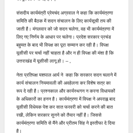
संसदीय कार्यमंत्री प्रेमचंद अग्रवाल ने कहा कि कार्यमंत्रणा
समिति की बैठक में सदन संचालन के लिए कार्यसूची तय की
जाती है। मंगलवार को जो सदन चलेगा, वह भी कार्यमंत्रणा में
लिए गए निर्णय के आधार पर चलेगा। प्रदेश सरकार प्रचंड
बहुमत के बाद भी विपक्ष का पूरा सम्मान कर रही है। विपक्ष
यूसीसी पर चर्चा नहीं चाहता है और न ही विपक्ष की मंशा है कि
उत्तराखंड में यूसीसी लागू हो। – ,
नेता प्रतिपक्ष यशपाल आर्य ने कहा कि सरकार सदन चलाने में
कार्य संचालन नियमावली की अवहेलना कर विशेष सत्र का
रूप दे रही है। प्रश्नकाल और कार्यस्थगन न करना विधायकों
के अधिकारों का हनन है। कार्यमंत्रणा में विपक्ष ने अपराह्न बाद
यूसीसी विधेयक पेश कर सात फरवरी को चर्चा करने की बात
रखी, लेकिन सरकार सुनने को तैयार नहीं है। जिससे
कार्यमंत्रणा समिति से मैंने और प्रीतम सिंह ने इस्तीफा दे दिया
है।