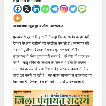
Spread the love
जनतानामा न्यूज़ भुवन जोशी उत्तराखण्ड
मुख्यमंत्री पुष्कर सिंह धामी ने कहा कि उत्तराखंड के ही नहीं,
देशभर के लोग यूसीसी की प्रतीक्षा कर रहे हैं। मंगलवार को
सदन में यूसीसी विधेयक पेश कर इस पर चर्चा होगी।
उत्तराखंड के लिए युगांतकारी समय है। पूरे देश की नजर हम
पर है। मातृ शक्ति के उत्थान के लिए सभी दलों के सदस्य
सकारात्मक रूप से चर्चा में भाग लें। सरकार जनता से किया
वादा पूरा करने जा रही है। यह मौका सौभाग्य से उत्तराखंड को
मिल रहा है, जिसकी देश को लंबे समय से आवश्यकता थी। –