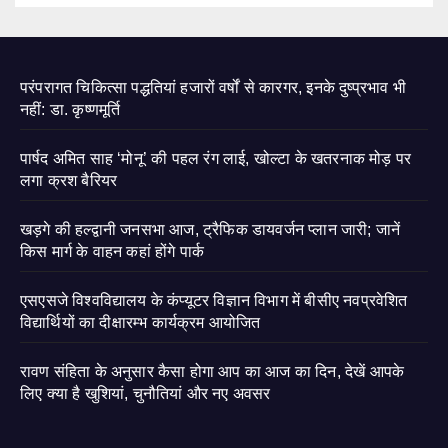
परंपरागत चिकित्सा पद्धतियां हजारों वर्षों से कारगर, इनके दुष्प्रभाव भी
नहीं: डा. कृष्णमूर्ति
पार्षद अमित साह ‘मोनू’ की पहल रंग लाई, खोल्टा के खतरनाक मोड़ पर
लगा क्रश बैरियर
खड़गे की हल्द्वानी जनसभा आज, ट्रैफिक डायवर्जन प्लान जारी; जानें
किस मार्ग के वाहन कहां होंगे पार्क
एसएसजे विश्वविद्यालय के कंप्यूटर विज्ञान विभाग में बीसीए नवप्रवेशित
विद्यार्थियों का दीक्षारम्भ कार्यक्रम आयोजित
रावण संहिता के अनुसार कैसा होगा आप का आज का दिन, देखें आपके
लिए क्या है खुशियां, चुनौतियां और नए अवसर