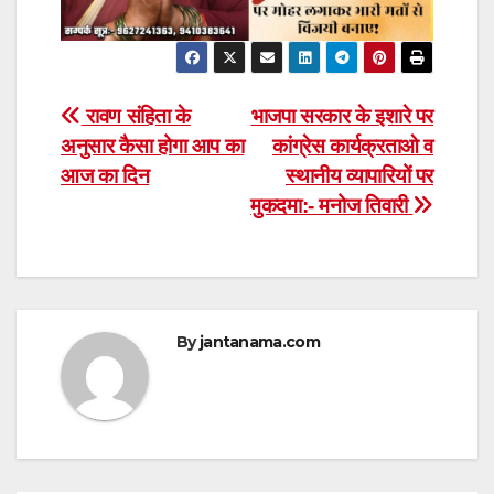
Post
रावण संहिता के
भाजपा सरकार के इशारे पर
अनुसार कैसा होगा आप का
कांग्रेस कार्यक्रताओ व
navigation
आज का दिन
स्थानीय व्यापारियों पर
मुकदमा:- मनोज तिवारी
By
jantanama.com