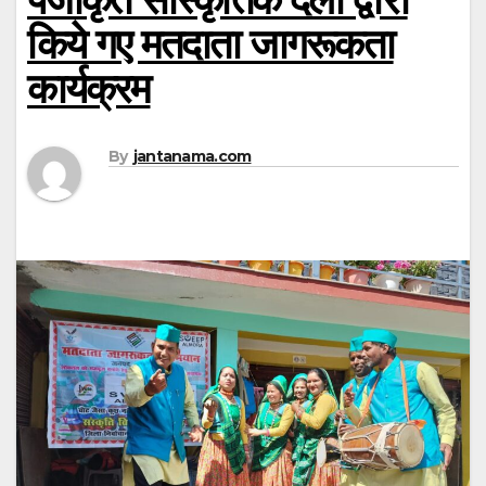
किये गए मतदाता जागरूकता
कार्यक्रम
By
jantanama.com