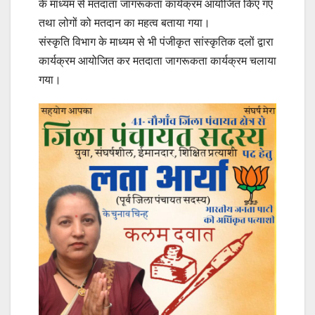
के माध्यम से मतदाता जागरूकता कार्यक्रम आयोजित किए गए
तथा लोगों को मतदान का महत्व बताया गया।
संस्कृति विभाग के माध्यम से भी पंजीकृत सांस्कृतिक दलों द्वारा
कार्यक्रम आयोजित कर मतदाता जागरूकता कार्यक्रम चलाया
गया।