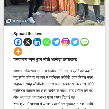
Spread the love
जनतानामा न्यूज भुवन जोशी अल्मोड़ा उत्तराखण्ड
आगामी लोकसभा सामान्य निर्वाचन में मतदान प्रतिशत बढ़ाने
हेतु स्वीप टीम के माध्यम से पालिका कर्मियों एवम निर्मल स्वयं
सहायता समूह जोशीखोला द्वारा आम जनमानस के साथ 100
प्रतिशत मतदान का लक्ष्य संदेश के साथ वोट अपील की गई
और मतदाता जागरूकता एवम शपथ दिलाई गई ।
इसी क्रम में जनपद में अनेक स्थानों पर नुक्कड़ नाटकों आदि