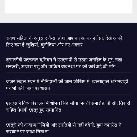
रावण संहिता के अनुसार कैसा होगा आप का आज का दिन, देखें आपके
लिए क्या है खुशियां, चुनौतियां और नए अवसर
श्रमजीवी पत्रकार यूनियन ने एसएसपी से उठाए जनहित के मुद्दे, नशा
तस्करी, आवारा पशु और पार्किंग व्यवस्था पर की कार्रवाई की मांग
जर्जर स्कूल भवन में नौनिहालों की जान जोखिम में, खस्ताहाल आंगनबाड़ी
पर भी नहीं जागा प्रशासन
एसएसजे विश्वविद्यालय में शोभन सिंह जीना जयंती समारोह, पी.सी. तिवारी
सहित मेधावी छात्र हुए सम्मानित
छात्रों की आवाज़ गोलियों और लाठियों से नहीं दबेगी, युवा कांग्रेस ने
सरकार पर साधा निशाना