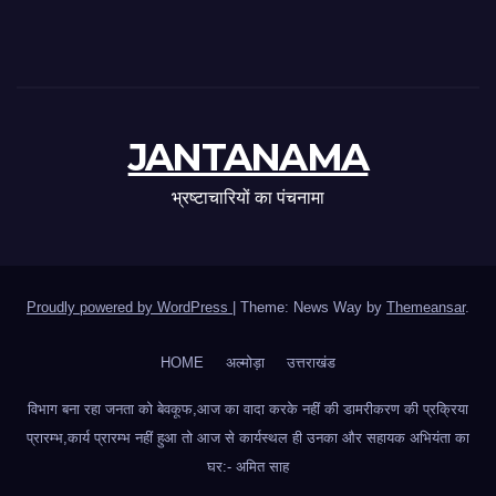
JANTANAMA
भ्रष्टाचारियों का पंचनामा
Proudly powered by WordPress
|
Theme: News Way by
Themeansar
.
HOME
अल्मोड़ा
उत्तराखंड
विभाग बना रहा जनता को बेवकूफ,आज का वादा करके नहीं की डामरीकरण की प्रक्रिया
प्रारम्भ,कार्य प्रारम्भ नहीं हुआ तो आज से कार्यस्थल ही उनका और सहायक अभियंता का
घर:- अमित साह