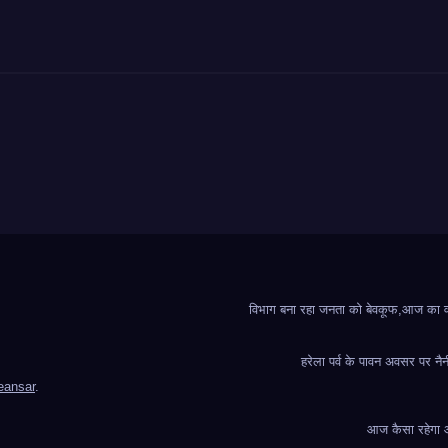
विभाग बना रहा जनता को बेवकूफ,आज का वादा
हरेला पर्व के पावन अवसर पर नैन
ansar
.
आज कैसा रहेगा आप