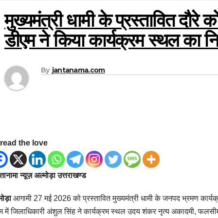
मुख्यमंत्री धामी के प्रस्तावित दौरे
डीएम ने किया कार्यक्रम स्थल का नि
By
jantanama.com
read the love
ानामा न्यूज़ अल्मोड़ा उत्तराखण्ड
मोड़ा
आगामी 27 मई 2026 को प्रस्तावित मुख्यमंत्री धामी के जनपद भ्रमण कार्यक्
म में जिलाधिकारी अंशुल सिंह ने कार्यक्रम स्थल उदय शंकर नृत्य अकादमी, फलस