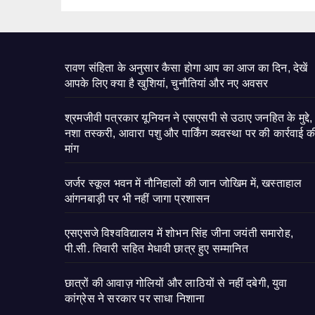
रावण संहिता के अनुसार कैसा होगा आप का आज का दिन, देखें
आपके लिए क्या है खुशियां, चुनौतियां और नए अवसर
श्रमजीवी पत्रकार यूनियन ने एसएसपी से उठाए जनहित के मुद्दे,
नशा तस्करी, आवारा पशु और पार्किंग व्यवस्था पर की कार्रवाई क
मांग
जर्जर स्कूल भवन में नौनिहालों की जान जोखिम में, खस्ताहाल
आंगनबाड़ी पर भी नहीं जागा प्रशासन
एसएसजे विश्वविद्यालय में शोभन सिंह जीना जयंती समारोह,
पी.सी. तिवारी सहित मेधावी छात्र हुए सम्मानित
छात्रों की आवाज़ गोलियों और लाठियों से नहीं दबेगी, युवा
कांग्रेस ने सरकार पर साधा निशाना