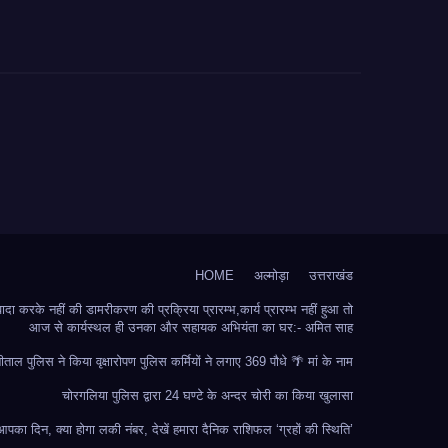
HOME
अल्मोड़ा
उत्तराखंड
 करके नहीं की डामरीकरण की प्रक्रिया प्रारम्भ,कार्य प्रारम्भ नहीं हुआ तो
आज से कार्यस्थल ही उनका और सहायक अभियंता का घर:- अमित साह
ीताल पुलिस ने किया वृक्षारोपण पुलिस कर्मियों ने लगाए 369 पौधे 🌴 मां के नाम
चोरगलिया पुलिस द्वारा 24 घण्टे के अन्दर चोरी का किया खुलासा
का दिन, क्या होगा लकी नंबर, देखें हमारा दैनिक राशिफल ‘ग्रहों की स्थिति’