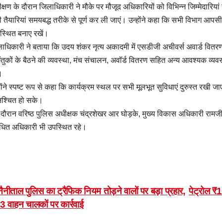
ीक्षण के दौरान जिलाधिकारी ने मौके पर मौजूद अधिकारियों को विभिन्न जिम्मेदारियां सौं
 तैयारियां समयबद्ध तरीके से पूर्ण कर ली जाएं। उन्होंने कहा कि सभी विभाग आपसी
वस्थित बनाए रखें।
ाधिकारी ने बताया कि उदय शंकर नृत्य अकादमी में एसडीजी अचीवर्स अवार्ड वितरण
तुकों के बैठने की व्यवस्था, मंच संचालन, अवॉर्ड वितरण सहित अन्य आवश्यक व्यव
।
होंने स्पष्ट रूप से कहा कि कार्यक्रम स्थल पर सभी मूलभूत सुविधाएं दुरुस्त रखी 
िश्चित हो सके।
दौरान वरिष्ठ पुलिस अधीक्षक चंद्रशेखर आर घोड़के, मुख्य विकास अधिकारी रामजी
ंधित अधिकारी भी उपस्थित रहे।
ost
ैनीताल पुलिस का ट्रैफिक नियम तोड़ने वालों पर बड़ा प्रहार,
पेट्रोल ₹
3 वाहन चालकों पर कार्रवाई
avigation