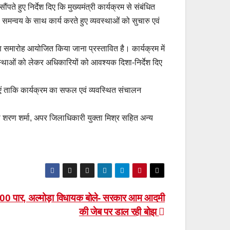
पते हुए निर्देश दिए कि मुख्यमंत्री कार्यक्रम से संबंधित
 समन्वय के साथ कार्य करते हुए व्यवस्थाओं को सुचारु एवं
 समारोह आयोजित किया जाना प्रस्तावित है। कार्यक्रम में
स्थाओं को लेकर अधिकारियों को आवश्यक दिशा-निर्देश दिए
जाएं ताकि कार्यक्रम का सफल एवं व्यवस्थित संचालन
 शरण शर्मा, अपर जिलाधिकारी युक्ता मिश्र सहित अन्य
100 पार, अल्मोड़ा विधायक बोले- सरकार आम आदमी
की जेब पर डाल रही बोझ