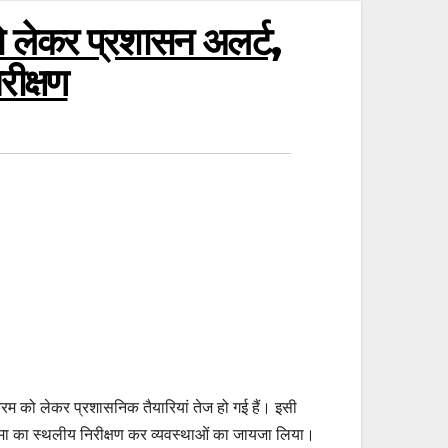
 को लेकर प्रशासन अलर्ट,
रीक्षण
रम को लेकर प्रशासनिक तैयारियां तेज हो गई हैं। इसी
ीमा का स्थलीय निरीक्षण कर व्यवस्थाओं का जायजा लिया।