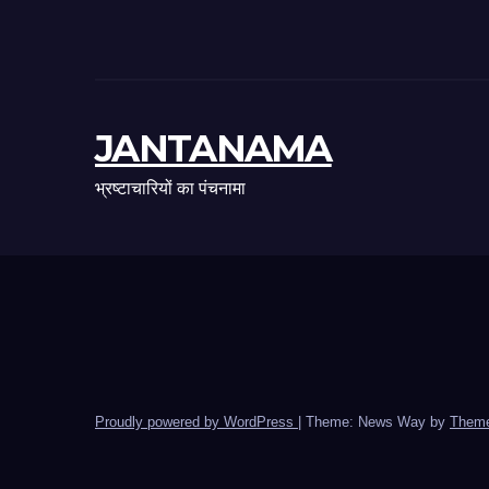
JANTANAMA
भ्रष्टाचारियों का पंचनामा
Proudly powered by WordPress
|
Theme: News Way by
Theme