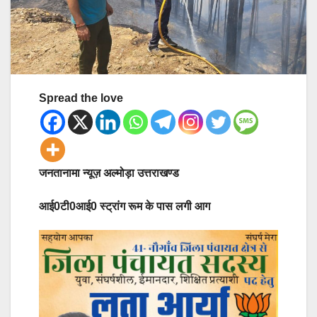
Spread the love
जनतानामा न्यूज़ अल्मोड़ा उत्तराखण्ड
आई0टी0आई0 स्ट्रांग रूम के पास लगी आग