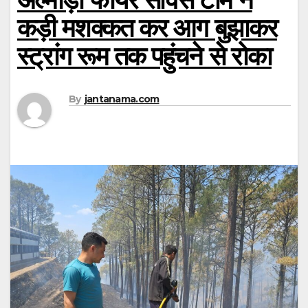
कड़ी मशक्कत कर आग बुझाकर
स्ट्रांग रूम तक पहुंचने से रोका
By
jantanama.com