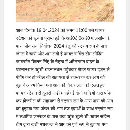
आज दिनांक 19.04.2024 को समय 11:00 बजे फायर
स्टेशन को सूचना प्राप्त हुई कि आई0टी0आई0 फलसीमा के
पास लोकसभा निर्वाचन 2024 हेतु बने स्ट्रांग रूम के पास
जंगल में चारों ओर आग लगी है फायर सर्विस टीम लीडिंग
फायरमैन किशन सिंह के नेतृत्व में अग्निशमन वाहन के
घटनास्थल पहुंची घटनास्थल पहुंचकर मोटर फायर इंजन से
पंपिंग कर होजरील की सहायता से रुक-रुक कर आग को
बुझाने आरंभ किया गया आग की विकरालता को देखते हुए
फायर स्टेशन से दूसरी गाड़ी मगाई गई दोनों गाड़ियों द्वारा पंपिंग
कर होजरील की सहायता से स्ट्रांग रूम के आस पास की आग
को बुझाया गया जंगल की आग तेज हवाओं के साथ स्ट्रांग रूम
में स्थापित जनरेटर के पास तक पहुंच चुकी थी फायर सर्विस
टीम द्वारा कड़ी मशक्कत से आग को पूर्ण रूप से बुझाया गया