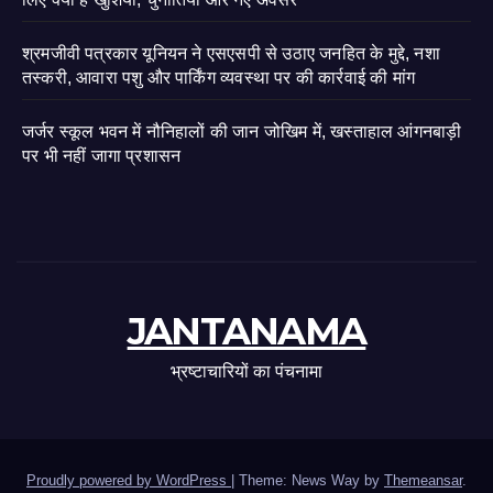
श्रमजीवी पत्रकार यूनियन ने एसएसपी से उठाए जनहित के मुद्दे, नशा
तस्करी, आवारा पशु और पार्किंग व्यवस्था पर की कार्रवाई की मांग
जर्जर स्कूल भवन में नौनिहालों की जान जोखिम में, खस्ताहाल आंगनबाड़ी
पर भी नहीं जागा प्रशासन
JANTANAMA
भ्रष्टाचारियों का पंचनामा
Proudly powered by WordPress
|
Theme: News Way by
Themeansar
.