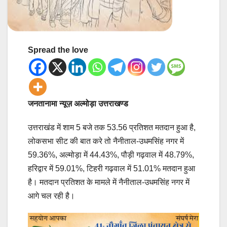
Spread the love
जनतानामा न्यूज़ अल्मोड़ा उत्तराखण्ड
उत्तराखंड में शाम 5 बजे तक 53.56 प्रतिशत मतदान हुआ है,
लोकसभा सीट की बात करे तो नैनीताल-उधमसिंह नगर में
59.36%, अल्मोड़ा में 44.43%, पौड़ी गढ़वाल में 48.79%,
हरिद्वार में 59.01%, टिहरी गढ़वाल में 51.01% मतदान हुआ
है। मतदान प्रतिशत के मामले में नैनीताल-उधमसिंह नगर में
आगे चल रही है।