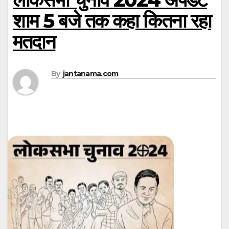
शाम 5 बजे तक कहा कितना रहा
मतदान
By
jantanama.com