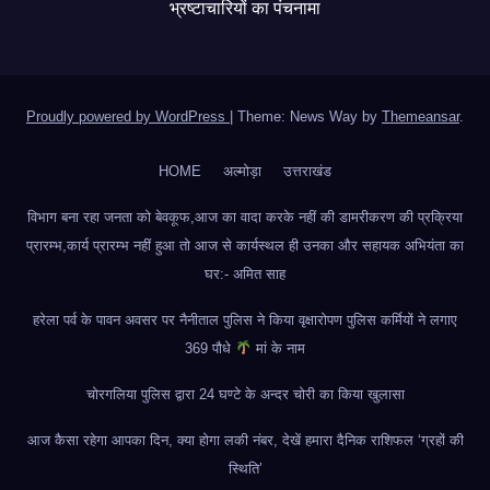
भ्रष्टाचारियों का पंचनामा
Proudly powered by WordPress
|
Theme: News Way by
Themeansar
.
HOME
अल्मोड़ा
उत्तराखंड
विभाग बना रहा जनता को बेवकूफ,आज का वादा करके नहीं की डामरीकरण की प्रक्रिया
प्रारम्भ,कार्य प्रारम्भ नहीं हुआ तो आज से कार्यस्थल ही उनका और सहायक अभियंता का
घर:- अमित साह
हरेला पर्व के पावन अवसर पर नैनीताल पुलिस ने किया वृक्षारोपण पुलिस कर्मियों ने लगाए
369 पौधे
मां के नाम
चोरगलिया पुलिस द्वारा 24 घण्टे के अन्दर चोरी का किया खुलासा
आज कैसा रहेगा आपका दिन, क्या होगा लकी नंबर, देखें हमारा दैनिक राशिफल ‘ग्रहों की
स्थिति’