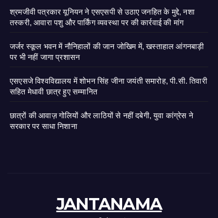
श्रमजीवी पत्रकार यूनियन ने एसएसपी से उठाए जनहित के मुद्दे, नशा
तस्करी, आवारा पशु और पार्किंग व्यवस्था पर की कार्रवाई की मांग
जर्जर स्कूल भवन में नौनिहालों की जान जोखिम में, खस्ताहाल आंगनबाड़ी
पर भी नहीं जागा प्रशासन
एसएसजे विश्वविद्यालय में शोभन सिंह जीना जयंती समारोह, पी.सी. तिवारी
सहित मेधावी छात्र हुए सम्मानित
छात्रों की आवाज़ गोलियों और लाठियों से नहीं दबेगी, युवा कांग्रेस ने
सरकार पर साधा निशाना
JANTANAMA