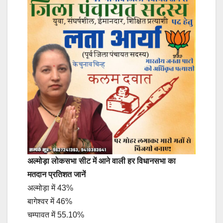
अल्मोड़ा लोकसभा सीट में आने वाली हर विधानसभा का
मतदान प्रतिशत जानें
अल्मोड़ा में 43%
बागेश्वर में 46%
चम्पावत में 55.10%