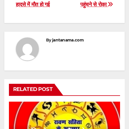
हादसे में मौत हो गई
पहुंचने से रोका
By
jantanama.com
RELATED POST