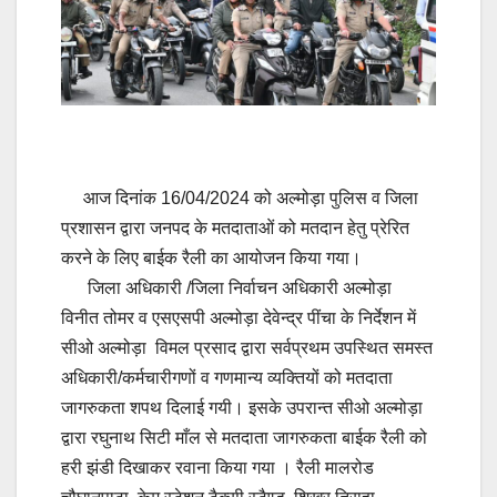
आज दिनांक 16/04/2024 को अल्मोड़ा पुलिस व जिला
प्रशासन द्वारा जनपद के मतदाताओं को मतदान हेतु प्रेरित
करने के लिए बाईक रैली का आयोजन किया गया।
जिला अधिकारी /जिला निर्वाचन अधिकारी अल्मोड़ा
विनीत तोमर व एसएसपी अल्मोड़ा देवेन्द्र पींचा के निर्देशन में
सीओ अल्मोड़ा विमल प्रसाद द्वारा सर्वप्रथम उपस्थित समस्त
अधिकारी/कर्मचारीगणों व गणमान्य व्यक्तियों को मतदाता
जागरुकता शपथ दिलाई गयी। इसके उपरान्त सीओ अल्मोड़ा
द्वारा रघुनाथ सिटी माँल से मतदाता जागरुकता बाईक रैली को
हरी झंडी दिखाकर रवाना किया गया । रैली मालरोड