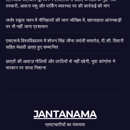
तस्करी, आवारा पशु और पार्किंग व्यवस्था पर की कार्रवाई की मांग
जर्जर स्कूल भवन में नौनिहालों की जान जोखिम में, खस्ताहाल आंगनबाड़ी
पर भी नहीं जागा प्रशासन
एसएसजे विश्वविद्यालय में शोभन सिंह जीना जयंती समारोह, पी.सी. तिवारी
सहित मेधावी छात्र हुए सम्मानित
छात्रों की आवाज़ गोलियों और लाठियों से नहीं दबेगी, युवा कांग्रेस ने
सरकार पर साधा निशाना
JANTANAMA
भ्रष्टाचारियों का पंचनामा