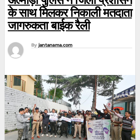
के साथ मिलकर निकाली मतदाता
जागरुकता बाईक रैली
By
jantanama.com