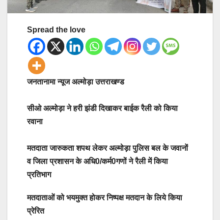
Spread the love
जनतानामा न्यूज अल्मोड़ा उत्तराखण्ड
सीओ अल्मोड़ा ने हरी झंडी दिखाकर बाईक रैली को किया
रवाना
मतदाता जारुकता शपथ लेकर अल्मोड़ा पुलिस बल के जवानों
व जिला प्रशासन के अधि0/कर्म0गणों ने रैली में किया
प्रतिभाग
मतदाताओं को भयमुक्त होकर निष्पक्ष मतदान के लिये किया
प्रेरित