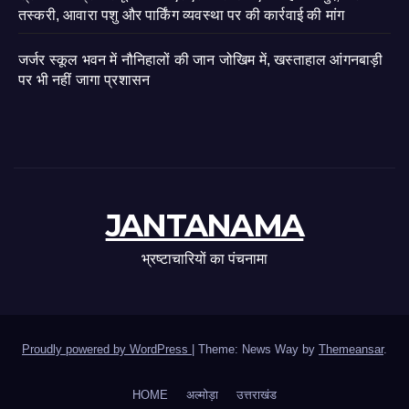
तस्करी, आवारा पशु और पार्किंग व्यवस्था पर की कार्रवाई की मांग
जर्जर स्कूल भवन में नौनिहालों की जान जोखिम में, खस्ताहाल आंगनबाड़ी
पर भी नहीं जागा प्रशासन
JANTANAMA
भ्रष्टाचारियों का पंचनामा
Proudly powered by WordPress
|
Theme: News Way by
Themeansar
.
HOME
अल्मोड़ा
उत्तराखंड