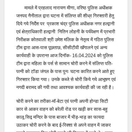
मामले में प्रहलाद नारायण मीणा, वरिष्ठ पुलिस अधीक्षक
जनपद नैनीताल द्वारा घटना में संलिप्त की शीध्र गिरफ्तारी हेतु
दिये गये निर्देश पर प्रकाश चंद्र पुलिस अधीक्षक नगर हल्द्वानी
एवं क्षेत्राधिकारी हल्द्वानी नितिन लोहनी के पर्यवेक्षण में प्रभारी
निरीक्षक कोतवाली श्री उमेश मलिक के नेतृत्व में गठित पुलिस
टीम द्वारा आस-पास पूछताछ, सीसीटीवी खॅगालने एवं अन्य
कार्यवाही के उपरान्त आज दिनॉक- 16.04.2024 को पुलिस
टीम द्वारा महिला के पर्स से सामान चोरी करने में संलिप्त पति-
पत्नी को टॉडा जंगल के पास पुनः घटना कारित करने आते हुए
गिरफ्तार किया गया। उनके कब्जे से चोरी किये गये आभूषण एवं
नगदी बरामद की गयी तथा आवश्यक कार्यवाही की जा रही है।
चोरी करने का तरीका-मॉ-बेटा एवं पत्नी अपनी होन्डा सिटी
कार से आकर वाहन को बरेली रोड पर खड़ी कर सास-बहु
कालू सिद्व मन्दिर के पास बाजार में भीड़-भाड़ का फायदा
उठाकर चोरी करने के बाद ई-रिक्शा से अपने वाहन में जाकर