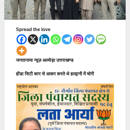
Spread the love
जनतानामा न्यूज़ अल्मोड़ा उत्तराखण्ड
होंडा सिटी कार से आकर करते थे हल्द्वानी में चोरी