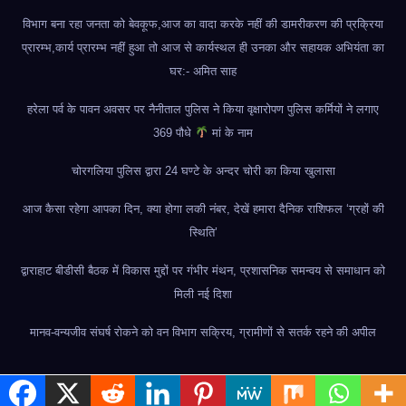
विभाग बना रहा जनता को बेवकूफ,आज का वादा करके नहीं की डामरीकरण की प्रक्रिया
प्रारम्भ,कार्य प्रारम्भ नहीं हुआ तो आज से कार्यस्थल ही उनका और सहायक अभियंता का
घर:- अमित साह
हरेला पर्व के पावन अवसर पर नैनीताल पुलिस ने किया वृक्षारोपण पुलिस कर्मियों ने लगाए
369 पौधे
मां के नाम
चोरगलिया पुलिस द्वारा 24 घण्टे के अन्दर चोरी का किया खुलासा
आज कैसा रहेगा आपका दिन, क्या होगा लकी नंबर, देखें हमारा दैनिक राशिफल ‘ग्रहों की
स्थिति’
द्वाराहाट बीडीसी बैठक में विकास मुद्दों पर गंभीर मंथन, प्रशासनिक समन्वय से समाधान को
मिली नई दिशा
मानव-वन्यजीव संघर्ष रोकने को वन विभाग सक्रिय, ग्रामीणों से सतर्क रहने की अपील