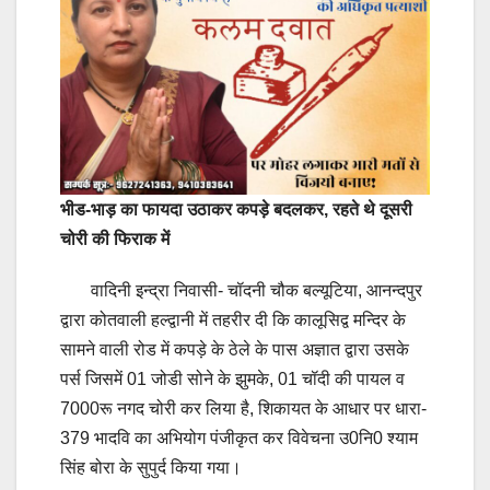
भीड-भाड़ का फायदा उठाकर कपड़े बदलकर, रहते थे दूसरी
चोरी की फिराक में
वादिनी इन्द्रा निवासी- चॉदनी चौक बल्यूटिया, आनन्दपुर
द्वारा कोतवाली हल्द्वानी में तहरीर दी कि कालूसिद्व मन्दिर के
सामने वाली रोड में कपड़े के ठेले के पास अज्ञात द्वारा उसके
पर्स जिसमें 01 जोडी सोने के झुमके, 01 चॉदी की पायल व
7000रू नगद चोरी कर लिया है, शिकायत के आधार पर धारा-
379 भादवि का अभियोग पंजीकृत कर विवेचना उ0नि0 श्याम
सिंह बोरा के सुपुर्द किया गया।