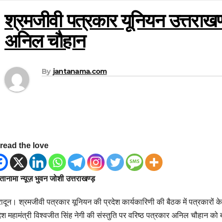
श्रमजीवी पत्रकार यूनियन उत्तराखण्ड
अनिल चौहान
By
jantanama.com
read the love
ानामा न्यूज़ भुवन जोशी उत्तराखण्ड़
रादून। श्रमजीवी पत्रकार यूनियन की प्रदेश कार्यकारिणी की बैठक में पत्रकारों के ह
देश महामंत्री विश्वजीत सिंह नेगी की संस्तुति पर वरिष्ठ पत्रकार अनिल चौहान को 