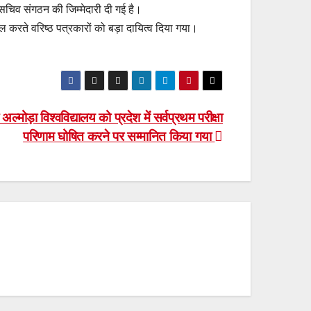
 सचिव संगठन की जिम्मेदारी दी गई है।
ल करते वरिष्ठ पत्रकारों को बड़ा दायित्व दिया गया।
ल्मोड़ा विश्वविद्यालय को प्रदेश में सर्वप्रथम परीक्षा
परिणाम घोषित करने पर सम्मानित किया गया