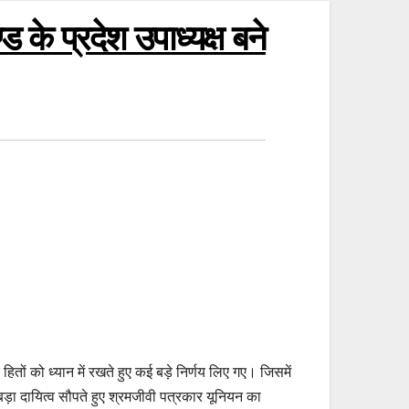
 के प्रदेश उपाध्यक्ष बने
ितों को ध्यान में रखते हुए कई बड़े निर्णय लिए गए। जिसमें
बड़ा दायित्व सौपते हुए श्रमजीवी पत्रकार यूनियन का