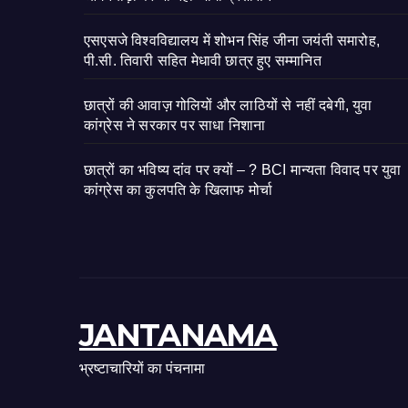
एसएसजे विश्वविद्यालय में शोभन सिंह जीना जयंती समारोह,
पी.सी. तिवारी सहित मेधावी छात्र हुए सम्मानित
छात्रों की आवाज़ गोलियों और लाठियों से नहीं दबेगी, युवा
कांग्रेस ने सरकार पर साधा निशाना
छात्रों का भविष्य दांव पर क्यों – ? BCI मान्यता विवाद पर युवा
कांग्रेस का कुलपति के खिलाफ मोर्चा
JANTANAMA
भ्रष्टाचारियों का पंचनामा