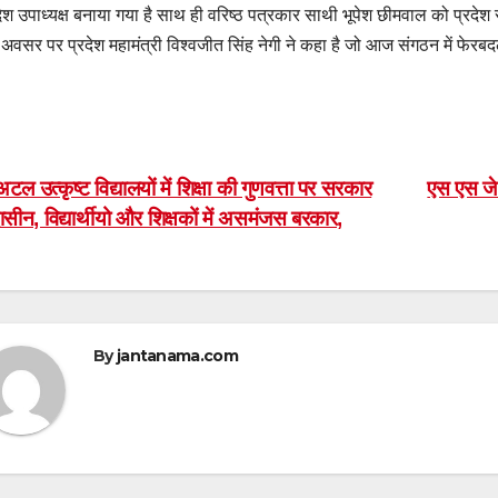
देश उपाध्यक्ष बनाया गया है साथ ही वरिष्ठ पत्रकार साथी भूपेश छीमवाल को प्रदेश
अवसर पर प्रदेश महामंत्री विश्वजीत सिंह नेगी ने कहा है जो आज संगठन में फेरबद
ost
टल उत्कृष्ट विद्यालयों में शिक्षा की गुणवत्ता पर सरकार
एस एस जे अ
सीन, विद्यार्थीयो और शिक्षकों में असमंजस बरकार,
avigation
By
jantanama.com