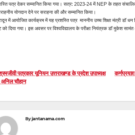
शस्ति पत्र देकर सम्मानित किया गया। सत्र: 2023-24 में NEP के तहत संचालित प्र
 सराहनीय योगदान देने पर सराहना की और सम्मानित किया।
रादून में आयोजित कार्यक्रम में यह प्रशस्ति पत्र माननीय उच्च शिक्षा मंत्री डॉ धन
्ट को दिया गया। इस अवसर पर विश्वविद्यालय के परीक्षा नियंत्रक डॉ मुकेश साम
ost
्रमजीवी पत्रकार यूनियन उत्तराखण्ड के प्रदेश उपाध्यक्ष
कर्णप्रयाग़
े अनिल चौहान
avigation
By
jantanama.com