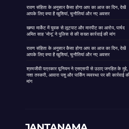
रावण संहिता के अनुसार कैसा होगा आप का आज का दिन, देखें
आपके लिए क्या है खुशियां, चुनौतियां और नए अवसर
खम्पा मार्केट में युवक से लूटपाट और मारपीट का आरोप, पार्षद
अमित साह ‘मोनू’ ने पुलिस से की सख्त कार्रवाई की मांग
रावण संहिता के अनुसार कैसा होगा आप का आज का दिन, देखें
आपके लिए क्या है खुशियां, चुनौतियां और नए अवसर
श्रमजीवी पत्रकार यूनियन ने एसएसपी से उठाए जनहित के मुद्दे,
नशा तस्करी, आवारा पशु और पार्किंग व्यवस्था पर की कार्रवाई क
मांग
JANTANAMA