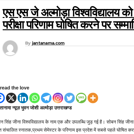
एस एस जे अल्मोड़ा विश्वविद्यालय को प
परीक्षा परिणाम घोषित करने पर सम्म
By
jantanama.com
read the love
ानामा न्यूज़ भुवन जोशी अल्मोड़ा उत्तराखण्ड
न सिंह जीना विश्वविद्यालय के नाम एक और उपलब्धि जुड़ गई है। सोबन सिंह जीना व
 संचालित स्नातक,प्रथम सेमेस्टर के परिणाम इस प्रदेश में सबसे पहले घोषित करने प