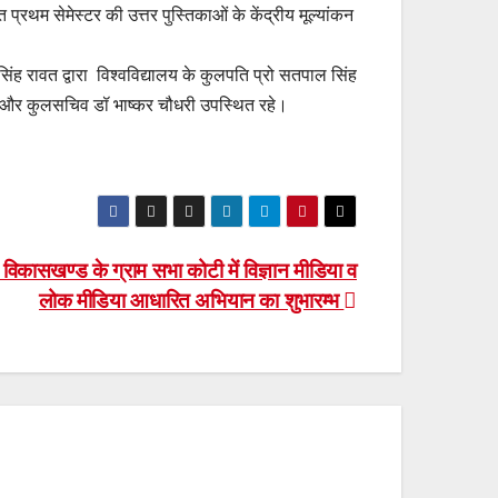
थम सेमेस्टर की उत्तर पुस्तिकाओं के केंद्रीय मूल्यांकन
 सिंह रावत द्वारा विश्वविद्यालय के कुलपति प्रो सतपाल सिंह
ंत और कुलसचिव डॉ भाष्कर चौधरी उपस्थित रहे।
 विकासखण्ड के ग्राम सभा कोटी में विज्ञान मीडिया व
लोक मीडिया आधारित अभियान का शुभारम्भ