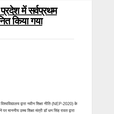
्रदेश में सर्वप्रथम
ानित किया गया
िश्वविद्यालय द्वारा नवीन शिक्षा नीति (NEP-2020) के
र माननीय उच्च शिक्षा मंत्री डॉ धन सिंह रावत द्वारा