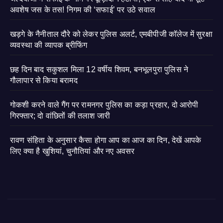
अवशेष जस के तस! निगम की ‘सफाई’ पर उठे सवाल
खड़गे के नैनीताल दौरे को लेकर पुलिस अलर्ट, एमबीपीजी कॉलेज में सुरक्षा
व्यवस्था की व्यापक ब्रीफिंग
छह दिन बाद सकुशल मिला 12 वर्षीय शिवम, बनभूलपुरा पुलिस ने
गौलापार से किया बरामद
गोकशी करने वाले गैंग पर रामनगर पुलिस का कड़ा प्रहार, दो आरोपी
गिरफ्तार; दो वांछितों की तलाश जारी
रावण संहिता के अनुसार कैसा होगा आप का आज का दिन, देखें आपके
लिए क्या है खुशियां, चुनौतियां और नए अवसर