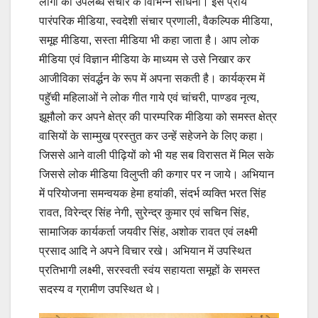
लोगों को उपलब्ध संचार के विभिन्न साधना। इसे प्राय
पारंपरिक मीडिया, स्वदेशी संचार प्रणाली, वैकल्पिक मीडिया,
समूह मीडिया, सस्ता मीडिया भी कहा जाता है। आप लोक
मीडिया एवं विज्ञान मीडिया के माध्यम से उसे निखार कर
आजीविका संवर्द्धन के रूप में अपना सकती है। कार्यक्रम में
पहुॅची महिलाओं ने लोक गीत गाये एवं चांचरी, पाण्डव नृत्य,
झूमौलो कर अपने क्षेत्र की पारम्परिक मीडिया को समस्त क्षेत्र
वासियों के साम्मुख प्रस्तुत कर उन्हें सहेजने के लिए कहा।
जिससे आने वाली पीढ़ियों को भी यह सब विरासत में मिल सके
जिससे लोक मीडिया विलुप्ती की कगार पर न जाये। अभियान
में परियोजना समन्वयक हेमा हयांकी, संदर्भ व्यक्ति भरत सिंह
रावत, विरेन्द्र सिंह नेगी, सुरेन्द्र कुमार एवं सचिन सिंह,
सामाजिक कार्यकर्ता जयवीर सिंह, अशोक रावत एवं लक्ष्मी
प्रसाद आदि ने अपने विचार रखे। अभियान में उपस्थित
प्रतिभागी लक्ष्मी, सरस्वती स्वंय सहायता समूहों के समस्त
सदस्य व ग्रामीण उपस्थित थे।