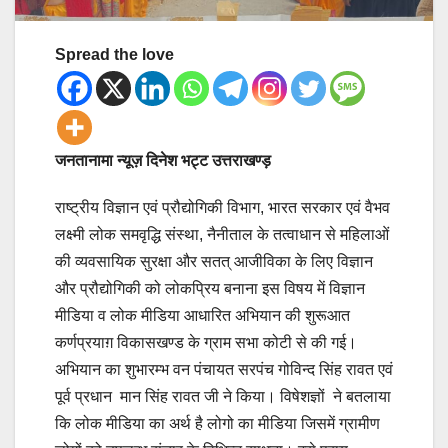
Spread the love
जनतानामा न्यूज़ दिनेश भट्ट उत्तराखण्ड़
राष्ट्रीय विज्ञान एवं प्रौद्योगिकी विभाग, भारत सरकार एवं वैभव
लक्ष्मी लोक समवृद्धि संस्था, नैनीताल के तत्वाधान से महिलाओं
की व्यवसायिक सुरक्षा और सतत् आजीविका के लिए विज्ञान
और प्रौद्योगिकी को लोकप्रिय बनाना इस विषय में विज्ञान
मीडिया व लोक मीडिया आधारित अभियान की शुरूआत
कर्णप्रयाग़ विकासखण्ड के ग्राम सभा कोटी से की गई।
अभियान का शुभारम्भ वन पंचायत सरपंच गोविन्द सिंह रावत एवं
पूर्व प्रधान मान सिंह रावत जी ने किया। विषेशज्ञों ने बतलाया
कि लोक मीडिया का अर्थ है लोगो का मीडिया जिसमें ग्रामीण