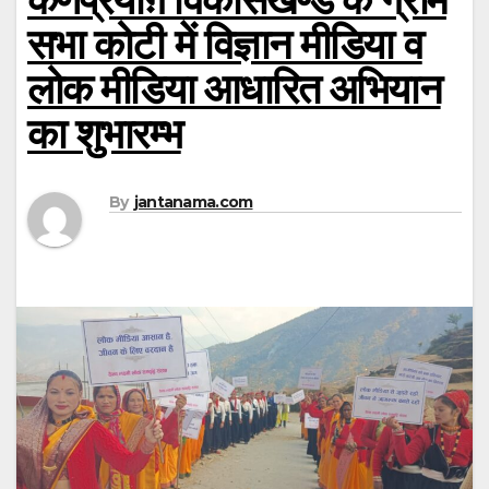
सभा कोटी में विज्ञान मीडिया व
लोक मीडिया आधारित अभियान
का शुभारम्भ
By
jantanama.com