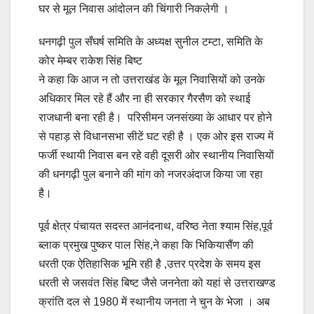
घर से मूल निवास आंदोलन की चिंगारी निकलेगी ।
धनगढ़ी पुल सँघर्ष समिति के अध्यक्ष सुनील टम्टा, समिति के
कोर मेम्बर राकेश सिंह बिष्ट
ने कहा कि आज न तो उत्तराखंड के मूल निवासियों को उनके
अधिकार मिल रहे हैं और ना ही सरकार गैरसैण को स्थाई
राजधानी बना रही है। परिसीमन जनसंख्या के आधार पर होने
से पहाड़ से विधानसभा सीटें घट रही है । एक ओर इस राज्य में
फर्जी स्थायी निवास बन रहे वही दूसरी ओर स्थानीय निवासियों
की धनगढ़ी पुल बनाने की मांग को नजरअंदाज किया जा रहा
है।
पूर्व क्षेत्र पंचायत सदस्त आनंदनाथ, वरिष्ठ नेता श्याम सिंह,पूर्व
ब्लाक प्रमुख पुष्कर पाल सिंह,ने कहा कि भिकियासैंण की
धरती एक ऐतिहासिक भूमि रही है ,उत्तर प्रदेश के समय इस
धरती से जसवंत सिंह बिष्ट जैसे जननेता को यहां से उत्तराखण्ड
क्रांति दल से 1980 में स्थानीय जनता ने चुन के भेजा । अब