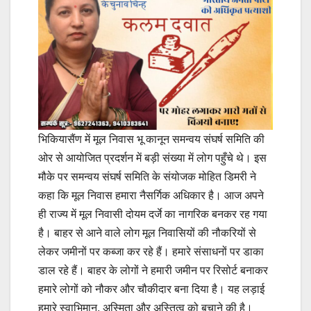
भिकियासैंण में मूल निवास भू कानून समन्वय संघर्ष समिति की
ओर से आयोजित प्रदर्शन में बड़ी संख्या में लोग पहुँचे थे। इस
मौके पर समन्वय संघर्ष समिति के संयोजक मोहित डिमरी ने
कहा कि मूल निवास हमारा नैसर्गिक अधिकार है। आज अपने
ही राज्य में मूल निवासी दोयम दर्जे का नागरिक बनकर रह गया
है। बाहर से आने वाले लोग मूल निवासियों की नौकरियों से
लेकर जमीनों पर कब्जा कर रहे हैं। हमारे संसाधनों पर डाका
डाल रहे हैं। बाहर के लोगों ने हमारी जमीन पर रिसोर्ट बनाकर
हमारे लोगों को नौकर और चौकीदार बना दिया है। यह लड़ाई
हमारे स्वाभिमान, अस्मिता और अस्तित्व को बचाने की है।