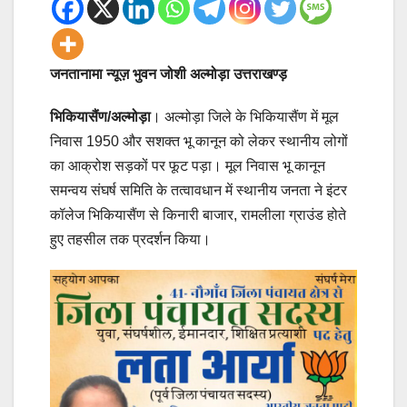
जनतानामा न्यूज़ भुवन जोशी अल्मोड़ा उत्तराखण्ड़
भिकियासैंण/अल्मोड़ा
। अल्मोड़ा जिले के भिकियासैंण में मूल
निवास 1950 और सशक्त भू कानून को लेकर स्थानीय लोगों
का आक्रोश सड़कों पर फूट पड़ा। मूल निवास भू कानून
समन्वय संघर्ष समिति के तत्वावधान में स्थानीय जनता ने इंटर
कॉलेज भिकियासैंण से किनारी बाजार, रामलीला ग्राउंड होते
हुए तहसील तक प्रदर्शन किया।