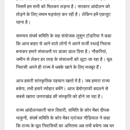
जिसमें हम सभी को मिलकर लड़ना है। सरकार आंदोलन को
तोड़ने के लिए तमाम षड्यंत्र कर रही है। लेकिन हमें एकजुट
रहना है।
समन्वय संघर्ष समिति के सह संयोजक लुशुन टोडरिया ने कहा
कि आज बाहर से आने वाले लोगों ने अपने फर्जी स्थाई निवास
बनाकर हमारे संसाधनों पर डाका डाल दिया है। नौकरियां,
जमीन से लेकर हर तरह के संसाधनों को लूटा जा रहा है। मूल
निवासी अपने ही राज्य में धक्के खाने के लिए मजबूर हैं।
आज हमारी सांस्कृतिक पहचान खतरे में है। जब हमारा राज्य
बचेगा, तभी हमारे त्योहार बचेंगे। आज डेमोग्राफी बदलने से
सबसे खतरा उत्तराखंड की संस्कृति को होने जा रहा है।
राज्य आंदोलनकारी चारु तिवारी, समिति के कोर मेंबर दीपक
भाकुनी, संघर्ष समिति के कोर मेंबर प्रांजल नौडियाल ने कहा
कि राज्य के मूल निवासियों का अस्तित्व अब तभी बचेगा जब घर