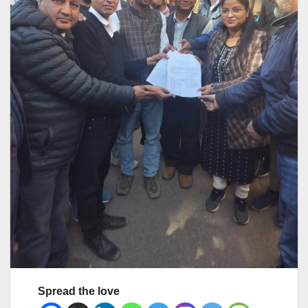
Spread the love