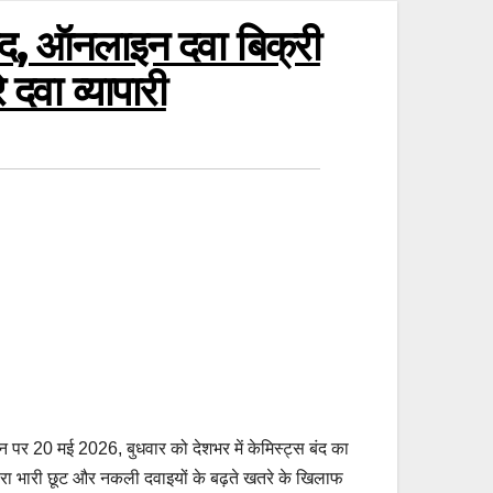
बंद, ऑनलाइन दवा बिक्री
दवा व्यापारी
 पर 20 मई 2026, बुधवार को देशभर में केमिस्ट्स बंद का
वारा भारी छूट और नकली दवाइयों के बढ़ते खतरे के खिलाफ