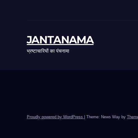
JANTANAMA
भ्रष्टाचारियों का पंचनामा
Proudly powered by WordPress
|
Theme: News Way by
Theme