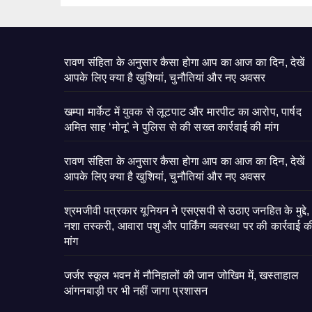
रावण संहिता के अनुसार कैसा होगा आप का आज का दिन, देखें
आपके लिए क्या है खुशियां, चुनौतियां और नए अवसर
खम्पा मार्केट में युवक से लूटपाट और मारपीट का आरोप, पार्षद
अमित साह ‘मोनू’ ने पुलिस से की सख्त कार्रवाई की मांग
रावण संहिता के अनुसार कैसा होगा आप का आज का दिन, देखें
आपके लिए क्या है खुशियां, चुनौतियां और नए अवसर
श्रमजीवी पत्रकार यूनियन ने एसएसपी से उठाए जनहित के मुद्दे,
नशा तस्करी, आवारा पशु और पार्किंग व्यवस्था पर की कार्रवाई क
मांग
जर्जर स्कूल भवन में नौनिहालों की जान जोखिम में, खस्ताहाल
आंगनबाड़ी पर भी नहीं जागा प्रशासन