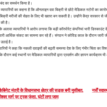
बंद का समर्थन किया है।
 व्यापारियों का कहना है कि ऑनलाइन दवा बिक्री से छोटे मेडिकल स्टोरों का कारोबा
बिक्री मरीजों की सेहत के लिए भी खतरा बन सकती है। उन्होंने केंद्र सरकार 
ग की है।
े अलावा व्यापारियों ने आरोप लगाया कि बड़ी कॉरपोरेट कंपनियां भारी डिस्काउंट दे
ापारी आर्थिक संकट का सामना कर रहे हैं। संगठन ने कोविड काल के दौरान जारी
ग उठाई है।
ापारियों ने कहा कि नकली दवाइयों की बढ़ती समस्या देश के लिए गंभीर चिंता का
 के दौरान कई स्थानों पर मेडिकल व्यापारियों द्वारा प्रदर्शन और ज्ञापन कार्यक्रम
ost
ैबिनेट मंत्री के विधानसभा क्षेत्र की सड़क बनी मुसीबत,
नर्सें स्व
ेश्वर मार्ग पर ट्रक फंसा, घंटों लगा जाम
avigation