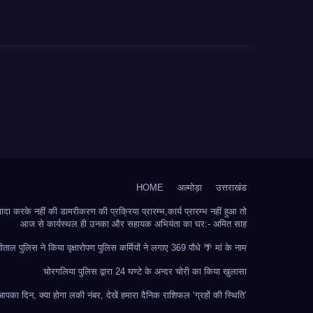
HOME
अल्मोड़ा
उत्तराखंड
 करके नहीं की डामरीकरण की प्रक्रिया प्रारम्भ,कार्य प्रारम्भ नहीं हुआ तो
आज से कार्यस्थल ही उनका और सहायक अभियंता का घर:- अमित साह
ीताल पुलिस ने किया वृक्षारोपण पुलिस कर्मियों ने लगाए 369 पौधे 🌴 मां के नाम
चोरगलिया पुलिस द्वारा 24 घण्टे के अन्दर चोरी का किया खुलासा
का दिन, क्या होगा लकी नंबर, देखें हमारा दैनिक राशिफल ‘ग्रहों की स्थिति’