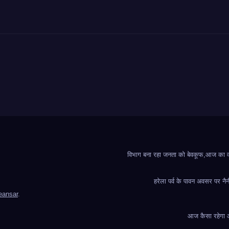
विभाग बना रहा जनता को बेवकूफ,आज का वादा
हरेला पर्व के पावन अवसर पर नैन
ansar
.
आज कैसा रहेगा आप