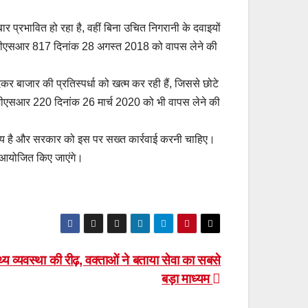
र प्रभावित हो रहा है, वहीं बिना उचित निगरानी के दवाइयों
से जीएसआर 817 दिनांक 28 अगस्त 2018 को वापस लेने की
कर बाजार की प्रतिस्पर्धा को खत्म कर रही हैं, जिससे छोटे
 जीएसआर 220 दिनांक 26 मार्च 2020 को भी वापस लेने की
 विषय है और सरकार को इस पर सख्त कार्रवाई करनी चाहिए।
 भी आयोजित किए जाएंगे।
ास्थ्य व्यवस्था की रीढ़, वक्ताओं ने बताया सेवा का सबसे
बड़ा माध्यम