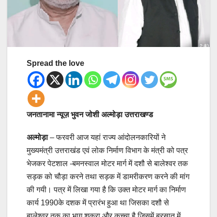
Spread the love
जनतानामा न्यूज़ भुवन जोशी अल्मोड़ा उत्तराखण्ड
अल्मोड़ा
– फरवरी आज यहां राज्य आंदोलनकारियों ने
मुख्यमंत्री उत्तराखंड एवं लोक निर्माण विभाग के मंत्री को पत्र
भेजकर पेटशाल -बमनस्वाल मोटर मार्ग में दशौ से बालेश्वर तक
सड़क को चौड़ा करने तथा सड़क में डामरीकरण करने की मांग
की गयी। पत्र में लिखा गया है कि उक्त मोटर मार्ग का निर्माण
कार्य 1990के दशक में प्रारंभ हुआ था जिसका दशौ से
बालेश्वर तक का भाग शकरा और कच्चा है जिसमें बरसात में