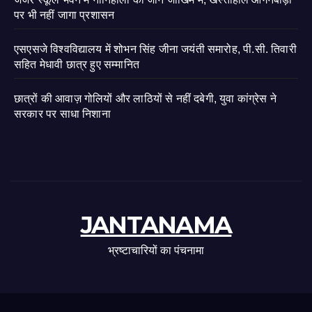
पर भी नहीं जागा प्रशासन
एसएसजे विश्वविद्यालय में शोभन सिंह जीना जयंती समारोह, पी.सी. तिवारी
सहित मेधावी छात्र हुए सम्मानित
छात्रों की आवाज़ गोलियों और लाठियों से नहीं दबेगी, युवा कांग्रेस ने
सरकार पर साधा निशाना
JANTANAMA
भ्रष्टाचारियों का पंचनामा