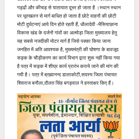
गड्ढों और कीचड़ से यातायात दूभर हो जाता है ।स्थान स्थान
पर भूस्खलन से मार्ग बाधित हो जाता है छोटे वाहनों की छोटी
मोटी दुर्घटनाएं आये दिन होते रहती हैं, धौलादेवी -भैसियाछाना
विकास खंड के दर्जनों गांवों का अल्मोड़ा जिला मुख्यालय हेतु
यह सबसे नजदीकी मोटर मार्ग है जिसे पक्का किया जाना
जनहित में अति आवश्यक है, मुख्यमंत्री की घोषणा के बावजूद
सड़क के चौड़ीकरण का कार्य विभाग द्वारा शुरू नहीं किया गया
है पत्र में सड़क में शीघ्र कार्य प्रारंभ कराये जाने की मांग की
गयी है। पत्र में ब्रह्मानन्द डालाकोटी,सदस्य जिला पंचायत
शिवराज बनौला,दौलत सिंह बगड्वाल ने हस्ताक्षर किए हैं।