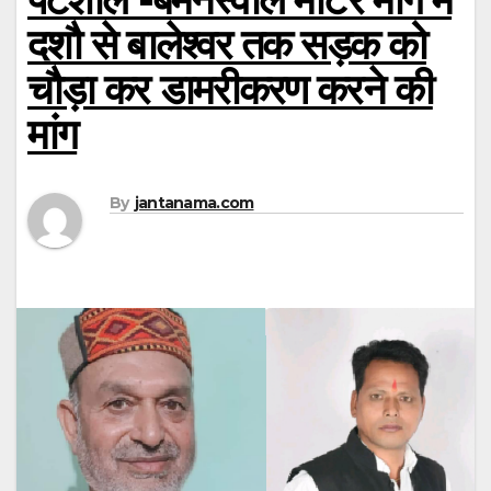
दशौ से बालेश्वर तक सड़क को
चौड़ा कर डामरीकरण करने की
मांग
By
jantanama.com