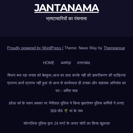
JANTANAMA
भ्रष्टाचारियों का पंचनामा
Proudly powered by WordPress
|
Theme: News Way by
Themeansar
.
HOME
अल्मोड़ा
उत्तराखंड
विभाग बना रहा जनता को बेवकूफ,आज का वादा करके नहीं की डामरीकरण की प्रक्रिया
प्रारम्भ,कार्य प्रारम्भ नहीं हुआ तो आज से कार्यस्थल ही उनका और सहायक अभियंता का
घर:- अमित साह
हरेला पर्व के पावन अवसर पर नैनीताल पुलिस ने किया वृक्षारोपण पुलिस कर्मियों ने लगाए
369 पौधे
मां के नाम
चोरगलिया पुलिस द्वारा 24 घण्टे के अन्दर चोरी का किया खुलासा