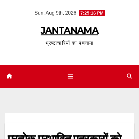
Skip
Sun. Aug 9th, 2026
7:25:17 PM
to
content
JANTANAMA
भ्रष्टाचारियों का पंचनामा
प्रत्येक प्रभावित पत्रकारों को