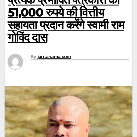
51,000 रुपये की वित्तीय
सहायता प्रदान करेंगे स्वामी राम
गोविंद दास
By
jantanama.com