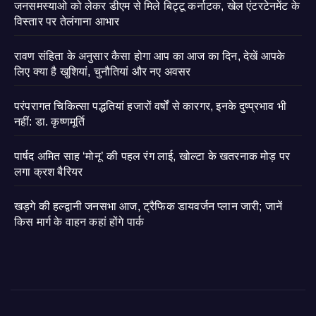
जनसमस्याओ को लेकर डीएम से मिले बिट्टू कर्नाटक, खेल एंटरटेनमेंट के
विस्तार पर तेलंगाना आभार
रावण संहिता के अनुसार कैसा होगा आप का आज का दिन, देखें आपके
लिए क्या है खुशियां, चुनौतियां और नए अवसर
परंपरागत चिकित्सा पद्धतियां हजारों वर्षों से कारगर, इनके दुष्प्रभाव भी
नहीं: डा. कृष्णमूर्ति
पार्षद अमित साह ‘मोनू’ की पहल रंग लाई, खोल्टा के खतरनाक मोड़ पर
लगा क्रश बैरियर
खड़गे की हल्द्वानी जनसभा आज, ट्रैफिक डायवर्जन प्लान जारी; जानें
किस मार्ग के वाहन कहां होंगे पार्क