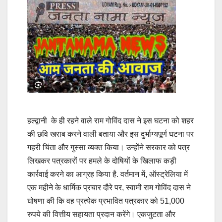
हल्द्वानी के ही रहने वाले राम गोविंद दास ने इस घटना को शहर
की छवि खराब करने वाली बताया और इस दुर्भाग्यपूर्ण घटना पर
गहरी चिंता और गुस्सा व्यक्त किया। उन्होंने सरकार को पत्र
लिखकर पत्रकारों पर हमले के दोषियों के खिलाफ कड़ी
कार्रवाई करने का आग्रह किया है. वर्तमान में, ऑस्ट्रेलिया में
एक महीने के धार्मिक प्रचार दौरे पर, स्वामी राम गोविंद दास ने
घोषणा की कि वह प्रत्येक प्रभावित पत्रकार को 51,000
रुपये की वित्तीय सहायता प्रदान करेंगे। एकजुटता और