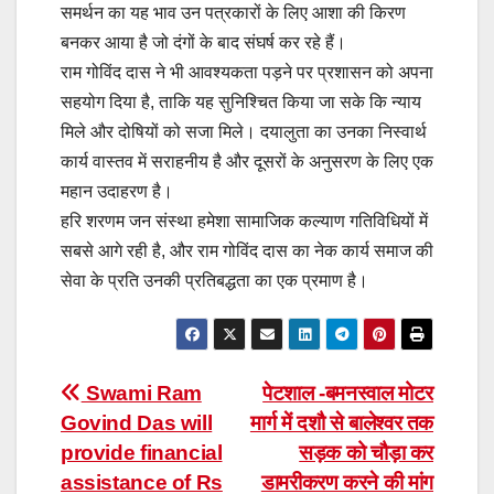
समर्थन का यह भाव उन पत्रकारों के लिए आशा की किरण
बनकर आया है जो दंगों के बाद संघर्ष कर रहे हैं।
राम गोविंद दास ने भी आवश्यकता पड़ने पर प्रशासन को अपना
सहयोग दिया है, ताकि यह सुनिश्चित किया जा सके कि न्याय
मिले और दोषियों को सजा मिले। दयालुता का उनका निस्वार्थ
कार्य वास्तव में सराहनीय है और दूसरों के अनुसरण के लिए एक
महान उदाहरण है।
हरि शरणम जन संस्था हमेशा सामाजिक कल्याण गतिविधियों में
सबसे आगे रही है, और राम गोविंद दास का नेक कार्य समाज की
सेवा के प्रति उनकी प्रतिबद्धता का एक प्रमाण है।
Post
Swami Ram
पेटशाल -बमनस्वाल मोटर
Govind Das will
मार्ग में दशौ से बालेश्वर तक
navigation
provide financial
सड़क को चौड़ा कर
assistance of Rs
डामरीकरण करने की मांग