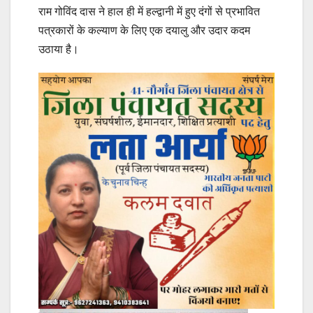
राम गोविंद दास ने हाल ही में हल्द्वानी में हुए दंगों से प्रभावित
पत्रकारों के कल्याण के लिए एक दयालु और उदार कदम
उठाया है।