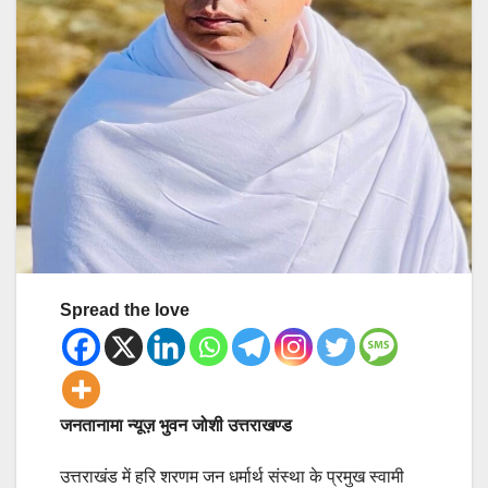
Spread the love
जनतानामा न्यूज़ भुवन जोशी उत्तराखण्ड
उत्तराखंड में हरि शरणम जन धर्मार्थ संस्था के प्रमुख स्वामी