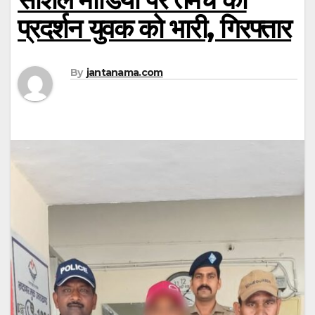
प्रदर्शन युवक को भारी, गिरफ्तार
By
jantanama.com