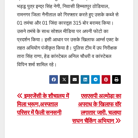
भड्डू पुत्र इन्द्र सिंह नेगी, निवासी हिम्मतपुर ठोडियाल,
रामनगर जिला नैनीताल को गिरफ्तार करते हुए उसके कब्जे से
01 तमंचा और 01 जिंदा कारतूस 315 बोर बरामद किया।
उसने तमंचे के साथ सोशल मीडिया पर अपनी फोटो का
प्रदर्शन किया। इसी आधार पर उसके खिलाफ आर्म्स एक्ट के
तहत अभियोग पंजीकृत किया है। पुलिस टीम में उप निरीक्षक
तारा सिंह राणा, हेड कांस्टेबल अनिल चौधरी व कांस्टेबल
विपिन शर्मा शामिल रहे।
Post
इमरजेंसी के शौचालय में
एसएसपी अल्मोड़ा का
मिला भ्रूण,अस्पताल
अपराध के खिलाफ वॉर
navigation
परिसर में फैली सनसनी
लगातार जारी, चलाया
सघन चैकिंग अभियान