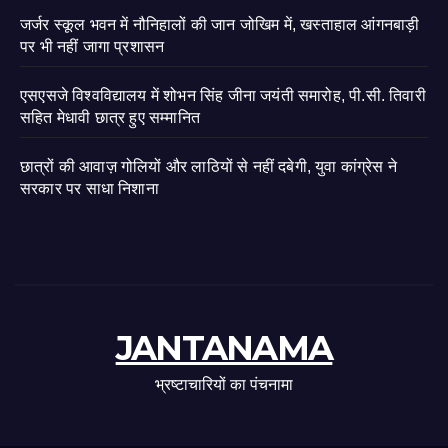
जर्जर स्कूल भवन में नौनिहालों की जान जोखिम में, खस्ताहाल आंगनबाड़ी
पर भी नहीं जागा प्रशासन
एसएसजे विश्वविद्यालय में शोभन सिंह जीना जयंती समारोह, पी.सी. तिवारी
सहित मेधावी छात्र हुए सम्मानित
छात्रों की आवाज़ गोलियों और लाठियों से नहीं दबेगी, युवा कांग्रेस ने
सरकार पर साधा निशाना
JANTANAMA
भ्रष्टाचारियों का पंचनामा