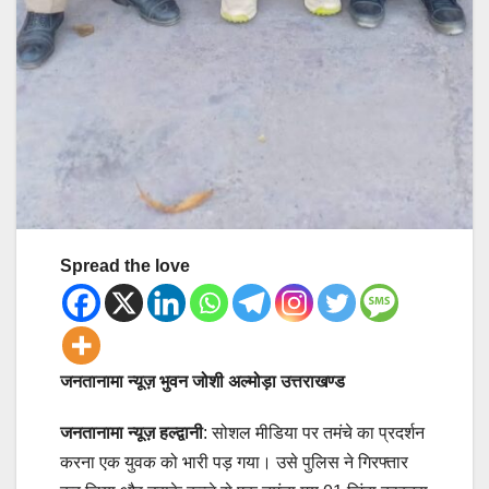
Spread the love
जनतानामा न्यूज़ भुवन जोशी अल्मोड़ा उत्तराखण्ड
जनतानामा न्यूज़
हल्द्वानी
: सोशल मीडिया पर तमंचे का प्रदर्शन
करना एक युवक को भारी पड़ गया। उसे पुलिस ने गिरफ्तार